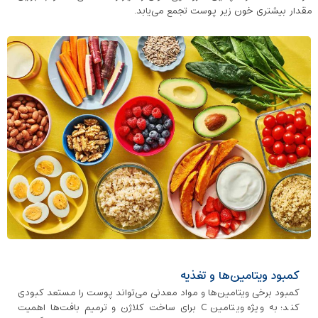
مقدار بیشتری خون زیر پوست تجمع می‌یابد.
کمبود ویتامین‌ها و تغذیه
کمبود برخی ویتامین‌ها و مواد معدنی می‌تواند پوست را مستعد کبودی
کند؛ به ‌ویژه ویتامین C برای ساخت کلاژن و ترمیم بافت‌ها اهمیت