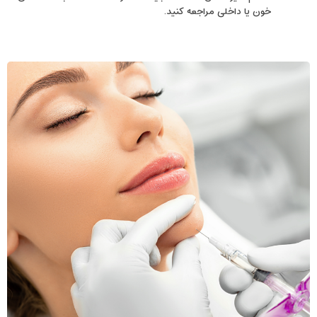
خون یا داخلی مراجعه کنید.