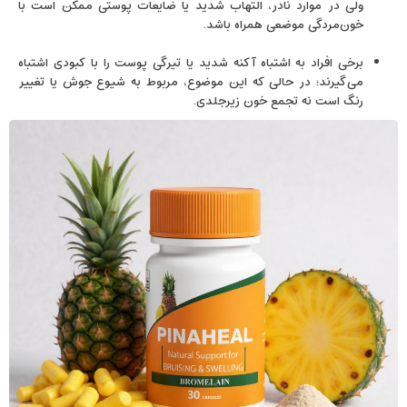
ولی در موارد نادر، التهاب شدید یا ضایعات پوستی ممکن است با
خون‌مردگی موضعی همراه باشد.
برخی افراد به اشتباه آکنه شدید یا تیرگی پوست را با کبودی اشتباه
می‌گیرند؛ در حالی که این موضوع، مربوط به شیوع جوش یا تغییر
رنگ است نه تجمع خون زیرجلدی.