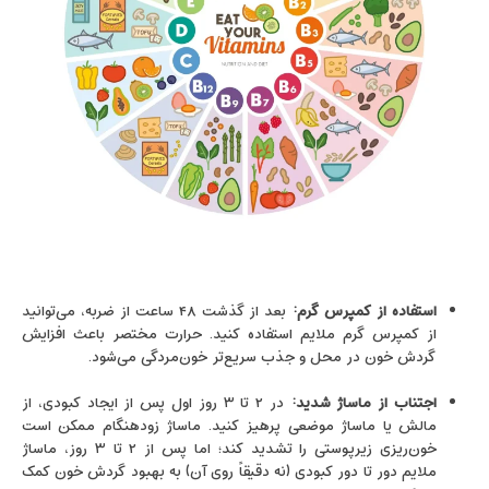
استفاده از کمپرس گرم
:
بعد از گذشت ۴۸ ساعت از ضربه، می‌توانید
از کمپرس گرم ملایم استفاده کنید. حرارت مختصر باعث افزایش
گردش خون در محل و جذب سریع‌تر خون‌مردگی می‌شود.
اجتناب از ماساژ شدید
:
در ۲ تا ۳ روز اول پس از ایجاد کبودی، از
مالش یا ماساژ موضعی پرهیز کنید. ماساژ زودهنگام ممکن است
خون‌ریزی زیرپوستی را تشدید کند؛ اما پس از ۲ تا ۳ روز، ماساژ
ملایم دور تا دور کبودی (نه دقیقاً روی آن) به بهبود گردش خون کمک