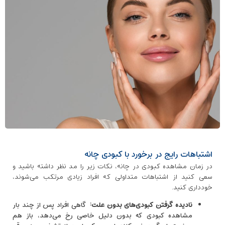
اشتباهات رایج در برخورد با کبودی چانه
در زمان مشاهده کبودی در چانه، نکات زیر را مد نظر داشته باشید و
سعی کنید از اشتباهات متداولی که افراد زیادی مرتکب می‌شوند،
خودداری کنید.
نادیده گرفتن کبودی‌های بدون علت
:
گاهی افراد پس از چند بار
مشاهده کبودی که بدون ‌دلیل خاصی رخ می‌دهد، باز هم