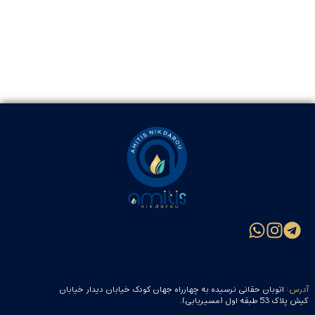
آدرس:
اتوبان حقانی نرسیده به چهارراه جهان کودک خیابان دیدار خیابان
کیش پلاک 53 طبقه اول (مسیریابی).