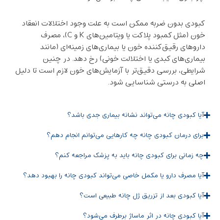
کبودی بدون ضربه ممکن است به علت وجود اختلالات انعقاد
خون (مثل کمبود پلاکت یا ویتامین‌های K و C)، مصرف
داروهای رقیق‌کننده خون یا بیماری‌های زمینه‌ای (مانند
بیماری‌های کبدی یا اختلالت خونی) رخ دهد. در چنین
شرایطی، بررسی دقیق‌تر با آزمایش‌های خون لازم است تا دلیل
اصلی به درستی شناسایی شود.
آیا کبودی چانه می‌تواند نشانه بیماری جدی باشد؟
برای درمان کبودی چانه چه کارهایی می‌توانم انجام دهم؟
چه زمانی برای کبودی چانه باید به پزشک مراجعه کنم؟
آیا مصرف دارو یا مکمل خاصی می‌تواند کبودی چانه را بهبود دهد؟
آیا کبودی بعد از تزریق ژل چانه طبیعی است؟
آیا کبودی چانه در اثر ماساژ برطرف می‌شود؟