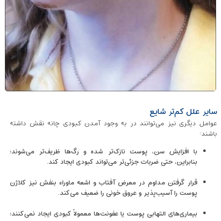
سایر علل کم‌تر شایع
عوامل دیگری نیز می‌توانند در به وجود آمدن کبودی چانه نقش داشته
باشند:
با افزایش سن، پوست نازک‌تر شده و رگ‌ها ظریف‌تر می‌شوند؛
بنابراین، حتی ضربات جزئی‌تر می‌تواند کبودی ایجاد کند.
قرار گرفتن مداوم در معرض آفتاب و اشعه ماوراء بنفش نیز کلاژن
پوست را آسیب‌پذیر و عروق خونی را ضعیف می‌کند.
بیماری‌های التهابی پوست یا عفونت‌ها معمولاً کبودی ایجاد نمی‌کنند؛