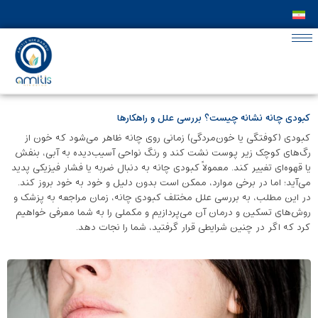
کبودی چانه نشانه چیست؟ بررسی علل و راهکارها
کبودی (کوفتگی یا خون‌مردگی) زمانی روی چانه ظاهر می‌شود که خون از
رگ‌های کوچک زیر پوست نشت کند و رنگ نواحی آسیب‌دیده به آبی، بنفش
یا قهوه‌ای تغییر کند. معمولاً کبودی چانه به‌ دنبال ضربه یا فشار فیزیکی پدید
می‌آید؛ اما در برخی موارد، ممکن است بدون ‌دلیل و خود به‌ خود بروز کند.
در این مطلب، به بررسی علل مختلف کبودی چانه، زمان مراجعه به پزشک و
روش‌های تسکین و درمان آن می‌پردازیم و مکملی را به شما معرفی خواهیم
کرد که اگر در چنین شرایطی قرار گرفتید، شما را نجات دهد.