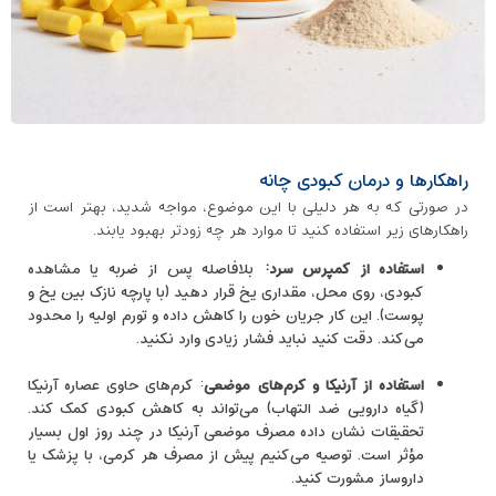
راهکارها و درمان کبودی چانه
در صورتی که به هر دلیلی با این موضوع، مواجه شدید، بهتر است از
راهکارهای زیر استفاده کنید تا موارد هر چه زودتر بهبود یابند.
استفاده از کمپرس سرد
:
بلافاصله پس از ضربه یا مشاهده
کبودی، روی محل، مقداری یخ قرار دهید (با پارچه نازک بین یخ و
پوست). این کار جریان خون را کاهش داده و تورم اولیه را محدود
می‌کند. دقت کنید نباید فشار زیادی وارد نکنید.
استفاده از آرنیکا و کرم‌های موضعی
: کرم‌های حاوی عصاره آرنیکا
(گیاه دارویی ضد التهاب) می‌تواند به کاهش کبودی کمک کند.
تحقیقات نشان داده مصرف موضعی آرنیکا در چند روز اول بسیار
مؤثر است. توصیه می‌کنیم پیش از مصرف هر کرمی، با پزشک یا
داروساز مشورت کنید.