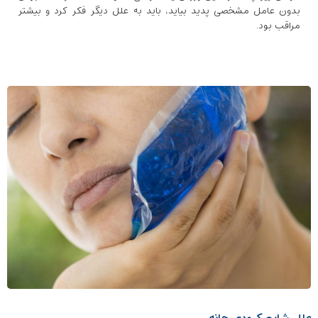
بدون عامل مشخصی پدید بیاید، باید به علل دیگر فکر کرد و بیشتر
مراقب بود.