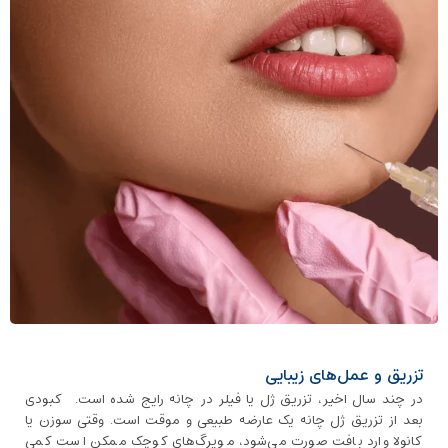
تزریق و عمل‌های زیبایی
در چند سال اخیر، تزریق ژل یا فیلر در چانه رایج شده است. کبودی
بعد از تزریق ژل چانه یک عارضه طبیعی و موقت است. وقتی سوزن یا
کانولا وارد بافت صورت می‌شود، مویرگ‌های کوچک ممکن است کمی