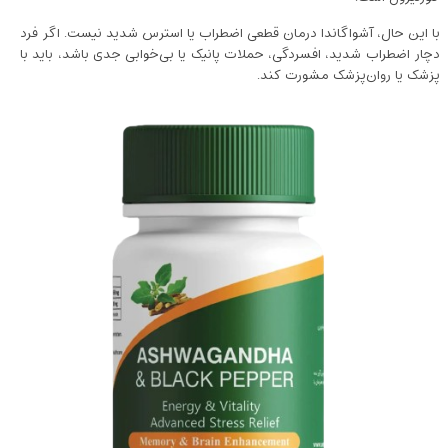
با این حال، آشواگاندا درمان قطعی اضطراب یا استرس شدید نیست. اگر فرد
دچار اضطراب شدید، افسردگی، حملات پانیک یا بی‌خوابی جدی باشد، باید با
پزشک یا روان‌پزشک مشورت کند.