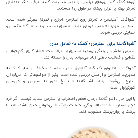
آن‌ها کمک کند روزهای پرتنش را بهتر مدیریت کنند. برخی دیگر به‌دنبال
تمرکز بهتر یا انرژی بیشتر در طول روز هستند.
آشواگاندا آمیتیس با تمرکز روی استرس، انرژی و تمرکز معرفی شده است.
البته این موارد به معنی درمان قطعی بیماری نیستند و باید با نگاه مکملی و
حمایتی بررسی شوند.
آشواگاندا برای استرس؛ کمک به تعادل بدن
استرس بخشی از زندگی روزمره بسیاری از افراد است. فشار کاری، کم‌خوابی،
نگرانی و فعالیت ذهنی زیاد می‌تواند بدن را خسته کند.
آشواگاندا به‌عنوان یک گیاه آداپتوژن، در مطالعات مختلف از نظر کمک به
مدیریت استرس و آرامش بررسی شده است. یکی از موضوعاتی که درباره آن
مطرح می‌شود، ارتباط آشواگاندا با پاسخ بدن به استرس و هورمون
کورتیزول است.
با این حال، آشواگاندا درمان قطعی اضطراب یا استرس شدید نیست. اگر فرد
دچار اضطراب شدید، افسردگی، حملات پانیک یا بی‌خوابی جدی باشد، باید با
پزشک یا روان‌پزشک مشورت کند.