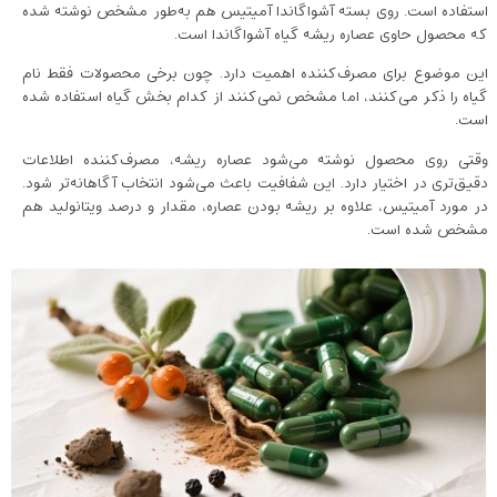
استفاده است. روی بسته آشواگاندا آمیتیس هم به‌طور مشخص نوشته شده
که محصول حاوی عصاره ریشه گیاه آشواگاندا است.
این موضوع برای مصرف‌کننده اهمیت دارد. چون برخی محصولات فقط نام
گیاه را ذکر می‌کنند، اما مشخص نمی‌کنند از کدام بخش گیاه استفاده شده
است.
وقتی روی محصول نوشته می‌شود عصاره ریشه، مصرف‌کننده اطلاعات
دقیق‌تری در اختیار دارد. این شفافیت باعث می‌شود انتخاب آگاهانه‌تر شود.
در مورد آمیتیس، علاوه بر ریشه بودن عصاره، مقدار و درصد ویتانولید هم
مشخص شده است.