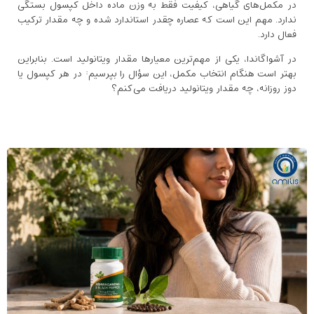
در مکمل‌های گیاهی، کیفیت فقط به وزن ماده داخل کپسول بستگی
ندارد. مهم این است که عصاره چقدر استاندارد شده و چه مقدار ترکیب
فعال دارد.
در آشواگاندا، یکی از مهم‌ترین معیارها مقدار ویتانولید است. بنابراین
بهتر است هنگام انتخاب مکمل، این سؤال را بپرسیم: در هر کپسول یا
دوز روزانه، چه مقدار ویتانولید دریافت می‌کنم؟