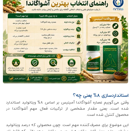
استانداردسازی ۸٪ یعنی چه؟
وقتی می‌گوییم عصاره آشواگاندا آمیتیس بر اساس ۸٪ ویتانولید استاندارد
شده است، یعنی مقدار مشخصی از ترکیبات فعال مهم آشواگاندا در
محصول کنترل شده است.
این موضوع برای مصرف‌کننده مهم است. چون محصولی که درصد ویتانولید