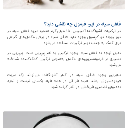
فلفل سیاه در این فرمول چه نقشی دارد؟
در ترکیبات آشواگاندا آمیتیس، ۱۵ میلی‌گرم عصاره میوه فلفل سیاه در
دوز روزانه دو کپسول وجود دارد. فلفل سیاه در برخی مکمل‌های گیاهی
برای کمک به جذب بهتر ترکیبات استفاده می‌شود.
دلیل توجه به فلفل سیاه، وجود ترکیبی به نام پیپرین است. پیپرین در
بسیاری از فرمولاسیون‌های مکمل به‌عنوان ترکیبی کمک‌کننده شناخته
می‌شود.
بنابراین وجود فلفل سیاه در کنار آشواگاندا می‌تواند یک مزیت
فرمولاسیونی باشد. البته اثر آن در همه افراد یکسان نیست و نباید
به‌عنوان تضمین اثربخشی در نظر گرفته شود.