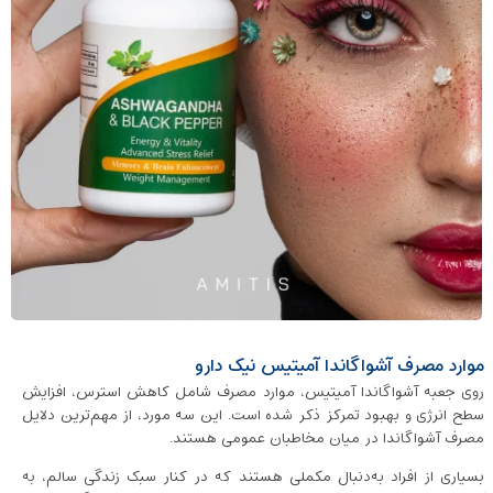
موارد مصرف آشواگاندا آمیتیس نیک دارو
روی جعبه آشواگاندا آمیتیس، موارد مصرف شامل کاهش استرس، افزایش
سطح انرژی و بهبود تمرکز ذکر شده است. این سه مورد، از مهم‌ترین دلایل
مصرف آشواگاندا در میان مخاطبان عمومی هستند.
بسیاری از افراد به‌دنبال مکملی هستند که در کنار سبک زندگی سالم، به