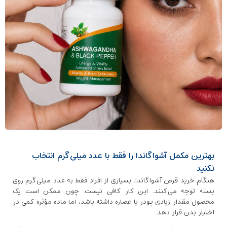
بهترین مکمل آشواگاندا را فقط با عدد میلی‌گرم انتخاب
نکنید
هنگام خرید قرص آشواگاندا، بسیاری از افراد فقط به عدد میلی‌گرم روی
بسته توجه می‌کنند. این کار کافی نیست. چون ممکن است یک
محصول مقدار زیادی پودر یا عصاره داشته باشد، اما ماده مؤثره کمی در
اختیار بدن قرار دهد.