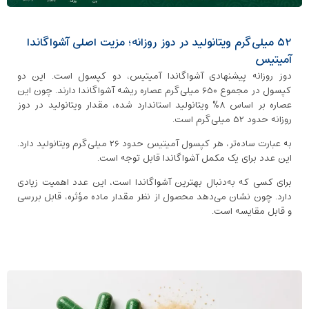
۵۲ میلی‌گرم ویتانولید در دوز روزانه؛ مزیت اصلی آشواگاندا
آمیتیس
دوز روزانه پیشنهادی آشواگاندا آمیتیس، دو کپسول است. این دو
کپسول در مجموع ۶۵۰ میلی‌گرم عصاره ریشه آشواگاندا دارند. چون این
عصاره بر اساس ۸٪ ویتانولید استاندارد شده، مقدار ویتانولید در دوز
روزانه حدود ۵۲ میلی‌گرم است.
به عبارت ساده‌تر، هر کپسول آمیتیس حدود ۲۶ میلی‌گرم ویتانولید دارد.
این عدد برای یک مکمل آشواگاندا قابل توجه است.
برای کسی که به‌دنبال بهترین آشواگاندا است، این عدد اهمیت زیادی
دارد. چون نشان می‌دهد محصول از نظر مقدار ماده مؤثره، قابل بررسی
و قابل مقایسه است.