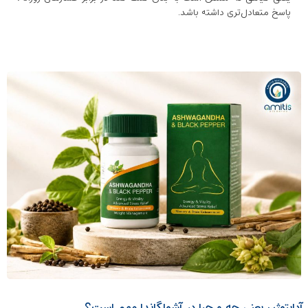
پاسخ متعادل‌تری داشته باشد.