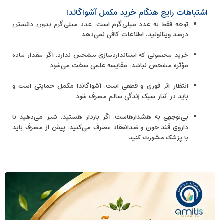
اشتباهات رایج هنگام خرید مکمل آشواگاندا
توجه فقط به عدد میلی‌گرم است. عدد میلی‌گرم بدون دانستن
درصد ویتانولید، اطلاعات کافی نمی‌دهد.
خرید محصولی که استانداردسازی مشخص ندارد. اگر مقدار ماده
مؤثره مشخص نباشد، مقایسه علمی سخت می‌شود.
انتظار اثر فوری و قطعی است. آشواگاندا مکمل حمایتی است و
باید در کنار سبک زندگی سالم مصرف شود.
بی‌توجهی به هشدارهاست. اگر باردار هستید، شیر می‌دهید یا
داروی قند خون و ضدانعقاد مصرف می‌کنید، پیش از مصرف باید
با پزشک مشورت کنید.