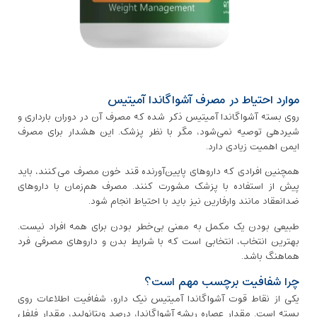
موارد احتیاط در مصرف آشواگاندا آمیتیس
روی بسته آشواگاندا آمیتیس ذکر شده که مصرف آن در دوران بارداری و
شیردهی توصیه نمی‌شود، مگر با نظر پزشک. این هشدار برای مصرف
ایمن اهمیت زیادی دارد.
همچنین افرادی که داروهای پایین‌آورنده قند خون مصرف می‌کنند، باید
پیش از استفاده با پزشک مشورت کنند. مصرف هم‌زمان با داروهای
ضدانعقاد مانند وارفارین نیز باید با احتیاط انجام شود.
طبیعی بودن یک مکمل به معنی بی‌خطر بودن برای همه افراد نیست.
بهترین انتخاب، انتخابی است که با شرایط بدن و داروهای مصرفی فرد
هماهنگ باشد.
چرا شفافیت برچسب مهم است؟
یکی از نقاط قوت آشواگاندا آمیتیس نیک دارو، شفافیت اطلاعات روی
بسته است. مقدار عصاره ریشه آشواگاندا، درصد ویتانولید، مقدار فلفل