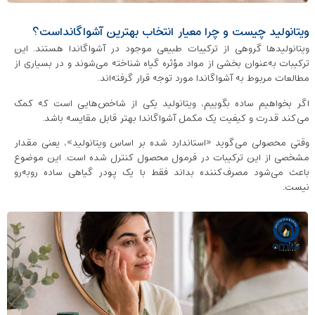
ویتانولید چیست و چرا معیار انتخاب بهترین آشواگانداست؟
ویتانولیدها گروهی از ترکیبات طبیعی موجود در آشواگاندا هستند. این
ترکیبات به‌عنوان بخشی از مواد مؤثره گیاه شناخته می‌شوند و در بسیاری از
مطالعات مربوط به آشواگاندا مورد توجه قرار گرفته‌اند.
اگر بخواهیم ساده بگوییم، ویتانولید یکی از شاخص‌هایی است که کمک
می‌کند قدرت و کیفیت یک مکمل آشواگاندا بهتر قابل مقایسه باشد.
وقتی محصولی می‌گوید «استاندارد شده بر اساس ویتانولید»، یعنی مقدار
مشخصی از این ترکیبات در فرمول محصول کنترل شده است. این موضوع
باعث می‌شود مصرف‌کننده بداند فقط با یک پودر گیاهی ساده روبه‌رو
نیست.