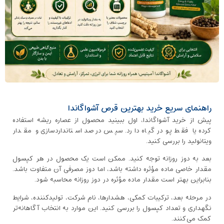
راهنمای سریع خرید بهترین قرص آشواگاندا
پیش از خرید آشواگاندا، اول ببینید محصول از عصاره ریشه استفاده
کرده یا فقط پودر گیاه دارد. سپس درصد استانداردسازی و مقدار
ویتانولید را بررسی کنید.
بعد به دوز روزانه توجه کنید. ممکن است یک محصول در هر کپسول
مقدار خاصی ماده مؤثره داشته باشد، اما دوز مصرفی آن متفاوت باشد.
بنابراین بهتر است مقدار ماده مؤثره در دوز روزانه محاسبه شود.
در مرحله بعد، ترکیبات کمکی، هشدارها، نام شرکت، تولیدکننده، شرایط
نگهداری و تعداد کپسول را بررسی کنید. این موارد به انتخاب آگاهانه‌تر
کمک می‌کنند.