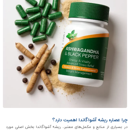
چرا عصاره ریشه آشواگاندا اهمیت دارد؟
در بسیاری از منابع و مکمل‌های معتبر، ریشه آشواگاندا بخش اصلی مورد