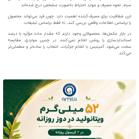
سیاه، نحوه مصرف و موارد احتیاط به‌صورت مشخص درج شده‌اند.
این شفافیت برای مصرف‌کننده اهمیت دارد. چون فرد می‌تواند محصول
را براساس اطلاعات واقعی بررسی کند، نه فقط براساس تبلیغات.
در بازار مکمل‌ها، محصولاتی وجود دارند که مقدار ماده مؤثره یا درصد
استانداردسازی را روشن اعلام نمی‌کنند. در چنین مواردی، مقایسه
سخت می‌شود. آمیتیس با اعلام جزئیات، انتخاب را ساده‌تر و مطمئن‌تر
می‌کند.