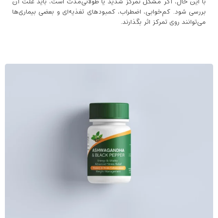
با این حال، اگر مشکل تمرکز شدید یا طولانی‌مدت است، باید علت آن
بررسی شود. کم‌خوابی، اضطراب، کمبودهای تغذیه‌ای و بعضی بیماری‌ها
می‌توانند روی تمرکز اثر بگذارند.