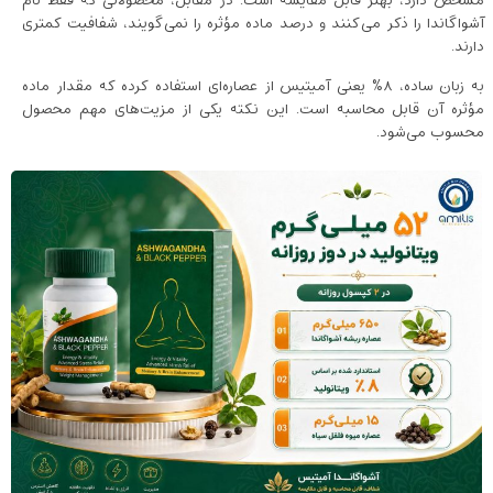
مشخص دارد، بهتر قابل مقایسه است. در مقابل، محصولاتی که فقط نام
آشواگاندا را ذکر می‌کنند و درصد ماده مؤثره را نمی‌گویند، شفافیت کمتری
دارند.
به زبان ساده، ۸٪ یعنی آمیتیس از عصاره‌ای استفاده کرده که مقدار ماده
مؤثره آن قابل محاسبه است. این نکته یکی از مزیت‌های مهم محصول
محسوب می‌شود.