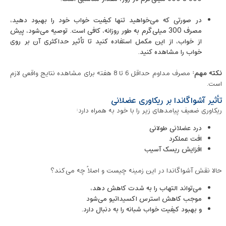
در صورتی که می‌خواهید تنها کیفیت خواب خود را بهبود دهید،
مصرف 300 میلی‌گرم به طور روزانه، کافی است. توصیه می‌شود، پیش
از خواب، از این مکمل استفاده کنید تا تأثیر حداکثری آن بر روی
خواب را مشاهده کنید.
نکته مهم:
مصرف مداوم حداقل 6 تا 8 هفته برای مشاهده نتایج واقعی لازم
است.
تأثیر آشواگاندا بر ریکاوری عضلانی
ریکاوری ضعیف پیامدهای زیر را با خود به همراه دارد:
درد عضلانی طولانی
افت عملکرد
افزایش ریسک آسیب
حالا نقش آشواگاندا در این زمینه چیست و اصلاً چه می‌کند؟
می‌تواند التهاب را به شدت کاهش دهد،
موجب کاهش استرس اکسیداتیو می‌شود
و بهبود کیفیت خواب شبانه را به دنبال دارد.