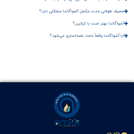
مصرف طولانی ‌مدت مکمل آشواگاندا مشکلی دارد؟
آشواگاندا بهتر است یا کراتین؟
آیا آشواگاندا واقعاً باعث عضله‌سازی می‌شود؟