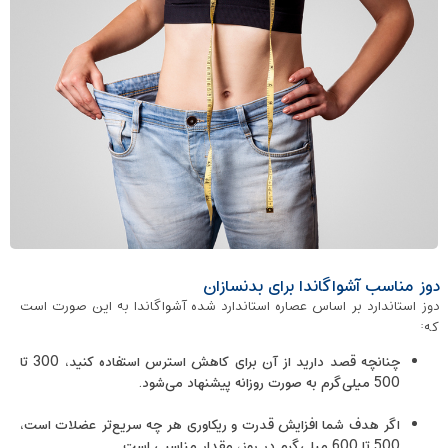
دوز مناسب آشواگاندا برای بدنسازان
دوز استاندارد بر اساس عصاره استاندارد شده آشواگاندا به این صورت است
که:
چنانچه قصد دارید از آن برای کاهش استرس استفاده کنید، 300 تا
500 میلی‌گرم به صورت روزانه پیشنهاد می‌شود.
اگر هدف شما افزایش قدرت و ریکاوری هر چه سریع‌تر عضلات است،
500 تا 600 میلی‌گرم در روز، مقدار مناسبی است.