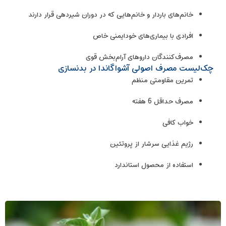
خانم‌های باردار و خانم‌هایی که در دوران شیردهی قرار دارند
افرادی با بیماری‌های خودایمنی خاص
مصرف‌کنندگان داروهای آرام‌بخش قوی
چک‌لیست مصرف اصولی آشواگاندا در بدنسازی
تمرین مقاومتی منظم
مصرف حداقل 6 هفته
خواب کافی
رژیم غذایی سرشار از پروتئین‌
استفاده از محصول استاندارد