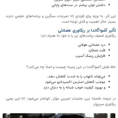
داشتن توان بیشتر در ست‌های پایانی
این اثر، به‌ ویژه برای افرادی که تمرینات سنگین و برنامه‌های حجمی دارند،
بسیار حائز اهمیت و قابل توجه است.
تأثیر آشواگاندا بر ریکاوری عضلانی
ریکاوری ضعیف پیامدهای زیر را با خود به همراه دارد:
درد عضلانی طولانی
افت عملکرد
افزایش ریسک آسیب
حالا نقش آشواگاندا در این زمینه چیست و اصلاً چه می‌کند؟
می‌تواند التهاب را به شدت کاهش دهد،
موجب کاهش استرس اکسیداتیو می‌شود
و بهبود کیفیت خواب شبانه را به دنبال دارد.
در نتیجه، فاصله بین جلسات تمرینی مؤثر، کوتاه‌تر می‌شود؛ که این یعنی،
ریکاوری سریع‌تر.