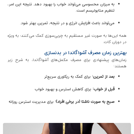
به میزان محسوسی می‌تواند خواب را بهبود دهد. نتیجه این امر،
تنظیم متابولیسم است.
می‌تواند باعث افزایش انرژی و در نتیجه، تمرین بهتر شود.
همه این‌ها به ‌صورت غیر مستقیم به چربی‌سوزی کمک می‌کنند؛ به ویژه
در دوران کات.
بهترین زمان مصرف آشواگاندا در بدنسازی
زمان‌های پیشنهادی برای مصرف مکمل‌های آشواگاندا، به شرح زیر
هستند:
بعد از تمرین
:
برای کمک به ریکاوری سریع‌تر
قبل از خواب
:
برای کاهش استرس و بهبود خواب
صبح به صورت ناشتا (در برخی افراد):
برای مدیریت استرس روزانه