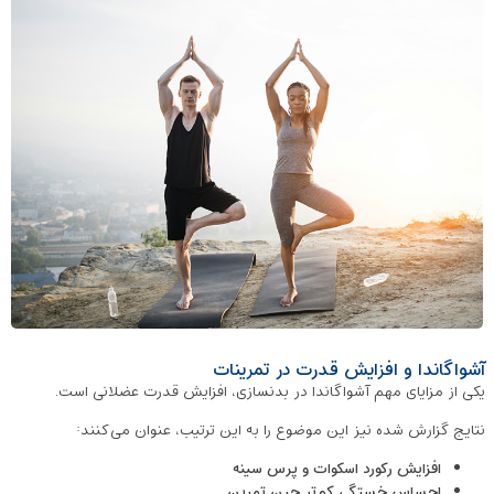
آشواگاندا و افزایش قدرت در تمرینات
یکی از مزایای مهم آشواگاندا در بدنسازی، افزایش قدرت عضلانی است.
نتایج گزارش‌ شده نیز این موضوع را به این ترتیب، عنوان می‌کنند:
افزایش رکورد اسکوات و پرس سینه
احساس خستگی کم‌تر حین تمرین