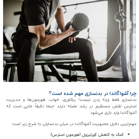
چرا آشواگاندا در بدنسازی مهم شده است؟
بدنسازی فقط وزنه زدن نیست! ریکاوری، خواب، هورمون‌ها و مدیریت
استرس نقش مستقیم در رشد عضله دارند. اینجا دقیقاً جایی است که
آشواگاندا وارد بازی می‌شود.
مهم‌ترین دلایل محبوبیت آشواگاندا در میان بدنسازان به شرح زیر است:
کمک به کاهش کورتیزول (هورمون استرس)