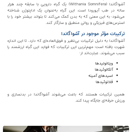
آشواگاندا (Withania Somnifera) یک گیاه دارویی با سابقه چند هزار
ساله در طب آیورودا است. این گیاه به‌عنوان یک اداپتوژن شناخته
می‌شود؛ به این معنی که به بدن کمک می‌کند تا بتواند بیشتر خود را با
استرس‌های فیزیکی و روانی منطبق و سازگار کند.
ترکیبات مؤثر موجود در آشواگاندا
آشواگاندا به دلیل ترکیبات بی‌نظیر و فوق‌العاده‌ای که دارد، تا این اندازه
شهرت یافته است؛ مهم‌ترین این ترکیبات که فواید این گیاه ارزشمند را
سبب می‌شوند، عبارت‌اند از:
ویتانولیدها
آلکالوئیدها
اسیدهای آمینه
فلانوئیدها
همین ترکیبات هستند که باعث می‌شوند آشواگاندا در بدنسازی و
ورزش حرفه‌ای جایگاه پیدا کند.