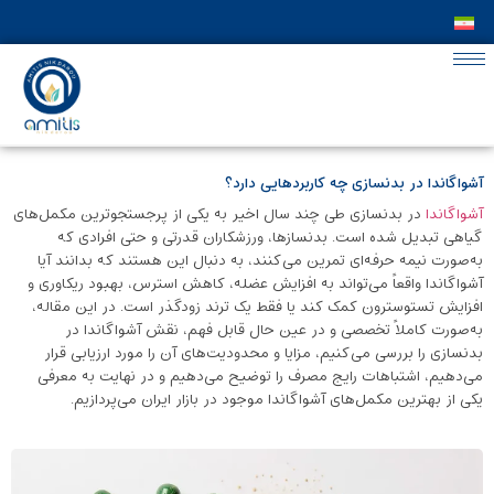
آشواگاندا در بدنسازی چه کاربردهایی دارد؟
آشواگاندا
در بدنسازی طی چند سال اخیر به یکی از پرجستجوترین مکمل‌های
گیاهی تبدیل شده است. بدنسازها، ورزشکاران قدرتی و حتی افرادی که
به‌صورت نیمه ‌حرفه‌ای تمرین می‌کنند، به ‌دنبال این هستند که بدانند آیا
آشواگاندا واقعاً می‌تواند به افزایش عضله، کاهش استرس، بهبود ریکاوری و
افزایش تستوسترون کمک کند یا فقط یک ترند زودگذر است. در این مقاله،
به‌صورت کاملاً تخصصی و در عین حال قابل فهم، نقش آشواگاندا در
بدنسازی را بررسی می‌کنیم، مزایا و محدودیت‌های آن را مورد ارزیابی قرار
می‌دهیم، اشتباهات رایج مصرف را توضیح می‌دهیم و در نهایت به معرفی
یکی از بهترین مکمل‌های آشواگاندا موجود در بازار ایران می‌پردازیم.