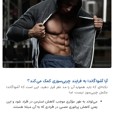
آیا آشواگاندا به فرایند چربی‌سوزی کمک می‌کند؟
نکته‌ای که باید همواره آن را مد نظر قرار دهید، این است که آشواگاندا
مکمل چربی‌سوز نیست؛ اما:
می‌تواند به طور مؤثری موجب کاهش استرس در افراد شود و این
یعنی کاهش پرخوری عصبی در افرادی که به آن مبتلا هستند.