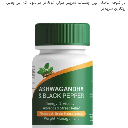
در نتیجه، فاصله بین جلسات تمرینی مؤثر، کوتاه‌تر می‌شود؛ که این یعنی،
ریکاوری سریع‌تر.