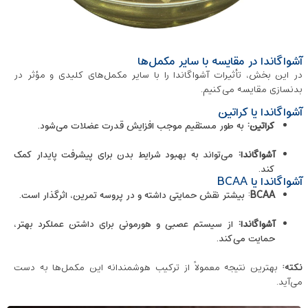
آشواگاندا در مقایسه با سایر مکمل‌ها
در این بخش، تأثیرات آشواگاندا را با سایر مکمل‌های کلیدی و مؤثر در
بدنسازی مقایسه می‌کنیم.
آشواگاندا یا کراتین
کراتین:
به طور مستقیم موجب افزایش قدرت عضلات می‌شود.
آشواگاندا:
می‌تواند به بهبود شرایط بدن برای پیشرفت پایدار کمک
کند.
آشواگاندا یا BCAA
BCAA
: بیشتر نقش حمایتی داشته و در پروسه تمرین، اثرگذار است.
آشواگاندا:
از سیستم عصبی و هورمونی برای داشتن عملکرد بهتر،
حمایت می‌کند.
نکته:
بهترین نتیجه معمولاً از ترکیب هوشمندانه این مکمل‌ها به دست
می‌آید.