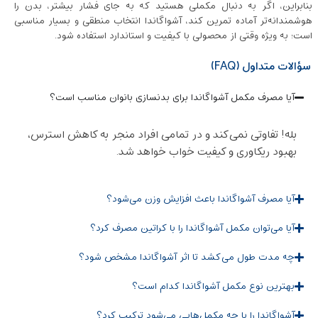
بنابراین، اگر به دنبال مکملی هستید که به‌ جای فشار بیشتر، بدن را
هوشمندانه‌تر آماده تمرین کند، آشواگاندا انتخاب منطقی و بسیار مناسبی
است؛ به‌ ویژه وقتی از محصولی با کیفیت و استاندارد استفاده شود.
سؤالات متداول (FAQ)
آیا مصرف مکمل آشواگاندا برای بدنسازی بانوان مناسب است؟
بله! تفاوتی نمی‌کند و در تمامی افراد منجر به کاهش استرس،
بهبود ریکاوری و کیفیت خواب خواهد شد.
آیا مصرف آشواگاندا باعث افزایش وزن می‌شود؟
آیا می‌توان مکمل آشواگاندا را با کراتین مصرف کرد؟
چه مدت طول می‌کشد تا اثر آشواگاندا مشخص شود؟
بهترین نوع مکمل آشواگاندا کدام است؟
آشواگاندا را با چه مکمل‌هایی می‌شود ترکیب کرد؟