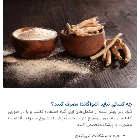
چه کسانی نباید آشواگاندا مصرف کنند؟
افراد زیر بهتر است از مکمل‌های این گیاه استفاده نکنند و یا در صورتی
که اصرار به این موضوع دارند، حتماً پیش از شروع مصرف، اقدام به
مشورت با پزشک متخصص کنند.
افراد با مشکلات تیروئیدی