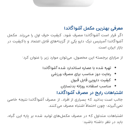
معرفی بهترین مکمل آشواگاندا
اگر قرار است آشواگاندا مصرف شود، کیفیت حرف اول را می‌زند. مکمل
آشواگاندا آمیتیس نیک دارو یکی از گزینه‌های قابل اعتماد و باکیفیت در
بازار ایران است.
از مزایای برجسته این محصول، می‌توان موارد زیر را عنوان کرد:
تهیه شده با عصاره استاندارد شده آشواگاندا
رعایت دوز مناسب برای مصرف ورزشی
کیفیت دارویی قابل قبول
مناسب استفاده روزانه بدنسازان
اشتباهات رایج در مصرف آشواگاندا
جالب است بدانید که بسیاری از افراد، از مصرف آشواگاندا ‌نتیجه خاصی
نمی‌گیرند؛ چون احتمالاً اشتباه مصرف می‌کنند.
اشتباهات متداول که در مصرف مکمل‌های تولید شده بر پایه این گیاه،
باید در نظر داشته باشید: