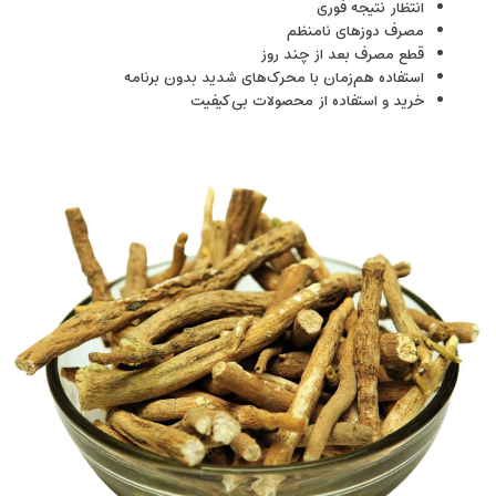
انتظار نتیجه فوری
مصرف دوزهای نامنظم
قطع مصرف بعد از چند روز
استفاده هم‌زمان با محرک‌های شدید بدون برنامه
خرید و استفاده از محصولات بی‌کیفیت