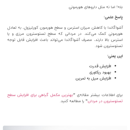
بله! اما نه مثل داروهای هورمونی.
پاسخ علمی:
آشواگاندا با کاهش میزان استرس و سطح هورمون کورتیزول، به تعادل
هورمونی کمک می‌کند. در مردانی که سطح تستوسترون مرزی و یا
استرس بالا دارند، مصرف آشواگاندا می‌تواند باعث افزایش قابل ‌توجه
تستوسترون شود.
این یعنی:
افزایش قدرت
بهبود ریکاوری
افزایش میل به تمرین
برای اطلاعات بیشتر مقاله‌ی “
بهترین مکمل گیاهی برای افزایش سطح
تستوسترون در مردان
” را مطالعه کنید.