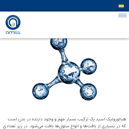
هیالورونیک اسید چیست؟
هیالورونیک اسید یک ترکیب بسیار مهم و وجود دارنده در بدن است
که در بسیاری از بافت‌ها و انواع سلول‌ها یافت می‌شود. در زیر تعدادی