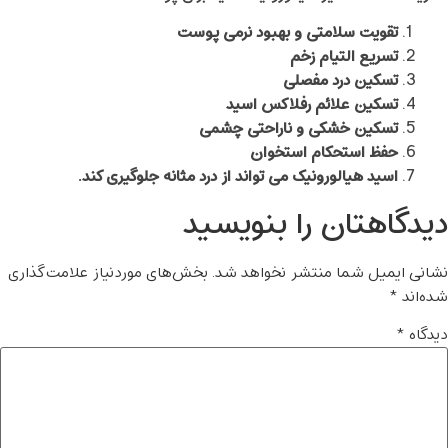
تقویت سلامتی و بهبود نرمی پوست
تسریع التیام زخم
تسکین درد مفصلی
تسکین علائم رفلاکس اسید
تسکین خشکی و ناراحتی چشمی
حفظ استحکام استخوان
اسید هیالورونیک می تواند از درد مثانه جلوگیری کند.
یدگاهتان را بنویسید
شانی ایمیل شما منتشر نخواهد شد.
بخش‌های موردنیاز علامت‌گذاری
ده‌اند
*
یدگاه
*