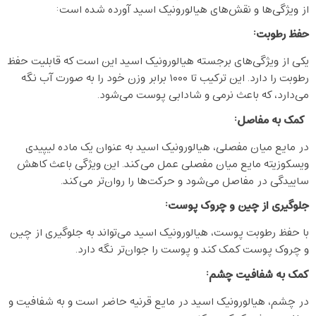
از ویژگی‌ها و نقش‌های هیالورونیک اسید آورده شده است:
حفظ رطوبت:
یکی از ویژگی‌های برجسته هیالورونیک اسید این است که قابلیت حفظ
رطوبت را دارد. این ترکیب تا ۱۰۰۰ برابر وزن خود را به صورت آب نگه
می‌دارد، که باعث نرمی و شادابی پوست می‌شود.
کمک به مفاصل
:
در مایع میان مفصلی، هیالورونیک اسید به عنوان یک ماده لیپیدی
ویسکوزیته مایع میان مفصلی عمل می‌کند. این ویژگی باعث کاهش
ساییدگی در مفاصل می‌شود و حرکت‌ها را روان‌تر می‌کند.
جلوگیری از چین و چروک پوست
:
با حفظ رطوبت پوست، هیالورونیک اسید می‌تواند به جلوگیری از چین
و چروک پوست کمک کند و پوست را جوان‌تر نگه دارد.
کمک به شفافیت چشم
:
در چشم، هیالورونیک اسید در مایع قرنیه حاضر است و به شفافیت و