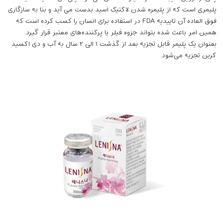
پلیمری است که از پلیمره شدن لاکتیک اسید بدست می آید و بنا به سازگاری
فوق العاده آن تاییدیه FDA در استفاده برای انسان را کسب کرده است که
همین امر باعث شده بتواند جزوه فیلر یا پرکننده‌های معتبر قرار گیرد.
بعنوان یک پلیمر قابل تجزیه بعد از گذشت ۱ الی ۲ سال به آب و دی اکسید
کربن تجزیه می‌شود.