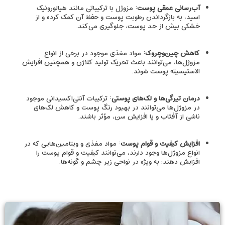
آ‌ب‌رسانی عمقی پوست
: مزوژل با ترکیباتی مانند هیالورونیک
اسید، به بازگرداندن رطوبت پوست و حفظ آن کمک کرده و از
خشکی بیش از حد پوست، جلوگیری می‌کند.
کاهش چین‌وچروک
:‌ مواد مغذی موجود در برخی از انواع
مزوژل‌ها، می‌توانند باعث تحریک تولید کلاژن و همچنین افزایش
الاستیسیته پوست ‌شوند.
درمان تیرگی‌ها و لک‌های پوستی
: ترکیبات آنتی‌اکسیدانی موجود
در مزوژل‌ها می‌توانند در بهبود رنگ پوست و کاهش لک‌های
ناشی از آفتاب و یا افزایش سن، مؤثر باشند.
افزایش کیفیت و قوام پوست
: مواد مغذی و ویتامین‌هایی که در
انواع مزوژل‌ها وجود دارند، می‌توانند کیفیت و قوام پوست را
افزایش دهند؛ به ویژه در نواحی زیر چشم و گونه‌ها.