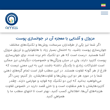
مزوژل و آشنایی با معجزه‌ آن در جوانسازی پوست
اگر شما نیز یکی از طرفداران سرسخت روش‌ها و تکنیک‌های مختلف
جوان‌سازی پوست باشید، به احتمال بسیار زیاد با هایفوتراپی و تزریق مزوژل
آشنا هستید. درست است که هر دو تکنیک نام برده شده، برای جوان‌سازی
پوست کاربرد دارند، ولی در میان ویژگی‌ها و خصوصیات دیگرشان نیز ممکن
است اشتراکات زیادی با یکدیگر داشته باشند؛ این به این معنی نیست که
فارغ از هر گونه تفاوت هستند. در این مطلب قرار است تمام گره‌های ذهنی
شما را در مورد هر دو این روش‌ها و تفاوت‌هایشان، باز کنیم؛ پس اگر
می‌خواهید بدانید که این دو تکنیک چه فواید و عوارضی دارند، چقدر
کاربردهایشان با هم متفاوت است و یا حتی قصد دارید در خصوص تفاوت
هزینه‌های آن‌ها، اطلاعاتی کسب کنید، بهتر است تا انتهای مطلب ما را
همراهی کنید.