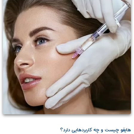
هایفو چیست و چه کاربردهایی دارد؟