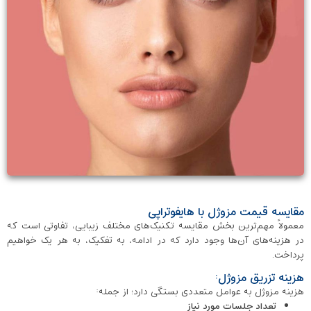
مقایسه قیمت مزوژل با هایفوتراپی
معمولاً مهم‌ترین بخش مقایسه تکنیک‌های مختلف زیبایی، تفاوتی است که
در هزینه‌های آن‌ها وجود دارد که در ادامه، به تفکیک، به هر یک خواهیم
پرداخت.
هزینه تزریق مزوژل:
هزینه مزوژل به عوامل متعددی بستگی دارد؛ از جمله:
تعداد جلسات مورد نیاز