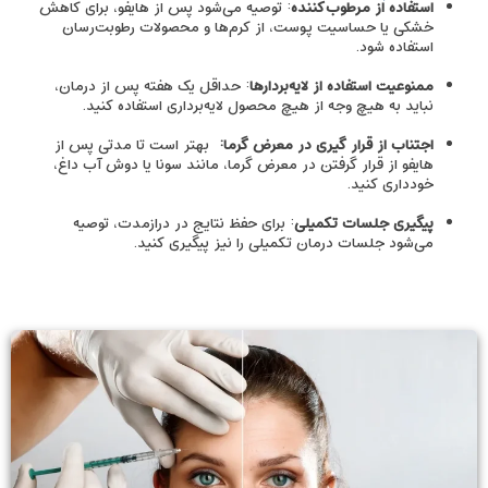
استفاده از مرطوب‌کننده
: توصیه می‌شود پس از هایفو، برای کاهش
خشکی یا حساسیت پوست، از کرم‌ها و محصولات رطوبت‌رسان
استفاده شود.
ممنوعیت استفاده از لایه‌بردارها
: حداقل یک هفته پس از درمان،
نباید به هیچ وجه از هیچ محصول لایه‌برداری استفاده کنید.
اجتناب از قرار گیری در معرض گرما:
بهتر است تا مدتی پس از
هایفو از قرار گرفتن در معرض گرما، مانند سونا یا دوش آب داغ،
خودداری کنید.
پیگیری جلسات تکمیلی
: برای حفظ نتایج در درازمدت، توصیه
می‌شود جلسات درمان تکمیلی را نیز پیگیری کنید.