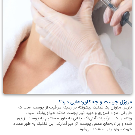
مزوژل چیست و چه کاربردهایی دارد؟
تزریق مزوژل یک تکنیک پیشرفته‌ در زمینه‌ مراقبت از پوست است که
طی آن، مواد ضروری و مورد نیاز پوست مانند هیالورونیک اسید،
ویتامین‌ها و ترکیبات آنتی‌اکسیدانی به طور مستقیم به پوست تزریق
شده و بر لایه‌های عمقی پوست اثر می‌گذارند. این تکنیک به طور عمده،
جهت موارد زیر استفاده می‌شود: