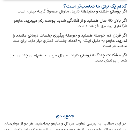
کدام یک برای ما مناسب‌تر است؟
اگر پوستی خشک و دهیدراته دارید
، مزوژل معمولاً گزینه بهتری است.
اگر بالای 40 سال هستید و از افتادگی شدید پوست رنج می‌برید،
هایفو
اثرگذاری بیشتری خواهد داشت.
اگر فردی کم حوصله هستید و حوصله پیگیری جلسات درمانی متعدد را
ندارید،
هایفو به دلیل اینکه به تعداد جلسات کمتری نیاز دارد، برای شما
مناسب‌تر است.
اگر مشکلات چندگانه پوستی دارید،
مزوژل می‌تواند هم‌زمان چندین نیاز
شما را پوشش دهد.
جمع‌بندی
در این مطلب، به بررسی تفاوت مزوژل و هایفو پرداختیم. هر دو از روش‌های
به شدت مؤثر برای بهبود ظاهر پوست و جوان‌سازی هستند؛ اما انتخاب بین