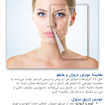
مقایسه عوارض مزوژل و هایفو
حال که کاربردها و مزایای هر دو روش را بررسی کردیم، نوبت می‌رسد به
مقایسه عوارضی که انجام هر کدام از این تکنیک‌‌ها ممکن است به
همراه داشته باشند. در جدول زیر می‌توانید شایع‌ترین عوارض ناشی از
این دو تکنیک را با یکدیگر مقایسه کنید.
عوارض تزریق مزوژل:
تورم و کبودی:
بعد از تزریق مزوژل، ممکن است کبودی و تورم