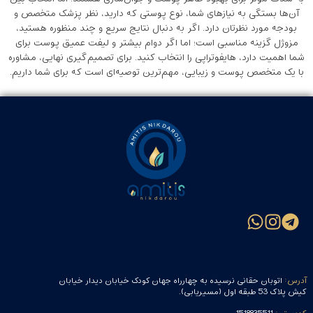
آن‌ها بستگی به نیازهای شما، نوع پوستی که دارید، نظر پزشک متخصص و
بودجه مورد نظرتان دارد. اگر به دنبال نتایج سریع و چند منظوره هستید،
مزوژل گزینه مناسبی است؛ اما اگر دوام بیشتر و لیفت عمیق پوست برای
شما اهمیت دارد، هایفوتراپی را انتخاب کنید. برای تصمیم‌گیری نهایی، مشاوره
با یک متخصص پوست و زیبایی، مهم‌ترین توصیه‌ای است که برای شما داریم.
آدرس:
اتوبان حقانی نرسیده به چهارراه جهان کودک خیابان دیدار خیابان
کیش پلاک 53 طبقه اول (مسیریابی).