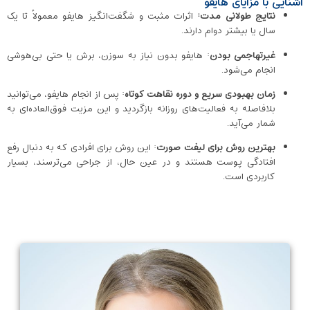
آشنایی با مزایای هایفو
نتایج طولانی‌ مدت:
اثرات مثبت و شگفت‌انگیز هایفو معمولاً تا یک
سال یا بیشتر دوام دارند.
غیرتهاجمی بودن
: هایفو بدون نیاز به سوزن، برش یا حتی بی‌هوشی
انجام می‌شود.
زمان بهبودی سریع و دوره نقاهت کوتاه
: پس از انجام هایفو، می‌توانید
بلافاصله به فعالیت‌های روزانه بازگردید و این مزیت فوق‌العاده‌ای به
شمار می‌آید.
بهترین روش برای لیفت صورت
: این روش برای افرادی که به دنبال رفع
افتادگی پوست هستند و در عین حال، از جراحی می‌ترسند، بسیار
کاربردی است.