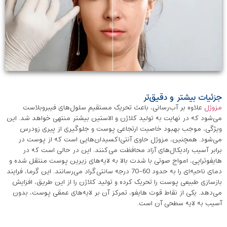
جزئیات بیشتر و دقیق‌تر
مزوژل
علاوه بر آب‌رسانی، باعث تحریک مستقیم سلول‌های فیبروبلاست
می‌شود که در نهایت به تولید کلاژن و الاستین بیشتر منتهی خواهد شد. این
ویژگی، موجب بهبود خاصیت ارتجاعی پوست و جلوگیری از پیری زودرس
می‌شود. همچنین، مزوژل حاوی آنتی‌اکسیدان‌هایی است که از پوست در
برابر آسیب رادیکال‌های آزاد محافظت می‌کنند. این در حالی است که در
هایفوتراپی، امواج صوتی با شدت بالا به لایه‌های زیرین پوست منتقل شده و
دمای ناحیه‌ای را به حدود 60-70 درجه سانتی‌گراد می‌رسانند. این گرما، فرایند
بازسازی طبیعی پوست را تحریک کرده و تولید کلاژن را از این طریق، افزایش
می‌دهد. یکی از نقاط قوت هایفو، تمرکز آن بر لایه‌های عمقی پوست، بدون
آسیب به لایه سطحی آن است.