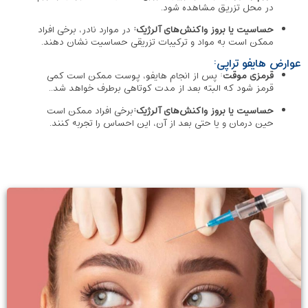
در محل تزریق مشاهده شود.
حساسیت یا بروز واکنش‌های آلرژیک:
در موارد نادر، برخی افراد
ممکن است به مواد و ترکیبات تزریقی حساسیت نشان دهند.
عوارض هایفو تراپی:
قرمزی موقت
: پس از انجام هایفو، پوست ممکن است کمی
قرمز شود که البته بعد از مدت کوتاهی برطرف خواهد شد..
حساسیت یا بروز واکنش‌های آلرژیک:
برخی افراد ممکن است
حین درمان و یا حتی بعد از آن، این احساس را تجربه کنند.