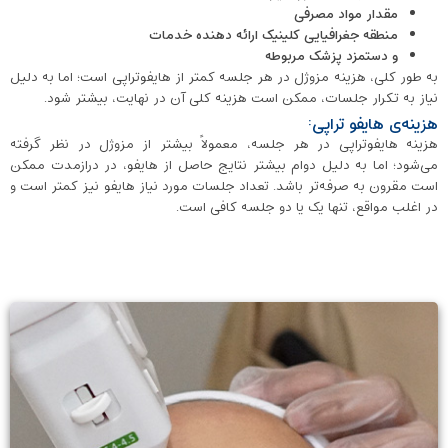
مقدار مواد مصرفی
منطقه جغرافیایی کلینیک ارائه ‌دهنده خدمات
و دستمزد پزشک مربوطه
به طور کلی، هزینه مزوژل در هر جلسه کمتر از هایفوتراپی است؛ اما به دلیل
نیاز به تکرار جلسات، ممکن است هزینه کلی آن در نهایت، بیشتر شود.
هزینه‌ی هایفو تراپی:
هزینه هایفوتراپی در هر جلسه، معمولاً بیشتر از مزوژل در نظر گرفته
می‌شود؛ اما به دلیل دوام بیشتر نتایج حاصل از هایفو، در درازمدت ممکن
است مقرون به صرفه‌تر باشد. تعداد جلسات مورد نیاز هایفو نیز کمتر است و
در اغلب مواقع، تنها یک یا دو جلسه کافی است.