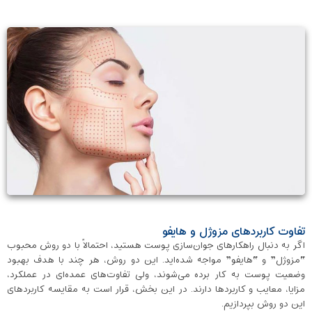
تفاوت کاربردهای مزوژل و هایفو
اگر به دنبال راهکارهای جوان‌سازی پوست هستید، احتمالاً با دو روش محبوب
“مزوژل” و “هایفو” مواجه شده‌اید. این دو روش، هر چند با هدف بهبود
وضعیت پوست به کار برده می‌شوند، ولی تفاوت‌های عمده‌ای در عملکرد،
مزایا، معایب و کاربردها دارند. در این بخش، قرار است به مقایسه کاربردهای
این دو روش بپردازیم.