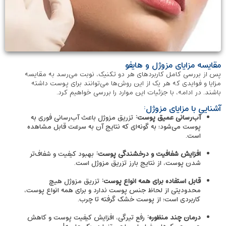
مقایسه مزایای مزوژل و هایفو
پس از بررسی کامل کاربردهای هر دو تکنیک، نوبت می‌رسد به مقایسه
مزایا و فوایدی که هر یک از این روش‌ها می‌توانند برای پوست داشته
باشند. در ادامه، با جزئیات این موارد را بررسی خواهیم کرد.
آشنایی با مزایای مزوژل:
آب‌رسانی عمیق پوست:
تزریق مزوژل باعث آب‌رسانی فوری به
پوست می‌شود؛ به گونه‌ای که نتایج آن به سرعت قابل مشاهده
است.
افزایش شفافیت و درخشندگی پوست:
بهبود کیفیت و شفاف‌تر
شدن پوست، از نتایج بارز تزریق مزوژل است.
قابل استفاده برای همه انواع پوست:
تزریق مزوژل هیچ
محدودیتی از لحاظ جنس پوست ندارد و برای همه انواع پوست،
کاربردی است؛ از پوست خشک گرفته تا چرب.
درمان چند منظوره:
رفع تیرگی، افزایش کیفیت پوست و کاهش