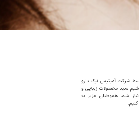
وسط شرکت آمیتیس نیک دارو
تلاشیم سبد محصولات زیبایی و
نیاز شما هموطنان عزیز به
کنیم.