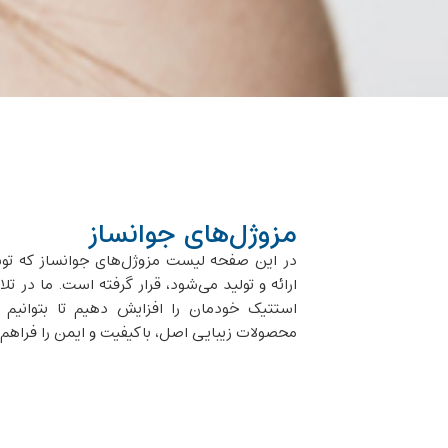
مزو‌ژل‌های جوانساز
در این صفحه لیست مزو‌ژل‌های جوانساز که ت
ارائه و تولید می‌شود، قرار گرفته است. ما در 
استتیک خودمان را افزایش دهیم تا بتوانیم 
محصولات زیبایی اصل، با‌کیفیت و ایمن را فراهم 