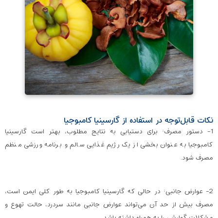
نکات قابل‌توجه در استفاده از گارسینیا کامبوجیا
1- دستور مصرف: برای دستیابی به نتایج مطلوب، بهتر است گارسینیا
کامبوجیا به عنوان بخشی از یک رژیم غذایی سالم و برنامه ورزشی منظم
مصرف شود.
2- عوارض جانبی: در حالی که گارسینیا کامبوجیا به طور کلی ایمن است،
مصرف بیش از حد آن می‌تواند عوارض جانبی مانند سردرد، حالت تهوع و
مشکلات گوارشی را به همراه داشته باشد.