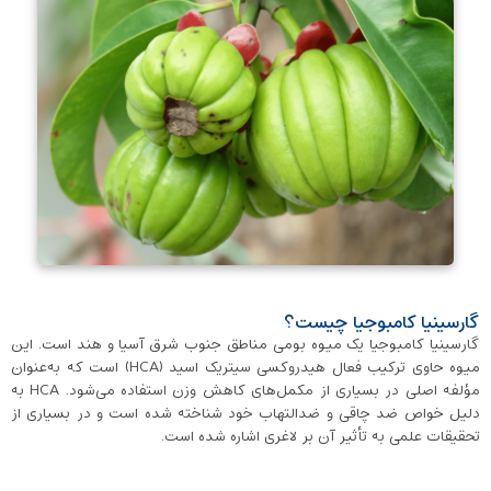
گارسینیا کامبوجیا چیست؟
گارسینیا کامبوجیا یک میوه بومی مناطق جنوب شرق آسیا و هند است. این
میوه حاوی ترکیب فعال هیدروکسی سیتریک اسید (HCA) است که به‌عنوان
مؤلفه اصلی در بسیاری از مکمل‌های کاهش وزن استفاده می‌شود. HCA به
دلیل خواص ضد چاقی و ضدالتهاب خود شناخته شده است و در بسیاری از
تحقیقات علمی به تأثیر آن بر لاغری اشاره شده است.