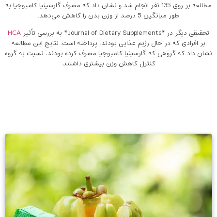
مطالعه بر روی 135 نفر انجام شد و نشان داد که مصرف گارسینیا کامبوجیا به
طور میانگین 5 درصد از وزن بدن را کاهش می‌دهد.
تحقیقی دیگر در “Journal of Dietary Supplements” به بررسی تأثیر
HCA
بر افرادی که در حال رژیم غذایی بودند، پرداخته است. نتایج این مطالعه
نشان داد که گروهی که گارسینیا کامبوجیا مصرف کرده بودند، نسبت به گروه
کنترل کاهش وزن بیشتری داشتند.