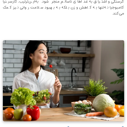
گرسنگی و اشتیاق به غذاهای ناسالم منجر شود. به‌این‌ترتیب، گارسینیا
کامبوجیا نه‌تنها به کاهش وزن بلکه به بهبود سلامت روانی نیز کمک
می‌کند.