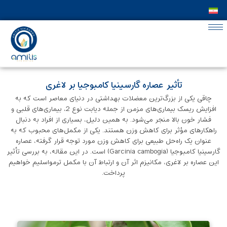
تأثیر عصاره گارسینیا کامبوجیا بر لاغری
چاقی یکی از بزرگ‌ترین معضلات بهداشتی در دنیای معاصر است که به
افزایش ریسک بیماری‌های مزمن از جمله دیابت نوع 2، بیماری‌های قلبی و
فشار خون بالا منجر می‌شود. به همین دلیل، بسیاری از افراد به دنبال
راهکارهای مؤثر برای کاهش وزن هستند. یکی از مکمل‌های محبوب که به
عنوان یک راه‌حل طبیعی برای کاهش وزن مورد توجه قرار گرفته، عصاره
گارسینیا کامبوجیا (Garcinia cambogia) است. در این مقاله، به بررسی تأثیر
این عصاره بر لاغری، مکانیزم اثر آن و ارتباط آن با مکمل ترمواسلیم خواهیم
پرداخت.