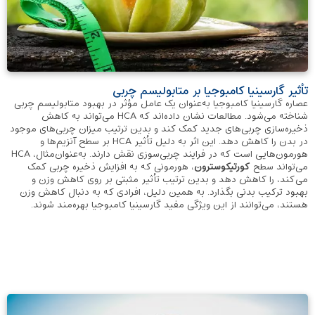
تأثیر گارسینیا کامبوجیا بر متابولیسم چربی
عصاره گارسینیا کامبوجیا به‌عنوان یک عامل مؤثر در بهبود متابولیسم چربی
شناخته می‌شود. مطالعات نشان داده‌اند که HCA می‌تواند به کاهش
ذخیره‌سازی چربی‌های جدید کمک کند و بدین ترتیب میزان چربی‌های موجود
در بدن را کاهش دهد. این اثر به دلیل تأثیر HCA بر سطح آنزیم‌ها و
هورمون‌هایی است که در فرایند چربی‌سوزی نقش دارند. به‌عنوان‌مثال، HCA
می‌تواند سطح
کورتیکوسترون
، هورمونی که به افزایش ذخیره چربی کمک
می‌کند، را کاهش دهد و بدین ترتیب تأثیر مثبتی بر روی کاهش وزن و
بهبود ترکیب بدنی بگذارد. به همین دلیل، افرادی که به دنبال کاهش وزن
هستند، می‌توانند از این ویژگی مفید گارسینیا کامبوجیا بهره‌مند شوند.