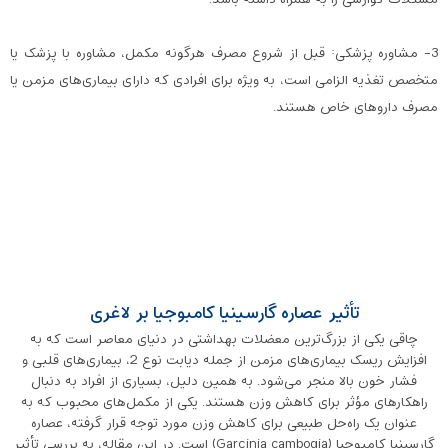
3- مشاوره پزشکی: قبل از شروع مصرف هرگونه مکمل، مشاوره با پزشک یا
متخصص تغذیه الزامی است، به ویژه برای افرادی که دارای بیماری‌های مزمن یا
مصرف داروهای خاص هستند.
تأثیر عصاره گارسینیا کامبوجیا بر لاغری
چاقی یکی از بزرگ‌ترین معضلات بهداشتی در دنیای معاصر است که به
افزایش ریسک بیماری‌های مزمن از جمله دیابت نوع 2، بیماری‌های قلبی و
فشار خون بالا منجر می‌شود. به همین دلیل، بسیاری از افراد به دنبال
راهکارهای مؤثر برای کاهش وزن هستند. یکی از مکمل‌های محبوب که به
عنوان یک راه‌حل طبیعی برای کاهش وزن مورد توجه قرار گرفته، عصاره
گارسینیا کامبوجیا (Garcinia cambogia) است. در این مقاله، به بررسی تأثیر