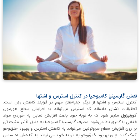
نقش گارسینیا کامبوجیا در کنترل استرس و اشتها
کنترل استرس و اشتها از دیگر جنبه‌های مهم در فرایند کاهش وزن است.
تحقیقات نشان داده‌اند که استرس می‌تواند به افزایش سطح هورمون
کورتیزول
منجر شود که به نوبه خود باعث افزایش تمایل به خوردن مواد
غذایی با کالری بالا می‌شود. مصرف گارسینیا کامبوجیا به دلیل تأثیر مثبت آن
بر روی افزایش سطح سروتونین می‌تواند به کاهش استرس و بهبود خلق‌وخو
کمک کند. این بهبود خلق‌وخو به نوبه خود می‌تواند به کاهش احساس