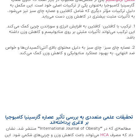
گارسینیا کامبوجیا به‌عنوان یکی از ترکیبات اصلی خود است. این مکمل به
دلیل ترکیبات مؤثر دیگری که شامل کافئین و عصاره چای سبز نیز می‌شود،
به تأثیرات مثبت بیشتری در کاهش وزن دست می‌یابد.
1. ترکیب با کافئین: کافئین به افزایش انرژی و سوزاندن چربی کمک می‌کند.
این ترکیب می‌تواند تأثیرات مثبتی بر روی متابولیسم و کاهش وزن داشته
باشد.
2. عصاره چای سبز: چای سبز به دلیل محتوای بالای آنتی‌اکسیدان‌ها و خواص
ضد التهابی، به بهبود عملکرد متابولیکی و کاهش وزن کمک می‌کند.
تحقیقات علمی متعددی به بررسی تأثیر عصاره گارسینیا کامبوجیا
بر لاغری پرداخته‌اند
مطالعه‌ای که در “International Journal of Obesity” منتشر شد، نشان
داد که مصرف
HCA
می‌تواند باعث کاهش وزن و چربی‌های شکمی شود. این