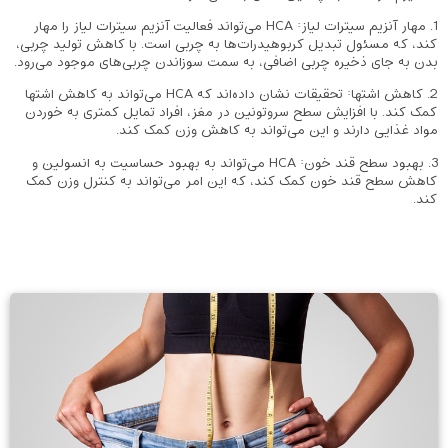
1. مهار آنزیم سیترات لیاز: HCA می‌تواند فعالیت آنزیم سیترات لیاز را مهار
کند، که مسئول تبدیل کربوهیدرات‌ها به چربی است. با کاهش تولید چربی،
بدن به جای ذخیره چربی اضافی، به سمت سوزاندن چربی‌های موجود می‌رود.
2. کاهش اشتها: تحقیقات نشان داده‌اند که HCA می‌تواند به کاهش اشتها
کمک کند. با افزایش سطح سروتونین در مغز، افراد تمایل کمتری به خوردن
مواد غذایی دارند و این می‌تواند به کاهش وزن کمک کند.
3. بهبود سطح قند خون: HCA می‌تواند به بهبود حساسیت به انسولین و
کاهش سطح قند خون کمک کند، که این امر می‌تواند به کنترل وزن کمک
کند.