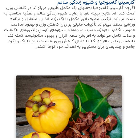
گارسینیا کامبوجیا و شیوه زندگی سالم
اگرچه گارسینیا کامبوجیا به‌عنوان یک مکمل طبیعی می‌تواند در کاهش وزن
کمک کند، اما نتایج بهینه تنها با رعایت شیوه زندگی سالم و تغذیه مناسب به
دست می‌آید. ترکیب مصرف این مکمل با یک رژیم غذایی متعادل و برنامه
ورزشی منظم می‌تواند تأثیرات مثبتی بر روی کاهش وزن و بهبود سلامت
عمومی بگذارد. به‌ویژه، مصرف میوه‌ها و سبزی‌های تازه، پروتئین‌های باکیفیت
و غلات کامل می‌تواند به افزایش سطح انرژی و بهبود متابولیسم کمک کند.
به همین دلیل، افرادی که به دنبال کاهش وزن هستند، باید به یک رویکرد
جامع و چندبعدی برای دستیابی به اهداف خود توجه کنند.