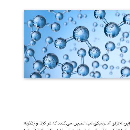
ین اجزای آناتومیکی لب، تعیین می‌کنند که در کجا و چگونه