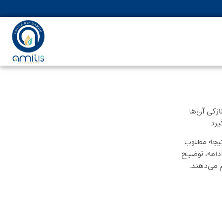
زکی آن‌ها
رد.
نتیجه مطلوب
دامه، توضیح
 می‌دهند.