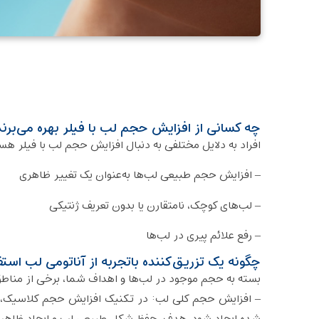
چه کسانی از افزایش حجم لب با فیلر بهره می‌برن
افراد به دلایل مختلفی به دنبال افزایش حجم لب با فیلر هست
– افزایش حجم طبیعی لب‌ها به‌عنوان یک تغییر ظاهری
– لب‌های کوچک، نامتقارن یا بدون تعریف ژنتیکی
– رفع علائم پیری در لب‌ها
چگونه یک تزریق‌کننده باتجربه از آناتومی لب استف
بسته به حجم موجود در لب‌ها و اهداف شما، برخی از مناطق 
– افزایش حجم کلی لب: در تکنیک افزایش حجم کلاسیک، فی