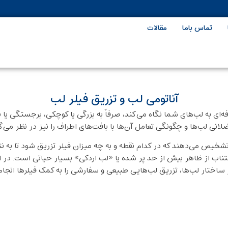
تماس باما
مقالات
آناتومی لب و تزریق فیلر لب
 به لب‌های شما نگاه می‌کند، صرفاً به بزرگی یا کوچکی، برجستگی یا نا
لانی لب‌ها و چگونگی تعامل آن‌ها با بافت‌های اطراف را نیز در نظر می‌گی
، تشخیص می‌دهند که در کدام نقطه و به چه میزان فیلر تزریق شود تا به 
جتناب از ظاهر بیش از حد پر شده یا «لب اردکی» بسیار حیاتی است. در ا
ساختار لب‌ها، تزریق لب‌هایی طبیعی و سفارشی را به کمک فیلرها انجام