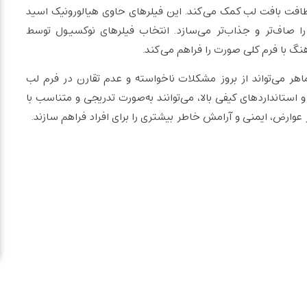
طافت بافت لب کمک می‌کند. این فیلرهای حاوی هیالورونیک اسید
ا صاف‌تر و جذاب‌تر می‌سازد. انتخاب فیلرهای نوکسیول توسط
گ با فرم کلی صورت را فراهم می‌کند.
اهر می‌تواند از بروز مشکلات ناخواسته و عدم تقارن در فرم لب
و استانداردهای کیفی بالا، می‌توانند به‌صورت تدریجی و متناسب با
وارض، ایمنی و آرامش خاطر بیشتری را برای افراد فراهم سازند.