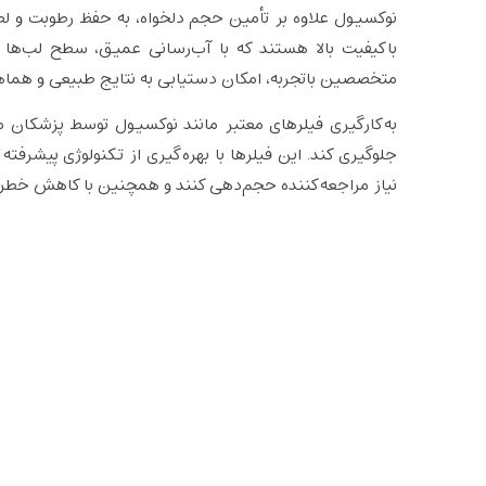
نوکسیول علاوه بر تأمین حجم دلخواه، به حفظ رطوبت و ل
باکیفیت بالا هستند که با آب‌رسانی عمیق، سطح لب‌ها ر
متخصصین باتجربه، امکان دستیابی به نتایج طبیعی و هماهن
به‌کارگیری فیلرهای معتبر مانند نوکسیول توسط پزشکان م
جلوگیری کند. این فیلرها با بهره‌گیری از تکنولوژی پیشرفته 
نیاز مراجعه‌کننده حجم‌دهی کنند و همچنین با کاهش خطر ع