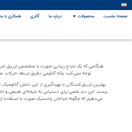
صفحه نخست
محصولات
درباره ما
گالری
همکاری با ما
هنگامی که یک جراح زیبایی صورت یا متخصص تزریق حرفه‌ای
توجه نمی‌کند؛ بلکه آناتومی دقیق لب‌ها، حرکات عض
بهترین تزریق‌کنندگان با بهره‌گیری از این دانش آناتومیک
برسند. این دید علمی برای دستیابی به نتیجه‌ای طبیعی و ا
می‌دهیم که چگونه جراحان پلاستیک صورت با استفاده از 