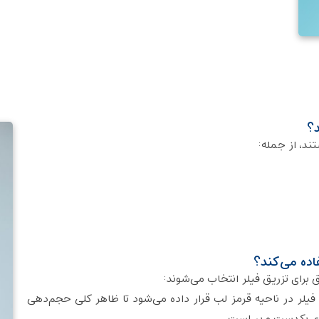
د؟
ند، از جمله:
اده می‌کند؟
برای تزریق فیلر انتخاب می‌شوند:
لر در ناحیه قرمز لب قرار داده می‌شود تا ظاهر کلی حجم‌دهی