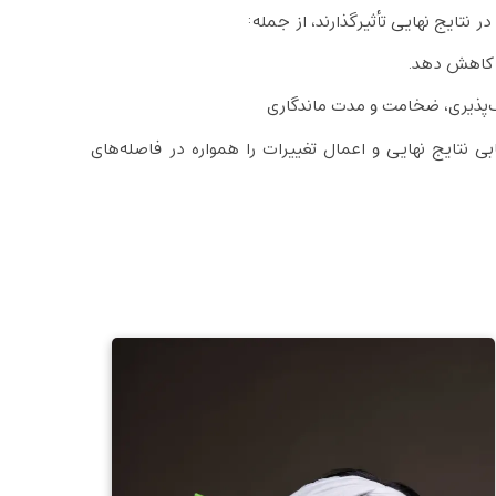
در نتایج نهایی تأثیرگذارند، از جمله:
را کاهش دهد.
ف‌پذیری، ضخامت و مدت ماندگاری
ابی نتایج نهایی و اعمال تغییرات را همواره در فاصله‌های