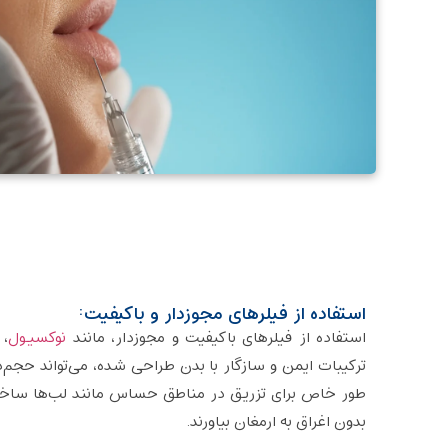
استفاده از فیلرهای مجوزدار و باکیفیت:
استفاده از فیلرهای باکیفیت و مجوزدار، مانند
نوکسیول
، 
ترکیبات ایمن و سازگار با بدن طراحی شده، می‌تواند حجم‌
طور خاص برای تزریق در مناطق حساس مانند لب‌ها ساخته 
بدون اغراق به ارمغان بیاورند.