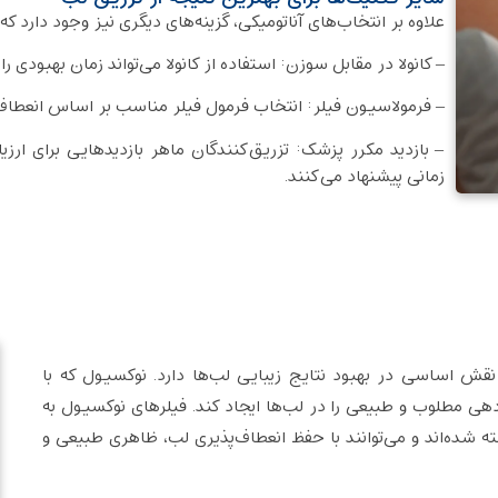
علاوه بر انتخاب‌های آناتومیکی، گزینه‌های دیگری نیز وجود دارد که 
– کانولا در مقابل سوزن: استفاده از کانولا می‌تواند زمان بهبودی 
– فرمولاسیون فیلر: انتخاب فرمول فیلر مناسب بر اساس انعطا
– بازدید مکرر پزشک: تزریق‌کنندگان ماهر بازدیدهایی برای ارزی
زمانی پیشنهاد می‌کنند.
نقش اساسی در بهبود نتایج زیبایی لب‌ها دارد. نوکسیول که با
دهی مطلوب و طبیعی را در لب‌ها ایجاد کند. فیلرهای نوکسیول به
شده‌اند و می‌توانند با حفظ انعطاف‌پذیری لب، ظاهری طبیعی و