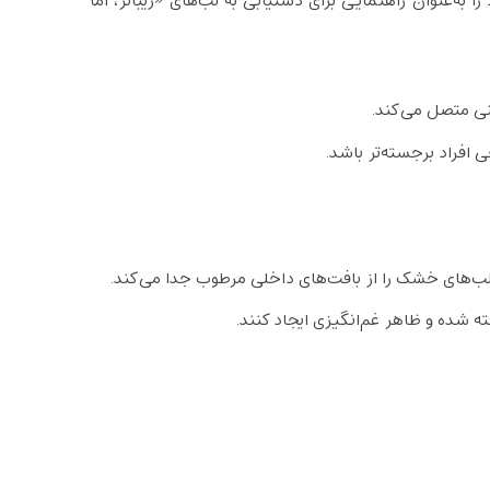
ا به‌عنوان راهنمایی برای دستیابی به لب‌های «زیباتر، اما
ینی متصل می‌کند.
 افراد برجسته‌تر باشد.
‌های خشک را از بافت‌های داخلی مرطوب جدا می‌کند.
شده و ظاهر غم‌انگیزی ایجاد کنند.