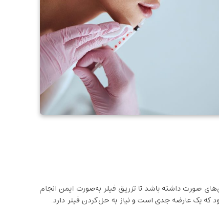
ن‌های صورت داشته باشد تا تزریق فیلر به‌صورت ایمن انجام
د که یک عارضه جدی است و نیاز به حل‌کردن فیلر دارد.