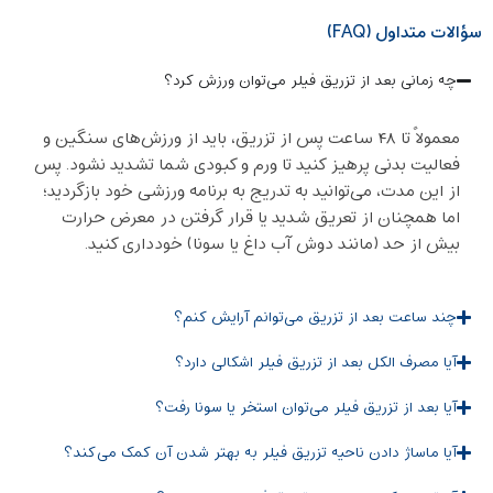
سؤالات متداول (FAQ)
چه زمانی بعد از تزریق فیلر می‌توان ورزش کرد؟
معمولاً تا ۴۸ ساعت پس از تزریق، باید از ورزش‌های سنگین و
فعالیت بدنی پرهیز کنید تا ورم و کبودی شما تشدید نشود. پس
از این مدت، می‌توانید به تدریج به برنامه ورزشی خود بازگردید؛
اما همچنان از تعریق شدید یا قرار گرفتن در معرض حرارت
بیش از حد (مانند دوش آب داغ یا سونا) خودداری کنید.
چند ساعت بعد از تزریق می‌توانم آرایش کنم؟
آیا مصرف الکل بعد از تزریق فیلر اشکالی دارد؟
آیا بعد از تزریق فیلر می‌توان استخر یا سونا رفت؟
آیا ماساژ دادن ناحیه تزریق فیلر به بهتر شدن آن کمک می‌کند؟