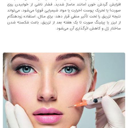
افزایش گردش خون (مانند ماساژ شدید، فشار ناشی از خوابیدن روی
صورت) یا تحریک پوست (حرارت یا مواد شیمیایی قوی) می‌شود، می‌تواند
نتیجه تزریق را تحت تأثیر منفی قرار دهد؛ برای مثال، استفاده زودهنگام
از لیزر یا پیلینگ صورت تا یک هفته بعد از تزریق، باعث شکسته شدن
ساختار ژل و کاهش اثرگذاری آن می‌شود.