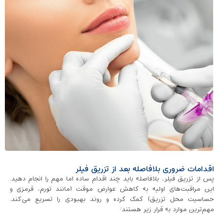
اقدامات ضروری بلافاصله بعد از تزریق فیلر
پس از تزریق فیلر، بلافاصله باید چند اقدام ساده اما مهم را انجام دهید.
این مراقبت‌های اولیه به کاهش عوارض موقت (مانند تورم، قرمزی و
حساسیت محل تزریق) کمک کرده و روند بهبودی را تسریع می‌کند.
مهم‌ترین موارد به قرار زیر هستند: