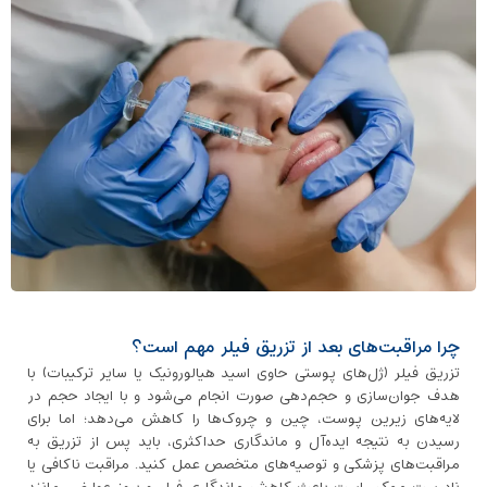
چرا مراقبت‌های بعد از تزریق فیلر مهم است؟
تزریق فیلر (ژل‌های پوستی حاوی اسید هیالورونیک یا سایر ترکیبات) با
هدف جوان‌سازی و حجم‌دهی صورت انجام می‌شود و با ایجاد حجم در
لایه‌های زیرین پوست، چین ‌و چروک‌ها را کاهش می‌دهد؛ اما برای
رسیدن به نتیجه ایده‌آل و ماندگاری حداکثری، باید پس از تزریق به
مراقبت‌های پزشکی و توصیه‌های متخصص عمل کنید. مراقبت ناکافی یا