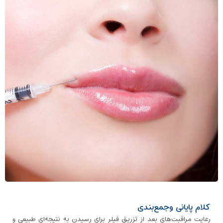
کلام پایانی وجمع‌بندی
رعایت مراقبت‌های بعد از تزریق فیلر برای رسیدن به نتیجه‌ای طبیعی و