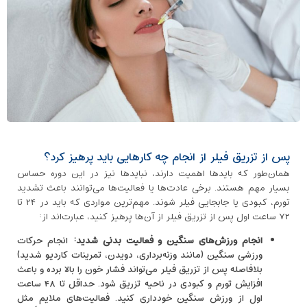
پس از تزریق فیلر از انجام چه کارهایی باید پرهیز کرد؟
همان‌طور که بایدها اهمیت دارند، نبایدها نیز در این دوره حساس
بسیار مهم‌ هستند. برخی عادت‌ها یا فعالیت‌ها می‌توانند باعث تشدید
تورم، کبودی یا جابجایی فیلر شوند. مهم‌ترین مواردی که باید در ۲۴ تا
۷۲ ساعت اول پس از تزریق فیلر از آن‌ها پرهیز کنید، عبارت‌اند از:
انجام ورزش‌های سنگین و فعالیت بدنی شدید
:
انجام حرکات
ورزشی سنگین (مانند وزنه‌برداری، دویدن، تمرینات کاردیو شدید)
بلافاصله پس از تزریق فیلر می‌تواند فشار خون را بالا برده و باعث
افزایش تورم و کبودی در ناحیه تزریق شود. حداقل تا ۴۸ ساعت
اول از ورزش سنگین خودداری کنید. فعالیت‌های ملایم مثل