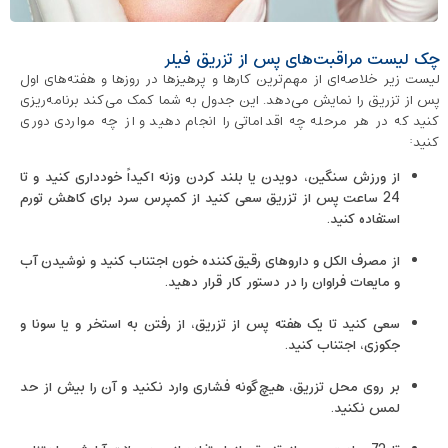
چک ‌لیست مراقبت‌های پس از تزریق فیلر
لیست زیر خلاصه‌ای از مهم‌ترین کارها و پرهیزها در روزها و هفته‌های اول
پس از تزریق را نمایش می‌دهد. این جدول به شما کمک می‌کند برنامه‌ریزی
کنید که در هر مرحله چه اقداماتی را انجام دهید و از چه مواردی دوری
کنید:
از ورزش سنگین، دویدن یا بلند کردن وزنه اکیداً خودداری کنید و تا
24 ساعت پس از تزریق سعی کنید از کمپرس سرد برای کاهش تورم
استفاده کنید.
از مصرف الکل و داروهای رقیق‌کننده خون اجتناب کنید و نوشیدن آب
و مایعات فراوان را در دستور کار قرار دهید.
سعی کنید تا یک هفته پس از تزریق، از رفتن به استخر و یا سونا و
جکوزی، اجتناب کنید.
بر روی محل تزریق، هیچ‌گونه فشاری وارد نکنید و آن را بیش از حد
لمس نکنید.