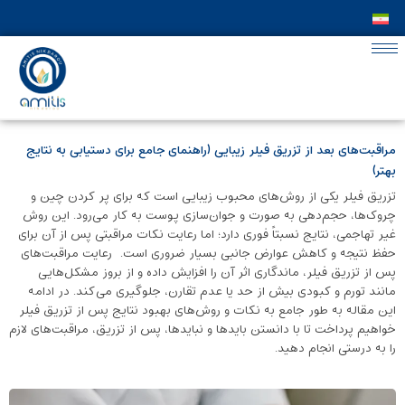
مراقبت‌های بعد از تزریق فیلر زیبایی (راهنمای جامع برای دستیابی به نتایج
بهتر)
تزریق فیلر یکی از روش‌های محبوب زیبایی است که برای پر کردن چین و
چروک‌ها، حجم‌دهی به صورت و جوان‌سازی پوست به کار می‌رود. این روش
غیر ‌تهاجمی، نتایج نسبتاً فوری دارد؛ اما رعایت نکات مراقبتی پس از آن برای
حفظ نتیجه و کاهش عوارض جانبی بسیار ضروری است. رعایت مراقبت‌های
پس از تزریق فیلر، ماندگاری اثر آن را افزایش داده و از بروز مشکل‌هایی
مانند تورم و کبودی بیش از حد یا عدم تقارن، جلوگیری می‌کند. در ادامه
این مقاله به طور جامع به نکات و روش‌های بهبود نتایج پس از تزریق فیلر
خواهیم پرداخت تا با دانستن بایدها و نبایدها، پس از تزریق، مراقبت‌های لازم
را به درستی انجام دهید.