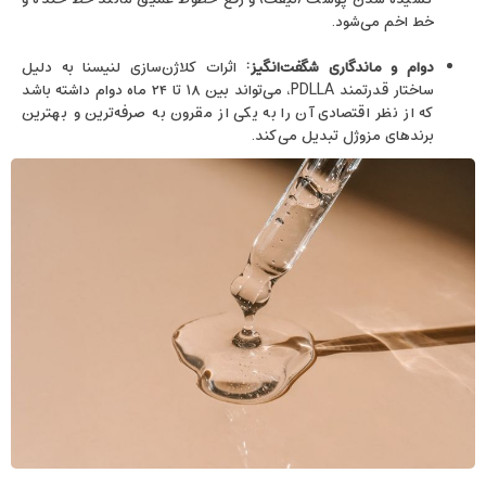
خط اخم می‌شود.
دوام و ماندگاری شگفت‌انگیز:
اثرات کلاژن‌سازی لنیسنا به دلیل
ساختار قدرتمند PDLLA، می‌تواند بین ۱۸ تا ۲۴ ماه دوام داشته باشد
که از نظر اقتصادی آن را به یکی از مقرون‌ به ‌صرفه‌ترین و بهترین
برندهای مزوژل تبدیل می‌کند.