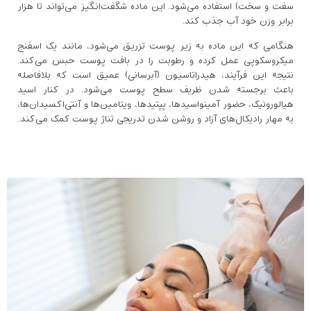
سفت و سخت) استفاده می‌شود. این ماده شگفت‌انگیز می‌تواند تا هزار
برابر وزن خود آب جذب کند.
هنگامی که این ماده به زیر پوست تزریق می‌شود، مانند یک اسفنج
میکروسکوپی عمل کرده و رطوبت را در بافت پوست حبس می‌کند.
نتیجه این فرآیند، هیدراتاسیون (آبرسانی) عمیق است که بلافاصله
باعث برجسته شدن ظریف سطح پوست می‌شود. در کنار اسید
هیالورونیک، حضور آمینواسیدها، پپتیدها، ویتامین‌ها و آنتی‌اکسیدان‌ها،
به مهار رادیکال‌های آزاد و روشن شدن تدریجی تناژ پوست کمک می‌کند.