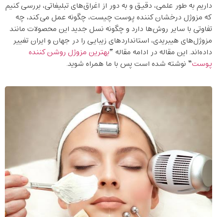
داریم به طور علمی، دقیق و به دور از اغراق‌های تبلیغاتی، بررسی کنیم
که مزوژل درخشان کننده پوست چیست، چگونه عمل می‌کند، چه
تفاوتی با سایر روش‌ها دارد و چگونه نسل جدید این محصولات مانند
مزوژل‌های هیبریدی، استانداردهای زیبایی را در جهان و ایران تغییر
داده‌اند. این مقاله در ادامه مقاله “
بهترین مزوژل روشن کننده
پوست
” نوشته شده است پس با ما همراه شوید.