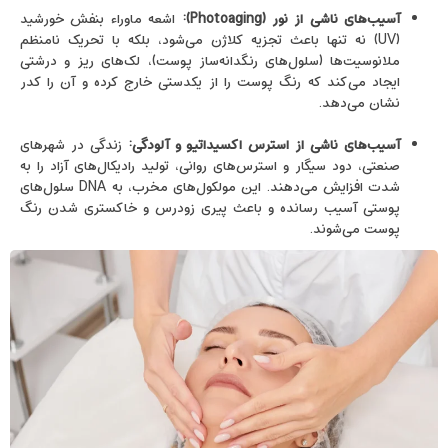
آسیب‌های ناشی از نور (
Photoaging
):
اشعه ماوراء بنفش خورشید
(UV) نه تنها باعث تجزیه کلاژن می‌شود، بلکه با تحریک نامنظم
ملانوسیت‌ها (سلول‌های رنگدانه‌ساز پوست)، لک‌های ریز و درشتی
ایجاد می‌کند که رنگ پوست را از یکدستی خارج کرده و آن را کدر
نشان می‌دهد.
آسیب‌های ناشی از استرس اکسیداتیو و آلودگی:
زندگی در شهرهای
صنعتی، دود سیگار و استرس‌های روانی، تولید رادیکال‌های آزاد را به
شدت افزایش می‌دهند. این مولکول‌های مخرب، به DNA سلول‌های
پوستی آسیب رسانده و باعث پیری زودرس و خاکستری شدن رنگ
پوست می‌شوند.