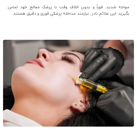
مواجه شدید، فوراً و بدون اتلاف وقت با پزشک معالج خود تماس
بگیرید. این علائم نادر، نیازمند مداخله پزشکی فوری و دقیق هستند.