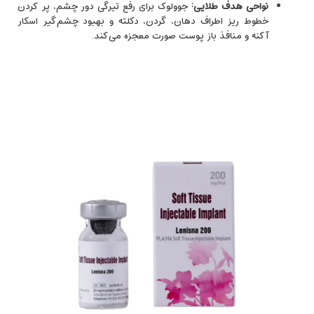
نواحی هدف طلایی:
جوولوک برای رفع تیرگی دور چشم، پر کردن
خطوط ریز اطراف دهان، گردن، دکلته و بهبود چشم‌گیر اسکار
آکنه و منافذ باز پوست صورت معجزه می‌کند.