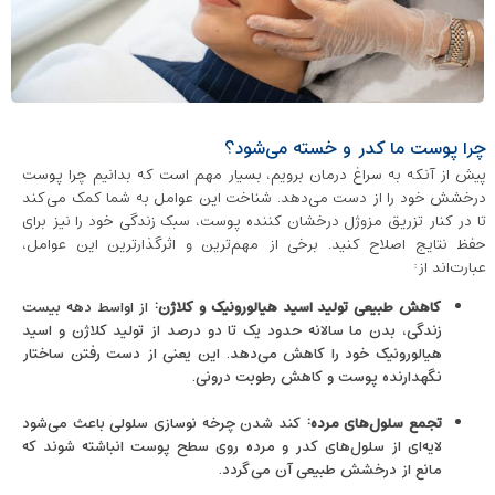
چرا پوست ما کدر و خسته می‌شود؟
پیش از آنکه به سراغ درمان برویم، بسیار مهم است که بدانیم چرا پوست
درخشش خود را از دست می‌دهد. شناخت این عوامل به شما کمک می‌کند
تا در کنار تزریق مزوژل درخشان کننده پوست، سبک زندگی خود را نیز برای
حفظ نتایج اصلاح کنید. برخی از مهم‌ترین و اثرگذارترین این عوامل،
عبارت‌اند از:
کاهش طبیعی تولید اسید هیالورونیک و کلاژن:
از اواسط دهه بیست
زندگی، بدن ما سالانه حدود یک تا دو درصد از تولید کلاژن و اسید
هیالورونیک خود را کاهش می‌دهد. این یعنی از دست رفتن ساختار
نگهدارنده پوست و کاهش رطوبت درونی.
تجمع سلول‌های مرده:
کند شدن چرخه نوسازی سلولی باعث می‌شود
لایه‌ای از سلول‌های کدر و مرده روی سطح پوست انباشته شوند که
مانع از درخشش طبیعی آن می‌گردد.