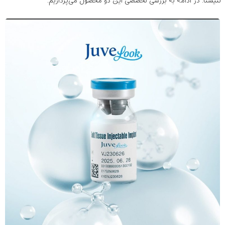
لنیسنا. در ادامه به بررسی تخصصی این دو محصول می‌پردازیم.