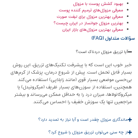
بهبود کشش پوست با مزوژل
معرفی مزوژل‌های ترمیم کننده پوست
معرفی بهترین مزوژل برای لیفت صورت
بهترین مزوژل جوانساز در ایران چیست؟
معرفی بهترین مزوژل‌های بازار ایران
سؤالات متداول (FAQ)
آیا تزریق مزوژل دردناک است؟
خبر خوب این است که با پیشرفت تکنیک‌های تزریق، این روش
بسیار قابل تحمل است. پیش از شروع درمان، پزشک از کرم‌های
بی‌حسی موضعی بسیار قوی (مانند زایلاپی) استفاده می‌کند.
همچنین، استفاده از سوزن‌های بسیار ظریف (میکرونیدل) یا
میکروکانولاها، میزان درد را به حداقل ممکن می‌رساند و بیشتر
مراجعین تنها یک سوزش خفیف را احساس می‌کنند.
ماندگاری مزوژل چقدر است و آیا نیاز به تمدید دارد؟
از چه سنی می‌توان تزریق مزوژل را شروع کرد؟