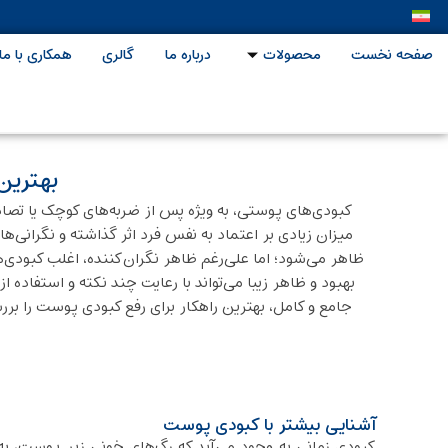
صفحه نخست
محصولات
درباره ما
گالری
همکاری با ما
بهترین 
کبودی‌های پوستی، به‌ ویژه پس از ضربه‌های کوچک یا تصاد
میزان زیادی بر اعتماد به نفس فرد اثر گذاشته و نگرانی‌ها
ظاهر می‌شود؛ اما علی‌رغم ظاهر نگران‌کننده، اغلب کبودی‌ه
بهبود و ظاهر زیبا می‌تواند با رعایت چند نکته و استفاده
جامع و کامل، بهترین راهکار برای رفع کبودی پوست را بررسی
آشنایی بیشتر با کبودی پوست
کبودی زمانی به‌ وجود می‌آید که رگ‌های خونی زیر پوست، 