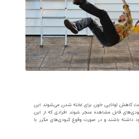
 باعث کاهش توانایی خون برای لخته شدن می‌شوند. این
ی‌های قابل مشاهده منجر شوند. افرادی که از این
 خود داشته باشند و در صورت وقوع کبودی‌های مکرر با