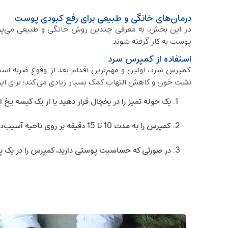
درمان‌های خانگی و طبیعی برای رفع کبودی پوست
در این بخش، به معرفی چندین روش خانگی و طبیعی می‌پردازی
پوست به کار گرفته شوند.
استفاده از کمپرس سرد
کمپرس سرد، اولین و مهم‌ترین اقدام بعد از وقوع ضربه اس
نشت خون و کاهش التهاب کمک بسیار زیادی می‌کند؛ برای ای
یک حوله تمیز را در یخچال قرار دهید یا از یک کیسه یخ ا
کمپرس را به مدت 10 تا 15 دقیقه بر روی ناحیه آسیب‌دیده قرار دهید.
در صورتی که حساسیت پوستی دارید، کمپرس را در یک پار