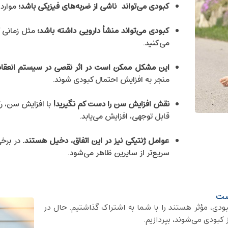
کبودی می‌تواند ناشی از ضربه‌های فیزیکی باشد؛
مواردی
کبودی می‌تواند منشأ دارویی داشته باشد؛
مثل زمانی ک
می‌کنید.
این مشکل ممکن است در اثر نقصی در سیستم انعقاد 
منجر به افزایش احتمال کبودی شوند.
نقش افزایش سن را دست کم نگیرید!
با افزایش سن، ر
قابل توجهی، افزایش می‌یابد.
عوامل ژنتیکی نیز در این اتفاق، دخیل هستند.
در برخی
سریع‌تر از سایرین ظاهر می‌شود.
وست
دی، مؤثر هستند را با شما به اشتراک گذاشتیم. حال در
کبودی می‌شوند، بپردازیم.