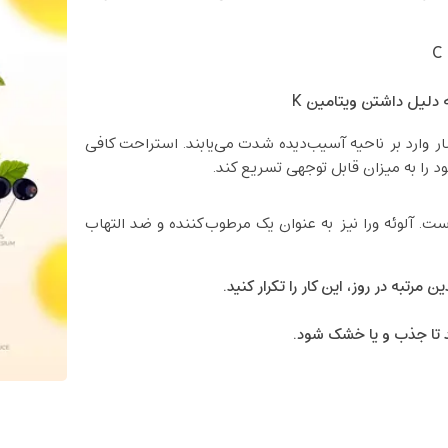
ه دلیل داشتن ویتامین K
ار وارد بر ناحیه آسیب‌دیده شدت می‌یابند. استراحت کافی
ود را به میزان قابل توجهی تسریع کند.
. آلوئه ورا نیز به عنوان یک مرطوب‌کننده و ضد التهاب
مرتبه در روز، این کار را تکرار کنید.
ید تا جذب و یا خشک شود.