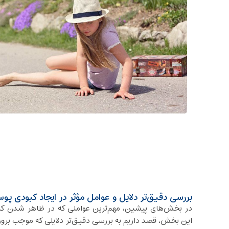
بررسی دقیق‌تر دلایل و عوامل مؤثر در ایجاد کبودی پ
در بخش‌های پیشین، مهم‌ترین عواملی که در ظاهر شدن کبو
این بخش، قصد داریم به بررسی دقیق‌تر دلایلی که موجب بروز 