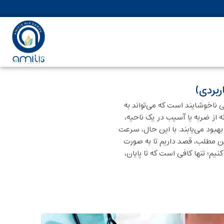
ربردی)
 ناخوشایند است که می‌تواند به
ه از ضربه یا آسیب در یک ناحیه،
هبود می‌یابند. با این حال، سرعت
این مطلب، قصد داریم تا به صورت
یم؛ تنها کافی است که تا پایان،