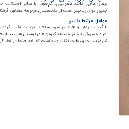
بیماری‌هایی مانند هموفیلی، کم‌خونی یا سایر اختلالات خ
چنین مواردی، بهتر است از متخصصان مربوطه مشاوره گرفته و
عوامل مرتبط با سن
با گذشت زمان و افزایش سن، ساختار پوست تغییر کرده و ر
افراد مسن‌تر، بیشتر مستعد کبودی‌های پوستی هستند. انتخا
نیازمند دقت و رعایت نکات ویژه است که باید حتماً در نظر گر