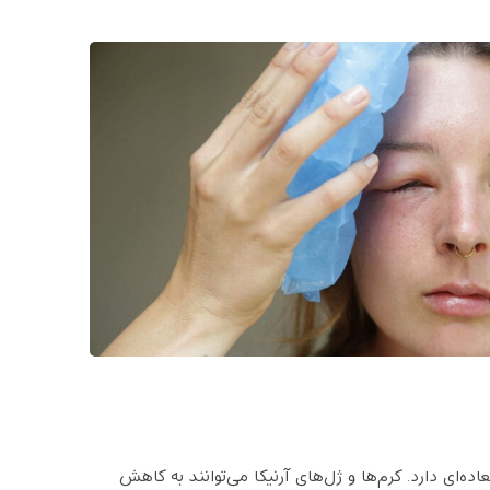
‌ای دارد. کرم‌ها و ژل‌های آرنیکا می‌توانند به کاهش