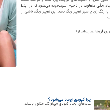
د رنگی متفاوت در ناحیه آسیب‌دیده می‌شود که در ابتدا
رنگ زرد یا سبز تغییر رنگ دهد. این تغییر رنگ، ناشی از
ت.
ن آن‌ها عبارت‌اند از:
چرا کبودی ایجاد می‌شود؟
علت‌های ایجاد کبودی می‌توانند متنوع باشند: