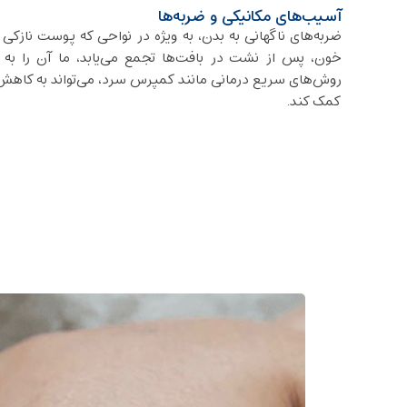
آسیب‌های مکانیکی و ضربه‌ها
ضربه‌های ناگهانی به بدن، به ویژه در نواحی که پوست نازکی 
خون، پس از نشت در بافت‌ها تجمع می‌یابد، ما آن را به 
روش‌های سریع درمانی مانند کمپرس سرد، می‌تواند به کاهش
کمک کند.