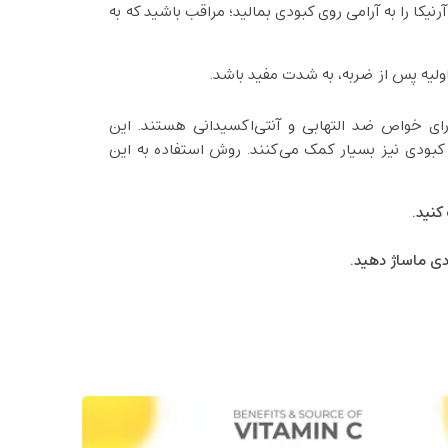
یکا را به آرامی روی کبودی بمالید؛ مراقب باشید که به
اولیه پس از ضربه، به شدت مفید باشد.
رای خواص ضد التهابی و آنتی‌اکسیدانی هستند. این
کبودی نیز بسیار کمک می‌کنند. روش استفاده به این
کنید.
دی ماساژ دهید.