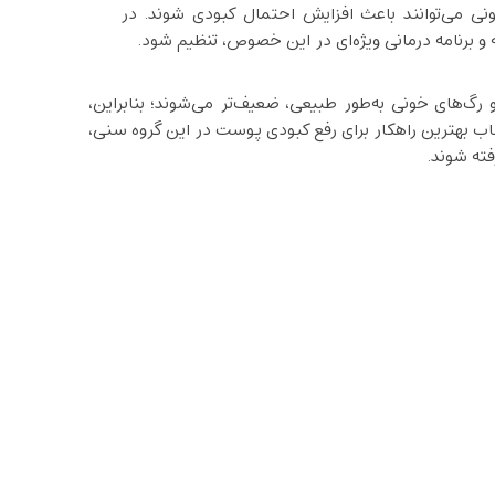
ونی می‌توانند باعث افزایش احتمال کبودی شوند. در
 برنامه درمانی ویژه‌ای در این خصوص، تنظیم شود.
گ‌های خونی به‌طور طبیعی، ضعیف‌تر می‌شوند؛ بنابراین،
ب بهترین راهکار برای رفع کبودی پوست در این گروه سنی،
فته شوند.