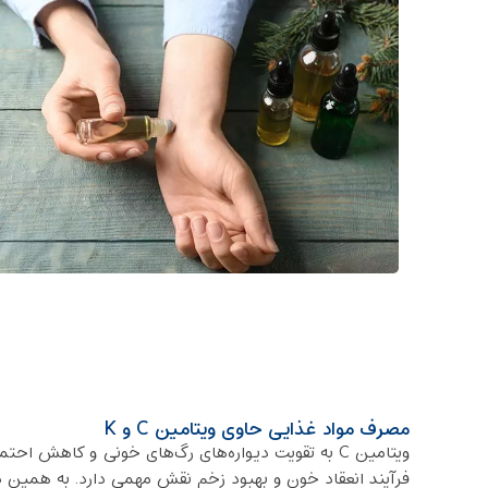
مصرف مواد غذایی حاوی ویتامین C و K
فرآیند انعقاد خون و بهبود زخم نقش مهمی دارد. به همین دل