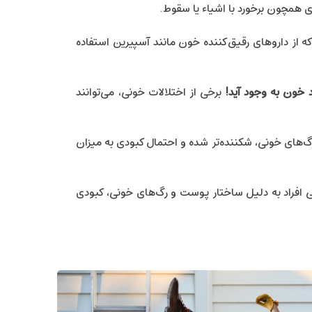
 همچون برخورد با اشیاء یا سقوط.
ه از داروهای رقیق‌کننده خون مانند آسپیرین استفاده
خون به وجود آید!
برخی از اختلالات خونی، می‌توانند
گ‌های خونی، شکننده‌تر شده و احتمال کبودی به میزان
 افراد به دلیل ساختار پوست و رگ‌های خونی، کبودی