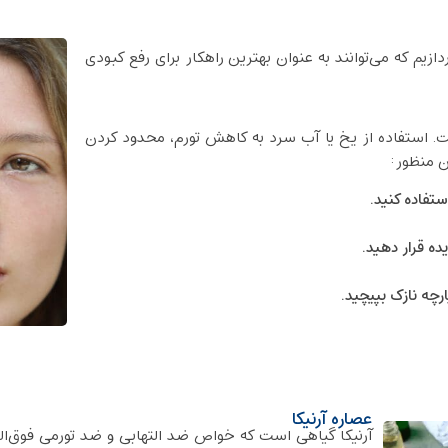
م که می‌توانند به عنوان بهترین راهکار برای رفع کبودی
ت. استفاده از یخ یا آب سرد به کاهش تورم، محدود کردن
ن منظور:
ستفاده کنید.
چه نازک بپیچید.
عصاره آرنیکا
آرنیکا گیاهی است که خواص ضد التهابی و ضد تورمی فوق‌العاده