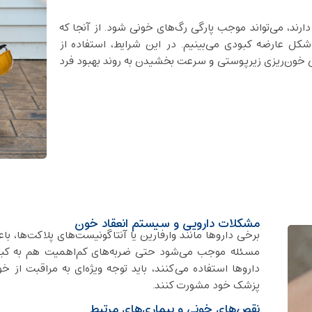
دارند، می‌تواند موجب پارگی رگ‌های خونی شود. از آنجا که
شکل عارضه کبودی می‌بینیم. در این شرایط، استفاده از
 خون‌ریزی زیرپوستی و سرعت بخشیدن به روند بهبود فرد
مشکلات دارویی و سیستم انعقاد خون
برخی داروها مانند وارفارین یا آنتاگونیست‌های پلاکت‌ها،
مسئله موجب می‌شود حتی ضربه‌های کم‌اهمیت هم به کبود
داروها استفاده می‌کنند، باید توجه ویژه‌ای به مراقبت از
پزشک خود مشورت کنند.
نقص‌های خونی و بیماری‌های مرتبط