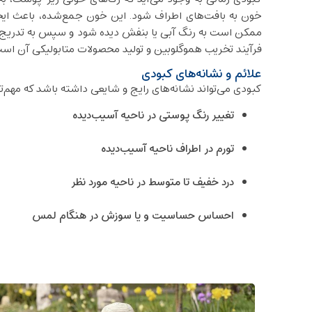
خون به بافت‌های اطراف ‌شود. این خون جمع‌شده، باعث ایجا
ممکن است به رنگ آبی یا بنفش دیده شود و سپس به تدریج به 
فرآیند تخریب هموگلوبین و تولید محصولات متابولیکی آن اس
علائم و نشانه‌های کبودی
کبودی می‌تواند نشانه‌های رایج و شایعی داشته باشد که مهم‌تری
تغییر رنگ پوستی در ناحیه آسیب‌دیده
تورم در اطراف ناحیه آسیب‌دیده
درد خفیف تا متوسط در ناحیه مورد نظر
احساس حساسیت و یا سوزش در هنگام لمس