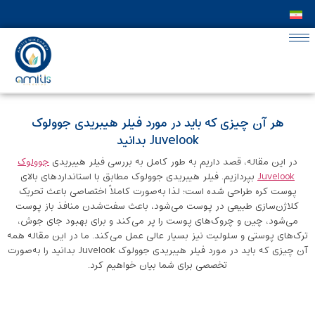
هر آن چیزی که باید در مورد فیلر هیبریدی جوولوک
Juvelook بدانید
در این مقاله، قصد داریم به طور کامل به بررسی فیلر هیبریدی
جوولوک
Juvelook
بپردازیم. فیلر هیبریدی جوولوک مطابق با استانداردهای بالای
پوست کره طراحی شده است؛ لذا به‌صورت کاملاً اختصاصی باعث تحریک
کلاژن‌سازی طبیعی در پوست می‌شود، باعث سفت‌شدن منافذ باز پوست
می‌شود، چین و چروک‌های پوست را پر می‌کند و برای بهبود جای جوش،
ترک‌های پوستی و سلولیت نیز بسیار عالی عمل می‌کند. ما در این مقاله همه
آن چیزی که باید در مورد فیلر هیبریدی جوولوک Juvelook بدانید را به‌صورت
تخصصی برای شما بیان خواهیم کرد.