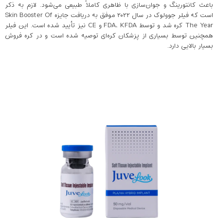
باعث کانتورینگ و جوان‌سازی با ظاهری کاملاً طبیعی می‌شود. لازم به ذکر
است که فیلر جوولوک در سال ۲۰۲۲ موفق به دریافت جایزه Skin Booster Of
The Year کره شد و توسط FDA، KFDA و CE نیز تأیید شده است. این فیلر
همچنین توسط بسیاری از پزشکان کره‌ای توصیه شده است و در کره فروش
بسیار بالایی دارد.