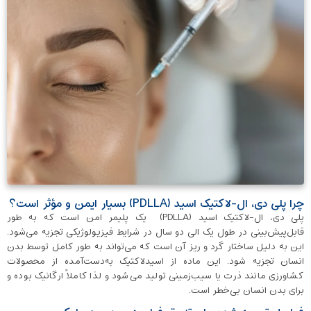
چرا پلی دی، ال-لاکتیک اسید (PDLLA) بسیار ایمن و مؤثر است؟
پلی دی، ال-لاکتیک اسید (PDLLA) یک پلیمر امن است که به طور
قابل‌پیش‌بینی در طول یک الی دو سال در شرایط فیزیولوژیکی تجزیه می‌شود.
این به دلیل ساختار گرد و ریز آن است که می‌تواند به طور کامل توسط بدن
انسان تجزیه شود. این ماده از اسیدلاکتیک به‌دست‌آمده از محصولات
کشاورزی مانند ذرت یا سیب‌زمینی تولید می‌شود و لذا کاملاً ارگانیک بوده و
برای بدن انسان بی‌خطر است.