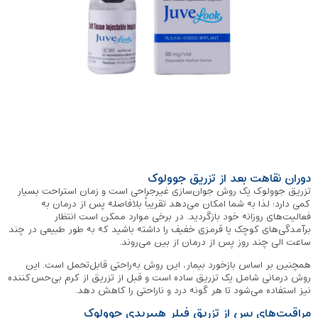
دوران نقاهت بعد از تزریق جوولوک
تزریق جوولوک یک روش جوان‌سازی غیرجراحی است و زمان استراحت بسیار
کمی دارد؛ لذا به شما امکان می‌دهد تقریباً بلافاصله پس از درمان به
فعالیت‌های روزانه خود بازگردید. در برخی موارد ممکن است انتظار
برآمدگی‌های کوچک یا قرمزی خفیف را داشته باشید که به طور طبیعی در چند
ساعت الی چند روز پس از درمان از بین می‌روند.
همچنین بر اساس بازخورد بیمار، این روش به‌راحتی قابل‌تحمل است. این
روش درمانی شامل یک تزریق ساده است و قبل از تزریق از کرم بی‌حس‌کننده
نیز استفاده می‌شود تا هر گونه درد و ناراحتی را کاهش دهد.
مراقبت‌های پس از تزریق فیلر هیبریدی جوولوک