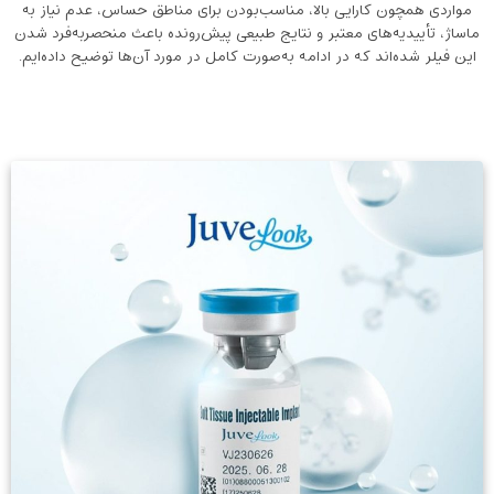
مواردی همچون کارایی بالا، مناسب‌بودن برای مناطق حساس، عدم نیاز به
ماساژ، تأییدیه‌های معتبر و نتایج طبیعی پیش‌رونده باعث منحصربه‌فرد شدن
این فیلر شده‌اند که در ادامه به‌صورت کامل در مورد آن‌ها توضیح داده‌ایم.