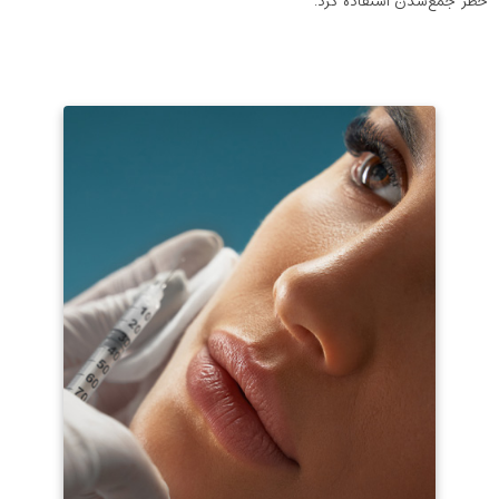
خطر جمع‌شدن استفاده کرد.