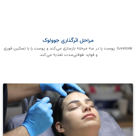
مراحل اثرگذاری جوولوک
Juvelook پوست را در سه مرحله بازسازی می‌کند و پوست را با تسکین فوری
و فواید طولانی‌مدت تغذیه می‌کند.