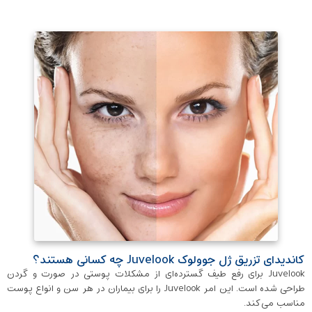
کاندیدای تزریق ژل جوولوک Juvelook چه کسانی هستند؟
Juvelook برای رفع طیف گسترده‌ای از مشکلات پوستی در صورت و گردن
طراحی شده است. این امر Juvelook را برای بیماران در هر سن و انواع پوست
مناسب می‌کند.