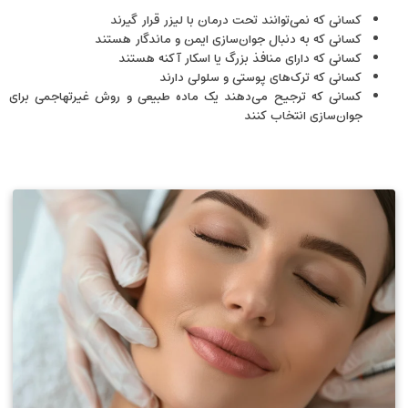
کسانی که نمی‌توانند تحت درمان با لیزر قرار گیرند
کسانی که به دنبال جوان‌سازی ایمن و ماندگار هستند
کسانی که دارای منافذ بزرگ یا اسکار آکنه هستند
کسانی که ترک‌های پوستی و سلولی دارند
کسانی که ترجیح می‌دهند یک ماده طبیعی و روش غیرتهاجمی برای
جوان‌سازی انتخاب کنند