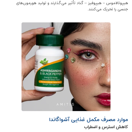
هیپوتالاموس – هیپوفیز – گناد تأثیر می‌گذارند و تولید هورمون‌های
جنسی را تحریک می‌کنند.
موارد مصرف مکمل غذایی آشواگاندا
کاهش استرس و اضطراب