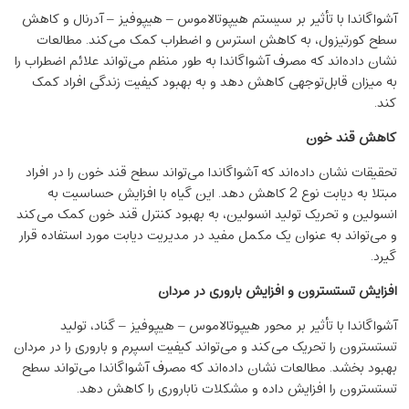
آشواگاندا با تأثیر بر سیستم هیپوتالاموس – هیپوفیز – آدرنال و کاهش
سطح کورتیزول، به کاهش استرس و اضطراب کمک می‌کند. مطالعات
نشان داده‌اند که مصرف آشواگاندا به طور منظم می‌تواند علائم اضطراب را
به میزان قابل‌توجهی کاهش دهد و به بهبود کیفیت زندگی افراد کمک
کند.
کاهش قند خون
تحقیقات نشان داده‌اند که آشواگاندا می‌تواند سطح قند خون را در افراد
مبتلا به دیابت نوع 2 کاهش دهد. این گیاه با افزایش حساسیت به
انسولین و تحریک تولید انسولین، به بهبود کنترل قند خون کمک می‌کند
و می‌تواند به عنوان یک مکمل مفید در مدیریت دیابت مورد استفاده قرار
گیرد.
افزایش تستسترون و افزایش باروری در مردان
آشواگاندا با تأثیر بر محور هیپوتالاموس – هیپوفیز – گناد، تولید
تستسترون را تحریک می‌کند و می‌تواند کیفیت اسپرم و باروری را در مردان
بهبود بخشد. مطالعات نشان داده‌اند که مصرف آشواگاندا می‌تواند سطح
تستسترون را افزایش داده و مشکلات ناباروری را کاهش دهد.