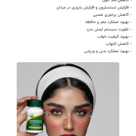
- کاهش قند خون
- افزایش تستسترون و افزایش باروری در مردان
- کاهش پرخوری عصبی
- بهبود عملکرد مغز و حافظه
- تقویت سیستم ایمنی بدن
- بهبود کیفیت خواب
- کاهش التهاب
- بهبود عملکرد بدنی و ورزشی