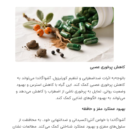
کاهش پرخوری عصبی
باتوجه‌به اثرات ضداضطرابی و تنظیم کورتیزول، آشواگاندا می‌تواند به
کاهش پرخوری عصبی کمک کند. این گیاه با کاهش استرس و بهبود
وضعیت روانی، تمایل به پرخوری ناشی از اضطراب را کاهش می‌دهد و
می‌تواند به بهبود الگوهای غذایی کمک کند.
بهبود عملکرد مغز و حافظه
آشواگاندا با خواص آنتی‌اکسیدانی و ضدالتهابی خود، به محافظت از
سلول‌های مغزی و بهبود عملکرد شناختی کمک می‌کند. مطالعات نشان