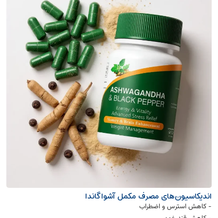
اندیکاسیون‌های مصرف مکمل آشواگاندا
- کاهش استرس و اضطراب