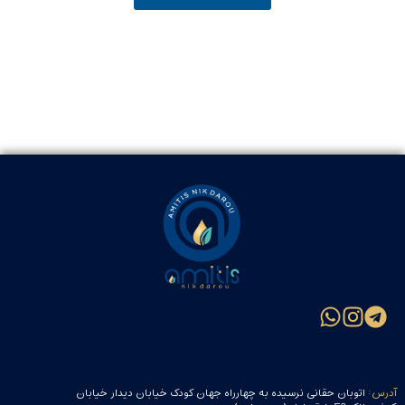
آدرس:
اتوبان حقانی نرسیده به چهارراه جهان کودک خیابان دیدار خیابان