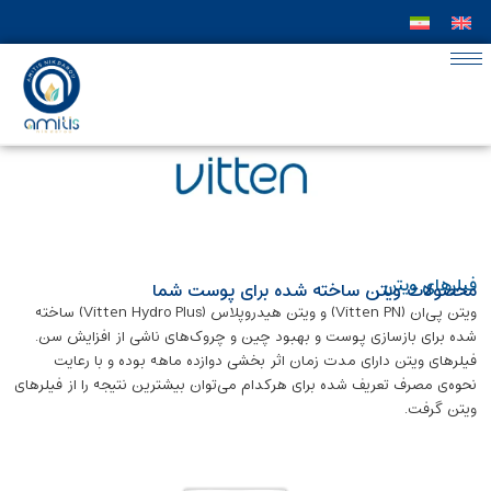
فیلر‌های ویتن
محصولات ویتن ساخته شده برای پوست شما
ویتن پی‌ان (Vitten PN) و ویتن هیدروپلاس (Vitten Hydro Plus) ساخته
شده برای بازسازی پوست و بهبود چین و چروک‌های ناشی از افزایش سن.
فیلر‌های ویتن دارای مدت زمان اثر بخشی دوازده ماهه بوده و با رعایت
نحوه‌ی مصرف تعریف شده برای هرکدام می‌توان بیشترین نتیجه را از فیلر‌های
ویتن گرفت.