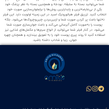
شما می‌توانید بسته به سلیقه، بودجه و همچنین بسته به نظر پزشک خود
یکی از بی‌عارضه‌ترین و پایدارترین روش‌ها را برایجوان‌سازیی صورت خود
انتخاب کنید. تزریق فیلر هیالورونیک اسید در این زمینه اولویت دارد. این فیلر
نه‌تنها باعث پر کردن صورت شما و ازبین‌بردن چین‌وچروک‌ها می‌شود، بلکه
پوست را به‌صورت کامل آبرسانی می‌کند و باعث جوان‌سازی صورت شما
می‌شود. در کنار فیلر شما می‌توانید از انواع سرم‌ها و مکمل‌های غذایی نیز
استفاده کنید تا روند پیری پوست خود را به تعویق بیندازید و همچنان چهره
جوان، زیبا و شاداب داشته باشید.