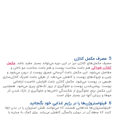
5. مصرف مکمل کلاژن
مصرف مکمل‌های کلاژن نیز در این دوره می‌تواند بسیار مفید باشد.
مکمل
کلاژن
خوراکی
هم باعث سلامت پوست و هم باعث سلامت مو ناخن و
مفاصل می‌شود. این مکمل باعث آبرسانی عمیق پوست از درون می‌شود و
چین و چروک‌های پوست را کاهش می‌دهد. از طرفی باعث تحریک کلاژن‌سازی
طبیعی در پوست می‌شود. مکمل کلاژن باعث افزایش خاصیت ارتجاعی
پوست، روشن‌شدن پوست و جلوگیری از بروز لک‌های پیری می‌شود. همچنین
این مکمل برای جلوگیری از شکنندگی ناخن‌ها و جلوگیری از نازک شدن تار
موها و ریزش آنها نیز بسیار مؤثر است.
6. فیتواستروژن‌ها را در رژیم غذایی خود بگنجانید
>فیتواستروژن‌ها غذاهایی هستند که می‌توانند نقش استروژن را در بدن ایفا
کنند که سطح آن در دوران یائسگی کاهش می‌یابد. برای کمک به مبارزه با