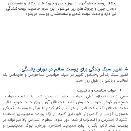
بیشتر پوست، جلوگیری از بروز چین و چروک‌های بیشتر و همچنین
درمان چین و چروک‌های ریز می‌شود. این سرم خاصیت لیفت‌کنندگی
نیز دارد و باعث لیفت شدن و سفت‌شدن پوست می‌شود.
4. تغییر سبک زندگی برای پوست سالم در دوران یائسگی
تغییر سبک زندگی به‌منظور تغییر در سبک خوابیدن غذاخوردن و جای‌دادن یک
فعالیت ورزشی در طول روز است.
خواب مناسب و باکیفیت
سعی کنید به‌اندازه کافی بخوابید، حتماً در طول شب ۸ ساعت بخوابید.
همچنین گوشی خود را خاموش کنید یا حداقل آن را روی حالت هواپیما قرار
دهید. حداقل یک ساعت قبل از خواب از کار کردم با هرگونه وسیله الکتریکی
همچون گوشی یا کامپیوتر خودداری کنید. از یک برنامه مدیتیشن استفاده
کنید تا استرس و اضطراب از شما دور شود. سطوح استرس بالا می‌تواند بر
پوست شما تأثیر بگذارد. برای مدیریت استرس، ورزش، یوگا، مدیتیشن و