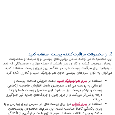
3. از محصولات مراقبت‌کننده پوست استفاده کنید
این محصولات می‌توانند شامل روتین‌های پوستی و یا سرم‌ها و محصولات
آبرسان مرطوب کننده و کلاژن ساز باشند. از جمله بهترین محصولاتی که شما
می‌توانید برای مراقبت پوست خود در هنگام بروز پیری پوست استفاده کنید
می‌توان به انواع سرم‌های پوستی حاوی هیالورونیک اسید و کلاژن اشاره کرد.
استفاده از
سرم هیالورونیک اسید
باعث افزایش لطافت پوست و
آبرسانی به پوست می‌شود. همچنین باعث افزایش خاصیت ارتجاعی
پوست و تراکم پوست نیز می‌شود. این محصول پوست شما را چند
درجه روشن‌تر می‌کند و از بروز چین و چروک‌های جدید نیز جلوگیری
می‌کند.
استفاده از
سرم کلاژن
نیز برای پوست‌های در معرض پیری زودرس و یا
پیری یائسگی کاملاً مناسب است. این سرم‌ها مخصوص پوست‌های
خشک و چروک افتاده هستند. سرم کلاژن باعث جلوگیری از افتادگی