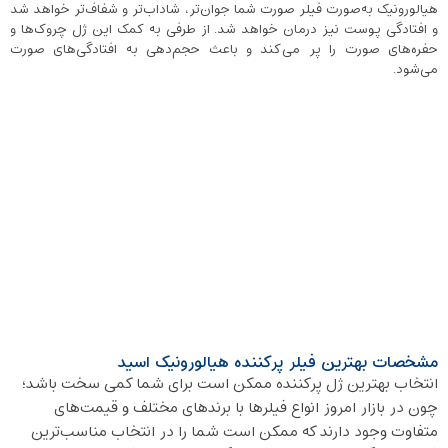
هیالورونیک به‌صورت فیلر صورت شما جوان‌تر، شاداب‌تر و شفاف‌تر خواهد شد
و افتادگی پوست نیز درمان خواهد شد. از طرفی به کمک این ژل چروک‌ها و
حفره‌های صورت را پر می‌کند و باعث حجم‌دهی به افتادگی‌های صورت
می‌شود.
مشخصات بهترین فیلر پرکننده هیالورونیک اسید
انتخاب بهترین ژل پرکننده ممکن است برای شما کمی سخت باشد؛
چون در بازار امروز انواع فیلرها با برندهای مختلف و قیمت‌های
متفاوت وجود دارند که ممکن است شما را در انتخاب مناسب‌ترین