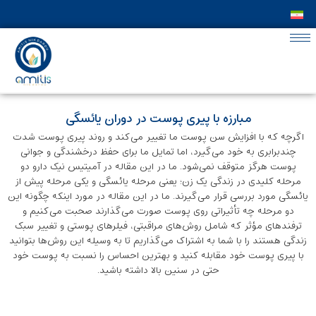
مبارزه با پیری پوست در دوران یائسگی
اگرچه که با افزایش سن پوست ما تغییر می‌کند و روند پیری پوست شدت
چندبرابری به خود می‌گیرد، اما تمایل ما برای حفظ درخشندگی و جوانی
پوست هرگز متوقف نمی‌شود. ما در این مقاله در آمیتیس نیک دارو دو
مرحله کلیدی در زندگی یک زن؛ یعنی مرحله یائسگی و یکی مرحله پیش از
یائسگی مورد بررسی قرار می‌گیرند. ما در این مقاله در مورد اینکه چگونه این
دو مرحله چه تأثیراتی روی پوست صورت می‌گذارند صحبت می‌کنیم و
ترفندهای مؤثر که شامل روش‌های مراقبتی، فیلرهای پوستی و تغییر سبک
زندگی هستند را با شما به اشتراک می‌گذاریم تا به وسیله این روش‌ها بتوانید
با پیری پوست خود مقابله کنید و بهترین احساس را نسبت به پوست خود
حتی در سنین بالا داشته باشید.