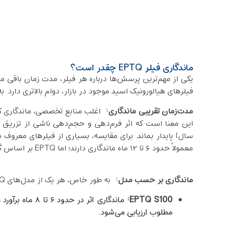
ماندگاری فیلر EPTQ چقدر است؟
فیلرهای هیالورونیک اسید موجود در بازار، دوام بالاتری دارد. ب
مدت‌زمان تقریبی ماندگاری
:
معمولاً حدود ۶ تا ۱۲ ماه ماندگاری دارند؛ اما EPTQ بر اساس گزارش‌ها در بازه‌ زمانی طولانی‌تری تأثیر خود را حفظ می‌کند.
ماندگاری بر حسب مدل
:
به طور خاص، هر یک از مدل‌های EPTQ دوام متفاوتی دارند:
EPTQ S100
:
ماندگاری اثر در
مطلوب ارزیابی می‌شود.