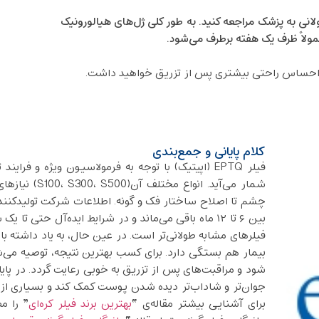
انی به پزشک مراجعه کنید. به طور کلی ژل‌های هیالورونیک
مولاً ظرف یک هفته برطرف می‌شود.
کلام پایانی و جمع‌بندی
فیلر EPTQ (اپیتیک) با توجه به فرمولاسیون ویژه و فرا
شمار می‌آید. 
بین ۶ تا ۱۲ ماه باقی می‌ماند و در شرایط ایده‌آل حتی 
فیلرهای مشابه طولانی‌تر است. در عین حال، به یاد داشته باش
جوان‌تر و شاداب‌تر دیده شدن پوست کمک کند و بسیاری از م
برای آشنایی بیشتر مقاله‌ی “
بهترین برند فیلر کره‌ای
” را م