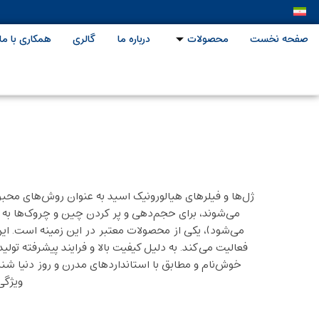
صفحه نخست
محصولات
درباره ما
گالری
همکاری با ما
ژل‌ها و فیلرهای هیالورونیک اسید به عنوان روش‌های محبوب
می‌شوند، برای حجم‌دهی و پر کردن چین‌ و چروک‌ها به 
می‌شود)، یکی از محصولات معتبر در این زمینه است. 
ویژگی‌