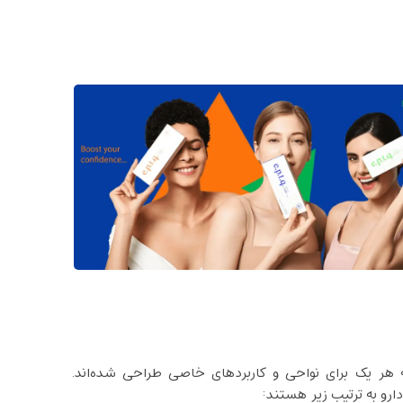
ند که هر یک برای نواحی و کاربردهای خاصی طراحی شده‌اند.
رو به ترتیب زیر هستند: