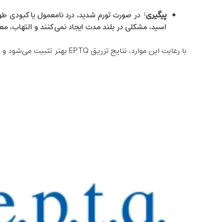
پیگیری
:
در صورت تورم شدید، درد نامعمول یا کبودی طول
اسید، مشکلی در بلند مدت ایجاد نمی‌کنند و التهاب، مع
با رعایت این موارد، نتایج تزریق EPTQ بهتر تثبیت می‌شود و احساس راحتی بیشتری پس از تزریق خواهید داشت.