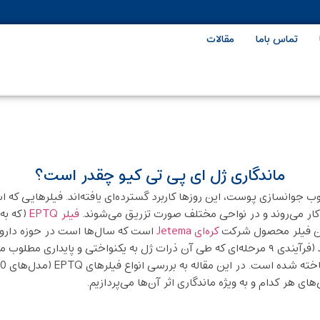
تماس باما
مقالات
ماندگاری ژل ای پی تی کیو چقدر است؟
 جوانسازی پوست، این روزها کاربرد گسترده‌ای یافته‌اند. فیلرهایی که ا
کار می‌روند و در نواحی مختلف صورت تزریق می‌شوند.
فیلر EPTQ
(که به 
این فیلر محصول شرکت
کره‌ای Jetema
است که سال‌ها است در حوزه‌ داروه
های هر کدام و به ویژه ماندگاری اثر آن‌ها می‌پردازیم.