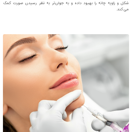
شکل و زاویه چانه را بهبود داده و به جوان‌تر به نظر رسیدن صورت کمک
می‌کند.