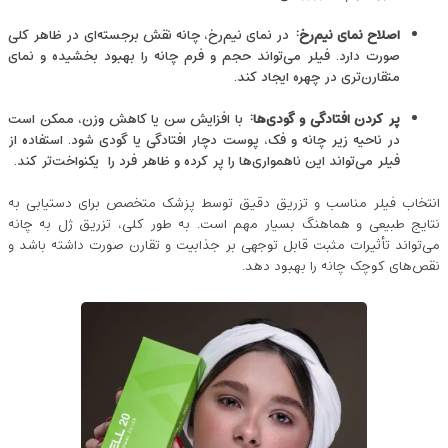
اصلاح نمای نیم‌رخ
:
در نمای نیم‌رخ، چانه نقش برجسته‌ای در ظاهر کلی
صورت دارد. فیلر می‌تواند حجم و فرم چانه را بهبود بخشیده و نمای
متقارن‌تری در چهره ایجاد کند.
پر کردن افتادگی و گودی‌ها
:
با افزایش سن یا کاهش وزن، ممکن است
در ناحیه زیر چانه و فک، پوست دچار افتادگی یا گودی شود. استفاده از
فیلر می‌تواند این ناهمواری‌ها را پر کرده و ظاهر فرد را یکنواخت‌تر کند.
انتخاب فیلر مناسب و تزریق دقیق توسط پزشک متخصص برای دستیابی به
نتایج طبیعی و هماهنگ بسیار مهم است. به ‌طور کلی، تزریق ژل به چانه
می‌تواند تأثیرات مثبت قابل ‌توجهی بر جذابیت و تقارن صورت داشته باشد و
نقص‌های کوچک چانه را بهبود دهد.