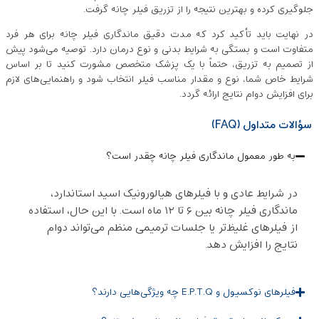
جلوگیری کرده و بهترین نتیجه را از تزریق فیلر چانه گرفت.
در نهایت باید تأکید کرد که مدت دقیق ماندگاری فیلر چانه برای هر فرد
متفاوت است و بستگی به شرایط بدنی و نوع درمان دارد. توصیه می‌شود پیش
از تصمیم به تزریق، حتماً با یک پزشک متخصص مشورت کنید تا بر اساس
شرایط خاص شما، نوع و مقدار مناسب فیلر انتخاب شود و راهنمایی‌های لازم
برای افزایش دوام نتایج ارائه گردد.
سؤالات متداول (FAQ)
به طور معمول ماندگاری فیلر چانه چقدر است؟
در شرایط عادی و با فیلرهای هیالورونیک اسید استاندارد،
ماندگاری فیلر چانه بین ۶ تا ۱۲ ماه است. با این حال، استفاده
از فیلرهای غلیظ‌تر یا جلسات ترمیمی منظم می‌تواند دوام
نتایج را افزایش دهد.
فیلرهای نوکسیول و E.P.T.Q چه ویژگی‌هایی دارند؟