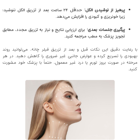
پرهیز از نوشیدن الکل
:
حداقل ۲۴ ساعت بعد از تزریق الکل ننوشید؛
زیرا خونریزی و کبودی را افزایش می‌دهد.
پیگیری جلسات بعدی
:
برای ارزیابی نتایج و نیاز به تزریق مجدد، مطابق
تجویز پزشک به مطب مراجعه کنید.
با رعایت دقیق این نکات قبل و بعد از تزریق فیلر چانه، می‌توانید روند
بهبودی را تسریع کرده و عوارض جانبی غیر ضروری را کاهش دهید. در هر
مرحله در صورت بروز تورم یا درد غیر معمول، حتماً با پزشک خود مشورت
کنید.