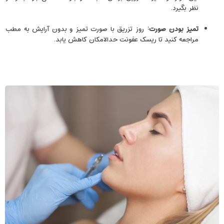
نظر بگیرد.
تمیز بودن صورت
:
روز تزریق با صورت تمیز و بدون آرایش به مطب
مراجعه کنید تا ریسک عفونت حدالامکان کاهش یابد.