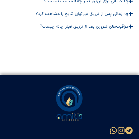
چه کسانی برای تزریق فیلر چانه مناسب نیستند؟
چه زمانی پس از تزریق می‌توان نتایج را مشاهده کرد؟
مراقبت‌های ضروری بعد از تزریق فیلر چانه چیست؟