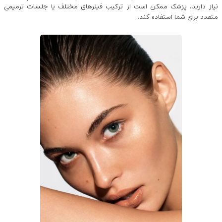
نیاز دارید، پزشک ممکن است از ترکیب فیلرهای مختلف یا جلسات ترمیمی
متعدد برای شما استفاده کند.