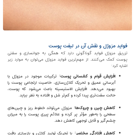
فواید مزوژل و نقش آن در لیفت پوست
تزریق مزوژل فواید گوناگونی دارد که همگی به جوانسازی و سفتی
پوست کمک می‌کنند. از مهم‌ترین فواید مزوژل می‌توان به موارد زیر
اشاره کرد:
افزایش قوام و کشسانی پوست
:
ترکیبات موجود در مزوژل با
آبرسانی عمیق و تحریک کلاژن‌سازی، خاصیت ارتجاعی پوست را
بهبود می‌دهد. افزایش الاستیسیته باعث می‌شود که پوست،
حالت سفت‌تری پیدا کرده و کم‌تر شل و افتاده به نظر بیاید.
کاهش چین ‌و چروک‌ها
:
مزوژل می‌تواند خطوط ریز و چین‌های
سطحی را به‌طور مؤثر پر کرده و علائم پیری پوست را به میزان
چشم‌گیر و قابل توجهی کاهش دهد.
کاهش افتادگی مختصر
:
با تحریک تولید کلاژن و بازسازی بافت