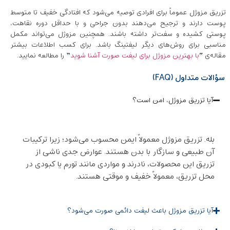
تزریق مزوژل عموماً برای افرادی توصیه می‌شود که افتادگی خفیف تا متوسط
پوست دارند و ترجیح می‌دهند بدون جراحی و با حداقل دوره نقاهت،
پوستی کشیده و سفت‌تر داشته باشند. همچنین مزوژل می‌تواند مکمل
مناسبی برای روش‌های دیگر لیفتینگ باشد. برای کسب اطلاعات بیشتر
مقاله‌ی “
با بهترین مزوژل برای لیفت صورت آشنا شوید
” را مطالعه نمایید.
سؤالات متداول (FAQ)
آیا تزریق مزوژل، امن است؟
بله. تزریق مزوژل معمولاً ایمن محسوب می‌شود؛ زیرا ترکیبات
آن طبیعی و سازگار با بدن هستند. عوارض جدی ناشی از
تزریق این محصولات، نادرند و مواردی مانند تورم یا کبودی در
محل تزریق، معمولاً خفیف و موقتی‌ هستند.
آیا تزریق مزوژل باعث لیفت دائمی صورت می‌شود؟