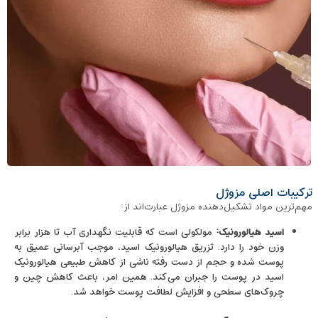
ترکیبات اصلی مزوژل
مهم‌ترین مواد تشکیل‌دهنده مزوژل عبارت‌اند از:
اسید هیالورونیک
:
مولکولی است که قابلیت نگهداری آب تا هزار برابر
وزن خود را دارد. تزریق هیالورونیک اسید، موجب آبرسانی عمیق به
پوست شده و حجم از دست رفته ناشی از کاهش طبیعی هیالورونیک
اسید در پوست را جبران می‌کند. همین امر، باعث کاهش چین‌ و
چروک‌های سطحی و افزایش لطافت پوست خواهد شد.