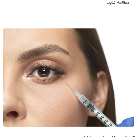
مطالعه کنید.