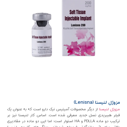
مزوژل لنیسنا (Lenisna)
مزوژل لنیسنا
از دیگر محصولات آمیتیس نیک دارو است که به‌ عنوان یک
فیلر هیبریدی نسل
جدید
معرفی شده است. اساس کار لنیسنا نیز بر
ترکیب دو ماده PDLLA و HA استوار است؛ اما این دو ماده در مقادیری