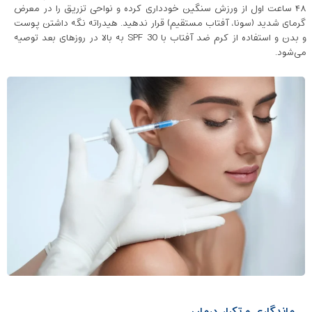
۴۸ ساعت اول از ورزش سنگین خودداری کرده و نواحی تزریق را در معرض
گرمای شدید (سونا، آفتاب مستقیم) قرار ندهید. هیدراته نگه داشتن پوست
و بدن و استفاده از کرم ضد آفتاب با SPF 30 به بالا در روزهای بعد توصیه
می‌شود.
ماندگاری و تکرار درمان