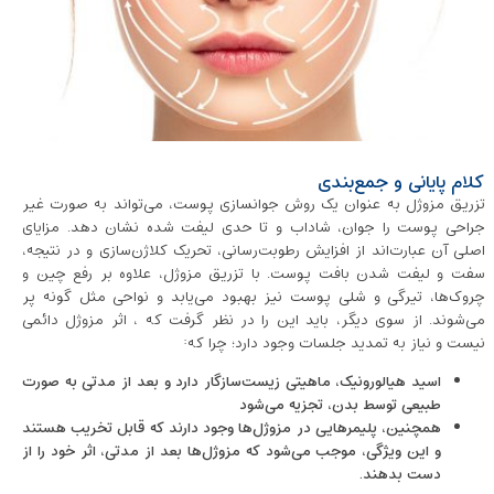
کلام پایانی و جمع‌بندی
تزریق مزوژل به عنوان یک روش جوانسازی پوست، می‌تواند به صورت غیر
جراحی پوست را جوان، شاداب و تا حدی لیفت شده نشان دهد. مزایای
اصلی آن عبارت‌اند از افزایش رطوبت‌رسانی، تحریک کلاژن‌سازی و در نتیجه،
سفت و لیفت شدن بافت پوست. با تزریق مزوژل، علاوه بر رفع چین ‌و
چروک‌ها، تیرگی و شلی پوست نیز بهبود می‌یابد و نواحی مثل گونه پر
می‌شوند. از سوی دیگر، باید این را در نظر گرفت که ، اثر مزوژل دائمی
نیست و نیاز به تمدید جلسات وجود دارد؛ چرا که:
اسید هیالورونیک، ماهیتی زیست‌سازگار دارد و بعد از مدتی به صورت
طبیعی توسط بدن، تجزیه می‌شود
همچنین، پلیمرهایی در مزوژل‌ها وجود دارند که قابل تخریب هستند
و این ویژگی، موجب می‌شود که مزوژل‌ها بعد از مدتی، اثر خود را از
دست بدهند.