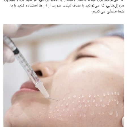
مزوژل‌هایی که می‌توانید با هدف لیفت صورت از آن‌ها استفاده کنید را به
شما معرفی می‌کنیم.