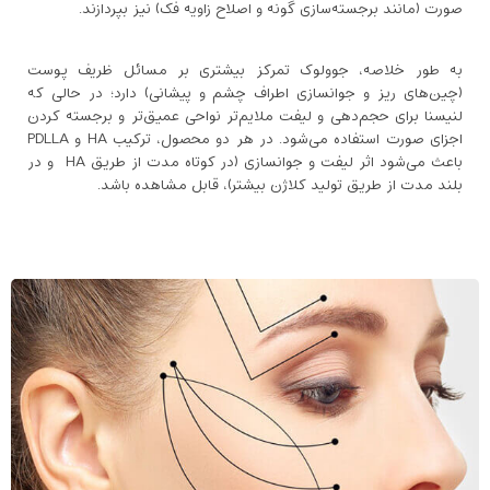
صورت (مانند برجسته‌سازی گونه و اصلاح زاویه فک) نیز بپردازند.
به طور خلاصه، جوولوک تمرکز بیشتری بر مسائل ظریف پوست
(چین‌های ریز و جوانسازی اطراف چشم و پیشانی) دارد؛ در حالی که
لنیسنا برای حجم‌دهی و لیفت ملایم‌تر نواحی عمیق‌تر و برجسته کردن
اجزای صورت استفاده می‌شود. در هر دو محصول، ترکیب HA و PDLLA
باعث می‌شود اثر لیفت و جوانسازی (در کوتاه ‌مدت از طریق HA و در
بلند مدت از طریق تولید کلاژن بیشتر)، قابل مشاهده باشد.