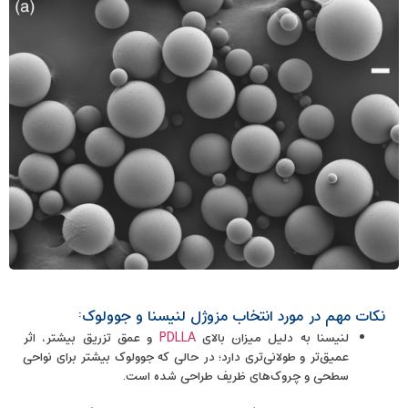
نکات مهم در مورد انتخاب مزوژل لنیسنا و جوولوک:
لنیسنا به دلیل میزان بالای
PDLLA
و عمق تزریق بیشتر، اثر
عمیق‌تر و طولانی‌تری دارد؛ در حالی که جوولوک بیشتر برای نواحی
سطحی و چروک‌های ظریف طراحی شده است.