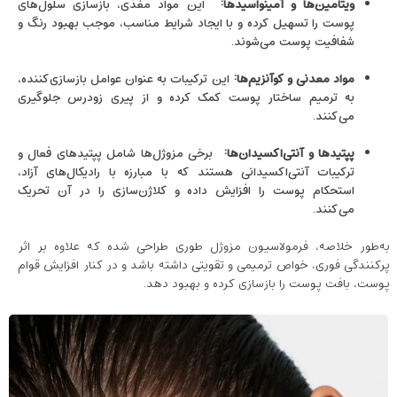
ویتامین‌ها و آمینواسیدها
:
این مواد مغذی، بازسازی سلول‌های
پوست را تسهیل کرده و با ایجاد شرایط مناسب، موجب بهبود رنگ و
شفافیت پوست می‌شوند.
مواد معدنی و کوآنزیم‌ها
:
این ترکیبات به‌ عنوان عوامل بازسازی‌کننده،
به ترمیم ساختار پوست کمک کرده و از پیری زودرس جلوگیری
می‌کنند.
پپتیدها و آنتی‌اکسیدان‌ها
:
برخی مزوژل‌ها شامل پپتیدهای فعال و
ترکیبات آنتی‌اکسیدانی هستند که با مبارزه با رادیکال‌های آزاد،
استحکام پوست را افزایش داده و کلاژن‌سازی را در آن تحریک
می‌کنند.
به‌طور خلاصه، فرمولاسیون مزوژل طوری طراحی شده که علاوه بر اثر
پرکنندگی فوری، خواص ترمیمی و تقویتی داشته باشد و در کنار افزایش قوام
پوست، بافت پوست را بازسازی کرده و بهبود دهد.