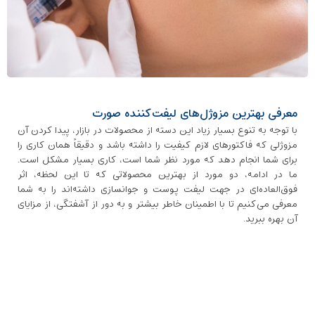
معرفی بهترین مزوژل‌های لیفت‌کننده صورت
با توجه به تنوع بسیار زیاد این دسته از محصولات در بازار، پیدا کردن آن
مزوژلی که فاکتورهای لازم کیفیت را داشته باشد و دقیقاً همان کاری را
برای شما انجام دهد که مورد نظر شما است، کاری بسیار مشکل است.
ما در ادامه، دو مورد از بهترین محصولاتی که تا این لحظه، اثر
فوق‌العاده‌ای در جهت لیفت پوست و جوانسازی داشته‌اند را به شما
معرفی می‌کنیم تا با اطمینان خاطر بیشتر و به دور از آشفتگی، از مزایای
آن بهره ببرید.