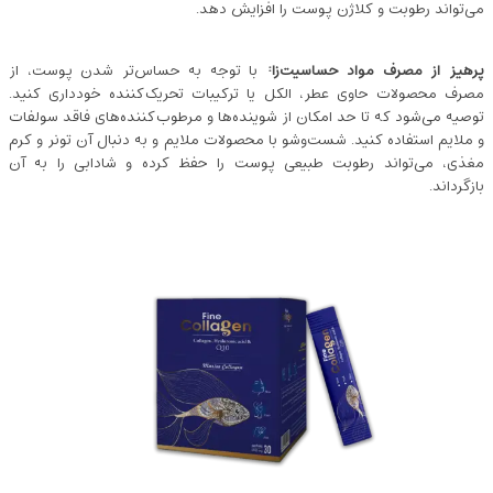
می‌تواند رطوبت و کلاژن پوست را افزایش دهد.
پرهیز از مصرف مواد حساسیت‌زا
:
با توجه به حساس‌تر شدن پوست، از
مصرف محصولات حاوی عطر، الکل یا ترکیبات تحریک‌کننده خودداری کنید.
توصیه می‌شود که تا حد امکان از شوینده‌ها و مرطوب‌کننده‌های فاقد سولفات
و ملایم استفاده کنید. شست‌وشو با محصولات ملایم و به ‌دنبال آن تونر و کرم
مغذی، می‌تواند رطوبت طبیعی پوست را حفظ کرده و شادابی را به آن
بازگرداند.