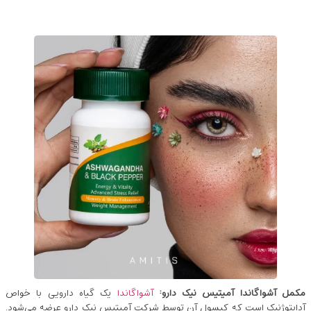
مکمل آشواگاندا
آمیتیس نیک دارو:
آشواگاندا
یک گیاه دارویی با خواص
آداپتوژنیک است که کپسول آن توسط شرکت آمیتیس نیک دارو عرضه می‌شود.