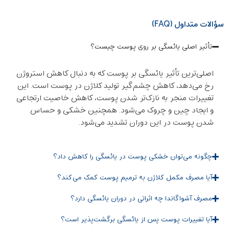
سؤالات متداول (FAQ)
تأثیر اصلی یائسگی بر روی پوست چیست؟
اصلی‌ترین تأثیر یائسگی بر پوست که به دنبال کاهش استروژن
رخ می‌دهد، کاهش چشم‌گیر تولید کلاژن در پوست است. این
تغییرات منجر به نازک‌تر شدن پوست، کاهش خاصیت ارتجاعی
و ایجاد چین و چروک می‌شود. همچنین خشکی و حساس
شدن پوست در این دوران تشدید می‌شود.
چگونه می‌توان خشکی پوست در یائسگی را کاهش داد؟
آیا مصرف مکمل کلاژن به ترمیم پوست کمک می‌کند؟
مصرف آشواگاندا چه اثراتی در دوران یائسگی دارد؟
آیا تغییرات پوست پس از یائسگی برگشت‌پذیر است؟