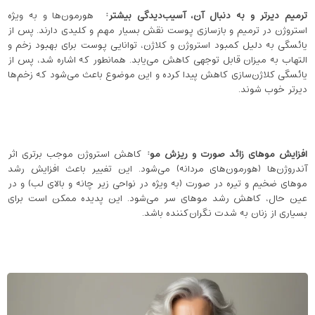
ترمیم دیرتر و به دنبال آن، آسیب‌دیدگی بیشتر
:
هورمون‌ها و به ‌ویژه
استروژن در ترمیم و بازسازی پوست نقش بسیار مهم و کلیدی دارند. پس از
یائسگی به ‌دلیل کمبود استروژن و کلاژن، توانایی پوست برای بهبود زخم و
التهاب به میزان قابل توجهی کاهش می‌یابد. همانطور که اشاره شد، پس از
یائسگی کلاژن‌سازی کاهش پیدا کرده و این موضوع باعث می‌شود که زخم‌ها
دیرتر خوب شوند.
افزایش موهای زائد صورت و ریزش مو
:
کاهش استروژن موجب برتری اثر
آندروژن‌ها (هورمون‌های مردانه) می‌شود. این تغییر باعث افزایش رشد
موهای ضخیم و تیره در صورت (به ویژه در نواحی زیر چانه و بالای لب) و در
عین حال، کاهش رشد موهای سر می‌شود. این پدیده ممکن است برای
بسیاری از زنان به شدت نگران‌کننده باشد.