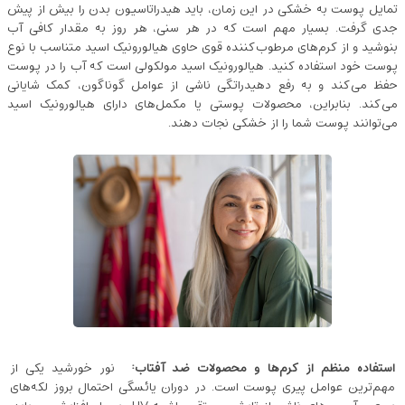
تمایل پوست به خشکی در این زمان، باید هیدراتاسیون بدن را بیش از پیش
جدی گرفت. بسیار مهم است که در هر سنی، هر روز به ‌مقدار کافی آب
بنوشید و از کرم‌های مرطوب‌کننده قوی حاوی هیالورونیک اسید متناسب با نوع
پوست خود استفاده کنید. هیالورونیک اسید مولکولی است که آب را در پوست
حفظ می‌کند و به رفع دهیدراتگی ناشی از عوامل گوناگون، کمک شایانی
می‌کند. بنابراین، محصولات پوستی یا مکمل‌های دارای هیالورونیک اسید
می‌توانند پوست شما را از خشکی نجات دهند.
استفاده منظم از کرم‌ها و محصولات ضد آفتاب
:
نور خورشید یکی از
مهم‌ترین عوامل پیری پوست است. در دوران یائسگی احتمال بروز لکه‌های