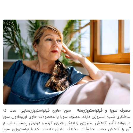
مصرف سویا و فیتواستروژن‌ها
:
سویا حاوی فیتواستروژن‌هایی است که
ساختاری شبیه استروژن دارند. مصرف سویا یا محصولات حاوی ایزوفلاون سویا
می‌تواند تأثیر کاهش استروژن را اندکی جبران کرده و عوارض پوستی ناشی از
آن را کاهش دهد. تحقیقات مختلف نشان داده‌اند که فیتواستروژن سویا