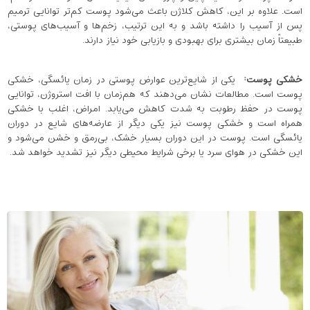
است. علاوه بر این، کاهش کلاژن باعث می‌شود پوست کم‌تر توانایی ترمیم
پس از آسیب را داشته باشد و به این ترتیب، زخم‌ها و آسیب‌های پوستی،
طبیعتاً زمان بیشتری برای بهبودی و بازیابی خود نیاز دارند.
خشکی پوست
:
یکی از شایع‌ترین عوارض پوستی در زمان یائسگی، خشکی
پوست است. مطالعات نشان می‌دهند که هم‌زمان با افت استروژن، توانایی
پوست در حفظ رطوبت به شدت کاهش می‌یابد. امراض، اغلب با خشکی
همراه است و خشکی پوست نیز یکی دیگر از عارضه‌های شایع در دوران
یائسگی است. پوست در این دوران بسیار خشک، بی‌رمق و خشن می‌شود و
این خشکی در هوای سرد یا برخی شرایط محیطی دیگر نیز تشدید خواهد شد.