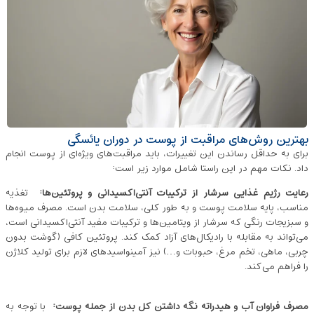
بهترین روش‌های مراقبت از پوست در دوران یائسگی
برای به حداقل رساندن این تغییرات، باید مراقبت‌های ویژه‌ای از پوست انجام
داد. نکات مهم در این راستا شامل موارد زیر است:
رعایت رژیم غذایی سرشار از ترکیبات آنتی‌اکسیدانی و پروتئین‌ها
:
تغذیه
مناسب، پایه‌ سلامت پوست و به طور کلی، سلامت بدن است. مصرف میوه‌ها
و سبزیجات رنگی که سرشار از ویتامین‌ها و ترکیبات مفید آنتی‌اکسیدانی است،
می‌تواند به مقابله با رادیکال‌های آزاد کمک کند. پروتئین کافی (گوشت بدون
چربی، ماهی، تخم ‌مرغ، حبوبات و…) نیز آمینواسیدهای لازم برای تولید کلاژن
را فراهم می‌کند.
مصرف فراوان آب و هیدراته نگه داشتن کل بدن از جمله پوست
:
با توجه به