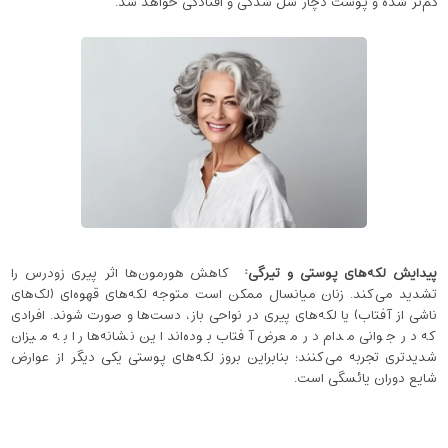
کم‌تر شده و پوست دچار شل‌ شدگی و افتادگی خواهد شد.
پیدایش لکه‌های پوستی و تیرگی
:
کاهش هورمون‌ها اثر پیری زودرس را
تشدید می‌کند. زنان میانسال ممکن است متوجه لکه‌های قهوه‌ای (لک‌های
ناشی از آفتاب) یا لکه‌های پیری در نواحی باز، دست‌ها و صورت شوند. افرادی
که در جوانی مدام در معرض آفتاب بوده‌اند این نشانه‌ها را به میزان
شدیدتری تجربه می‌کنند؛ بنابراین بروز لکه‌های پوستی یکی دیگر از عوارض
شایع دوران یائسگی است.