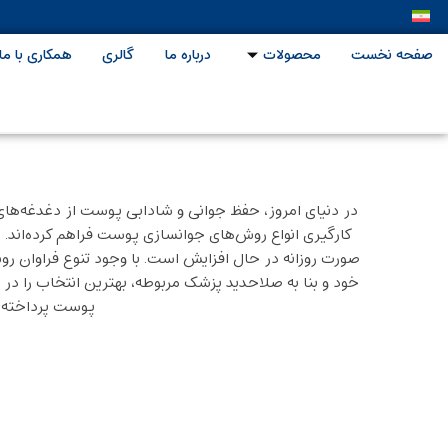
صفحه نخست
محصولات
درباره ما
گالری
همکاری با ما
در دنیای امروز، حفظ جوانی و شادابی پوست از دغدغه‌های اص
کارگیری انواع روش‌های جوانسازی پوست فراهم کرده‌اند. هم
صورت روزانه در حال افزایش است. با وجود تنوع فراوان رو
خود و بنا به صلاحدید پزشک مربوطه، بهترین انتخاب را د
پوست پرداخته و