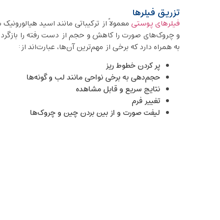
تزریق فیلرها
فیلرهای پوستی
معمولاً از ترکیباتی مانند اسید هیالورونیک
و چروک‌های صورت را کاهش و حجم از دست رفته را بازگردانی
به همراه دارد که برخی از مهم‌ترین آن‌ها، عبارت‌اند از:
پر کردن خطوط ریز
حجم‌دهی به برخی نواحی مانند لب‌ و گونه‌ها
نتایج سریع و قابل مشاهده
تغییر فرم
لیفت صورت و از بین بردن چین و چروک‌ها