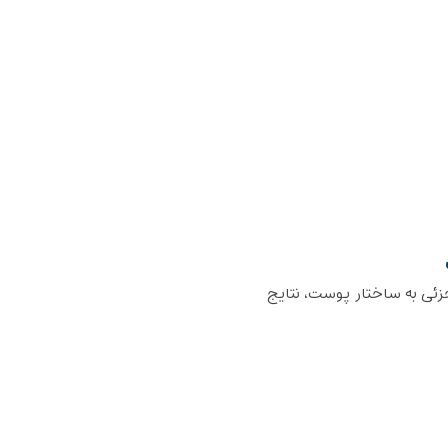
جزئی به ساختار پوست، نتایج