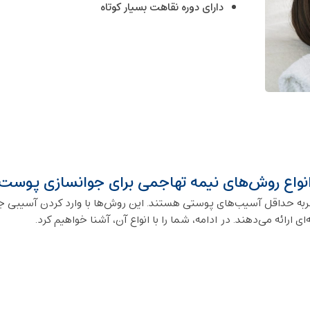
دارای دوره نقاهت بسیار کوتاه
نواع روش‌های نیمه ‌تهاجمی برای جوانسازی پوست
تجربه حداقل آسیب‌های پوستی هستند. این روش‌ها با وارد کردن آسیبی 
ی ارائه می‌دهند. در ادامه، شما را با انواع آن، آشنا خواهیم کرد.