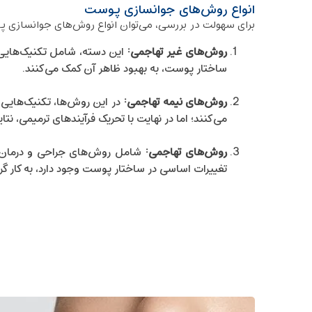
انواع روش‌های جوانسازی پوست
برای سهولت در بررسی، می‌توان انواع روش‌های جوانسازی پ
روش‌های غیر تهاجمی
:
این دسته، شامل تکنیک‌هایی 
ساختار پوست، به بهبود ظاهر آن کمک می‌کنند.
روش‌های نیمه‌ تهاجمی
:
در این روش‌ها، تکنیک‌هایی ب
می‌کنند؛ اما در نهایت با تحریک فرآیندهای ترمیمی، نت
روش‌های تهاجمی
:
شامل روش‌های جراحی و درمان‌های
تغییرات اساسی در ساختار پوست وجود دارد، به کار گر