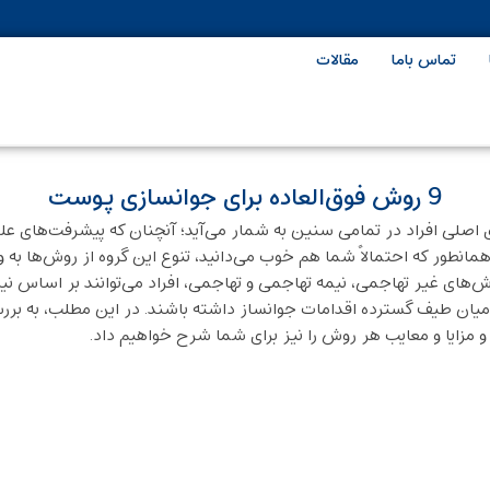
تماس باما
مقالات
9 روش فوق‌العاده برای جوانسازی پوست
لی افراد در تمامی سنین به ‌شمار می‌آید؛ آنچنان که پیشرفت‌های علمی ن
انطور که احتمالاً شما هم خوب می‌دانید، تنوع این گروه از روش‌ها به و
ش‌های غیر تهاجمی، نیمه ‌تهاجمی و تهاجمی، افراد می‌توانند بر اساس 
ر میان طیف گسترده اقدامات جوانساز داشته باشند. در این مطلب، به بر
 مزایا و معایب هر روش را نیز برای شما شرح خواهیم داد.