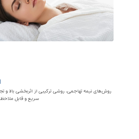
ا
روش‌های نیمه ‌تهاجمی، روشی ترکیبی از اثربخشی بالا و 
سریع‌ و قابل ملاحظه‌ا