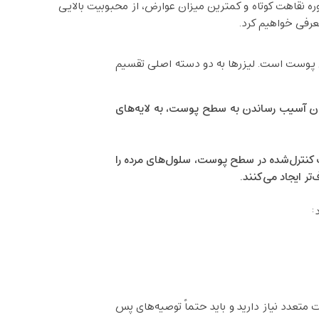
ه نقاهت کوتاه و کمترین میزان عوارض، از محبوبیت بالایی
عرفی خواهیم کرد.
ی پوست است. لیزرها به دو دسته اصلی تقسیم
ون آسیب رساندن به سطح پوست، به لایه‌های
ب کنترل‌شده در سطح پوست، سلول‌های مرده را
ر ایجاد می‌کنند.
:
تعدد نیاز دارید و باید حتماً توصیه‌های پس