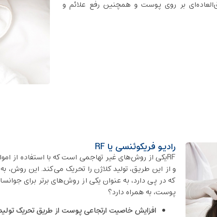
ق‌العاده‌ای بر روی پوست و همچنین رفع علائم و
رادیو فریکوئنسی یا RF
RFیکی از روش‌های غیر تهاجمی است که با استفاده از اموا
و از این طریق، تولید کلاژن را تحریک می‌کند. این روش، 
که در پی دارد، به عنوان یکی از روش‌های برتر برای جوان
پوست، به همراه دارد؟
افزایش خاصیت ارتجاعی پوست از طریق تحریک تولید 