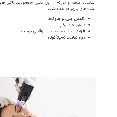
استفاده منظم و روزانه از این قبیل محصولات، تأثیر فو
نشانه‌های پیری خواهد داشت.
کاهش چین و چروک‌ها
درمان جای زخم
افزایش جذب محصولات مراقبتی پوست
دوره نقاهت نسبتاً کوتاه