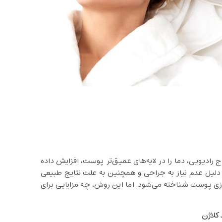
ج رادیویی، دما را در لایه‌های عمیق‌تر پوست، افزایش داده
به دلیل عدم نیاز به جراحی و همچنین به علت نتایج طبیعی
سازی پوست شناخته می‌شود. اما این روش، چه مزایایی برای
کلاژن