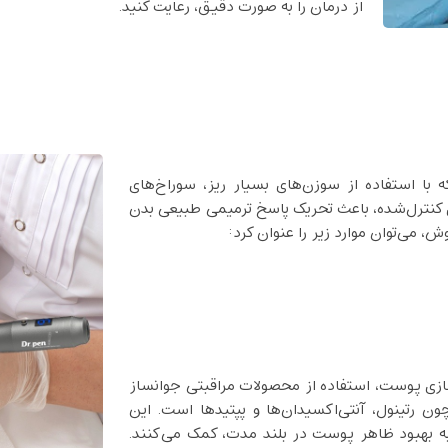
از درمان را به صورت دقیق، رعایت کنید.
با استفاده از سوزن‌های بسیار ریز، سوراخ‌های
کنترل‌شده، باعث تحریک پاسخ ترمیمی طبیعی بدن
ش، می‌توان موارد زیر را عنوان کرد:
ازی پوست، استفاده از محصولات مراقبتی جوانساز
ون رتینول، آنتی‌اکسیدان‌ها و پپتیدها است. این
ه بهبود ظاهر پوست در بلند مدت، کمک می‌کنند.