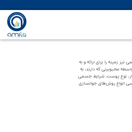
یز زمینه را برای ارائه و به
اسطه محبوبیتی که دارند، به
نیاز، نوع پوست، شرایط جسمی
رسی انواع روش‌های جوانسازی