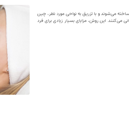
 ساخته می‌شوند و با تزریق به نواحی مورد نظر، چین
 می‌کنند. این روش، مزایای بسیار زیادی برای فرد