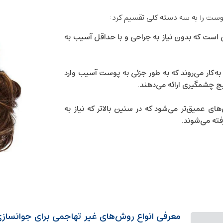
وست را به سه دسته کلی تقسیم کرد:
است که بدون نیاز به جراحی و با حداقل آسیب به
ه‌کار می‌روند که به ‌طور جزئی به پوست آسیب وارد
ایج چشمگیری ارائه می‌دهند.
 عمیق‌تر می‌شود که در سنین بالاتر که نیاز به
فته می‌شوند.
معرفی انواع روش‌های غیر تهاجمی برای جوانسا