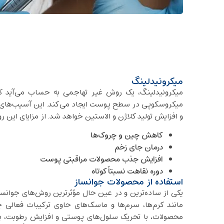
میکرونیدلینگ
میکرونیدلینگ، یک روش غیر تهاجمی به حساب می‌آید که 
میکروسکوپی در سطح پوست ایجاد می‌کند. این آسیب‌های 
و افزایش تولید کلاژن و الاستین خواهد شد. از مزایای این رو
کاهش چین و چروک‌ها
درمان جای زخم
افزایش جذب محصولات مراقبتی پوست
دوره نقاهت نسبتاً کوتاه
استفاده از محصولات جوانساز
یکی از ساده‌ترین و در عین حال مؤثرترین روش‌های جوانس
مانند کرم‌ها، سرم‌ها و ماسک‌های حاوی ترکیبات فعالی چ
محصولات، با تحریک سلول‌های پوستی و افزایش رطوبت، ب