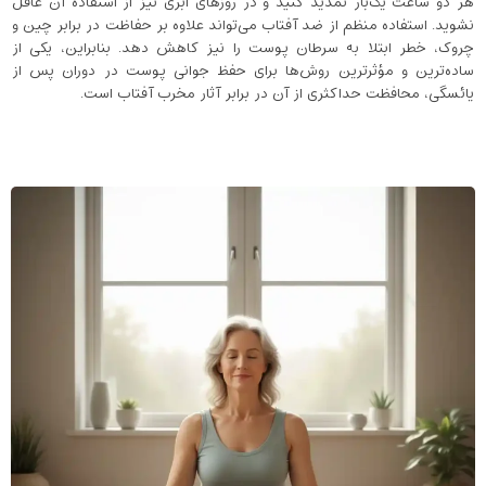
هر دو ساعت یک‌بار تمدید کنید و در روزهای ابری نیز از استفاده آن غافل
نشوید. استفاده منظم از ضد آفتاب می‌تواند علاوه بر حفاظت در برابر چین ‌و
چروک، خطر ابتلا به سرطان پوست را نیز کاهش دهد. بنابراین، یکی از
ساده‌ترین و مؤثرترین روش‌ها برای حفظ جوانی پوست در دوران پس از
یائسگی، محافظت حداکثری از آن در برابر آثار مخرب آفتاب است.