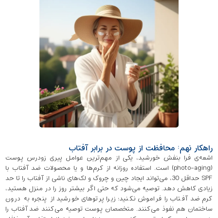
راهکار نهم: محافظت از پوست در برابر آفتاب
اشعه‌ی فرا بنفش خورشید، یکی از مهم‌ترین عوامل پیری زودرس پوست
(photo-aging) است. استفاده روزانه از کرم‌ها و یا محصولات ضد آفتاب با
SPF حداقل 30، می‌تواند ایجاد چین و چروک و لک‌های ناشی از آفتاب را تا حد
زیادی کاهش دهد. توصیه می‌شود که حتی اگر بیشتر روز را در منزل هستید،
کرم ضد آفتاب را فراموش نکنید؛ زیرا پرتوهای خورشید از پنجره به درون
ساختمان هم نفوذ می‌کنند. متخصصان پوست توصیه می‌کنند ضد آفتاب را