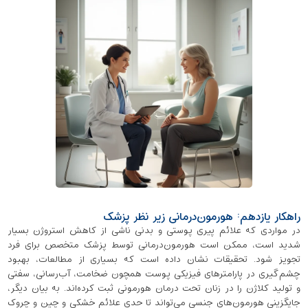
راهکار یازدهم: هورمون‌درمانی زیر نظر پزشک
در مواردی که علائم پیری پوستی و بدنی ناشی از کاهش استروژن بسیار
شدید است، ممکن است هورمون‌درمانی توسط پزشک متخصص برای فرد
تجویز شود. تحقیقات نشان داده است که بسیاری از مطالعات، بهبود
چشم‌گیری در پارامترهای فیزیکی پوست همچون ضخامت، آب‌رسانی، سفتی
و تولید کلاژن را در زنان تحت درمان هورمونی‌ ثبت کرده‌اند. به بیان دیگر،
جایگزینی هورمون‌های جنسی می‌تواند تا حدی علائم خشکی و چین‌ و چروک