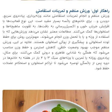
راهکار اول: ورزش منظم و تمرینات استقامتی
ورزش منظم و انجام تمرینات استقامتی مانند وزنه‌برداری، پیاده‌روی سریع،
دویدن و… برای خانم‌های یائسه بسیار مفید است. این نوع فعالیت‌ها با
افزایش جریان خون و اکسیژن‌‌رسانی به بافت‌ها، به تقویت ماهیچه‌ها و
استخوان‌ها کمک می‌کنند. مطالعات معتبر نشان می‌دهد ورزش‌هایی که با
استفاده از وزنه و یا با تحمل وزن انجام می‌شوند، مهم‌ترین روش برای حفظ
توده‌ استخوانی و پیشگیری از پوکی استخوان هستند. علاوه بر این، ورزش
منظم موجب بهبود وضعیت خلقی، کاهش استرس و حفظ وزن مناسب
می‌شود که همگی به شادابی ظاهری و درونی کمک می‌کنند؛ برای مثال،
پیاده‌روی روزانه یا تمرین با وزنه‌های سبک ۳ یا ۴ بار در هفته به خانم‌ها در
دوره‌ پس از یائسگی توصیه می‌شود تا تراکم استخوان و استحکام عضلات
حفظ شود.