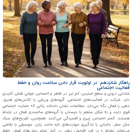
راهکار شانزدهم: در اولویت قرار دادن سلامت روان و حفظ
فعالیت اجتماعی
شادابی درونی و سطح استرس کم نیز در ظاهر و احساس جوانی نقش کلیدی
دارد. شرکت در فعالیت‌های اجتماعی، گروه‌های ورزشی یا کلا‌س‌های هنری،
ذهن را فعال نگه می‌دارد. مطالعات نشان داده‌اند زنانی که حمایت اجتماعی
قوی دارند و به شکل منظم با دوستان یا گروه‌های سالمندی فعال در ارتباط
هستند، کمتر احساس پیری و افسردگی می‌کنند. همچنین، تفریح‌های سبک
مثل سفر، باغبانی یا یادگیری مهارت‌های تازه مانند زبان، موسیقی یا نقاشی
می‌تواند نشاط را در فرد افزایش دهد. در کنار تمام روش‌های فوق، حفظ