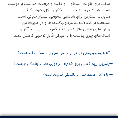
منظم برای تقویت استخوان و عضله و مراقبت مناسب از پوست
است. همچنین، اجتناب از سیگار و الکل، خواب کافی و
مدیریت استرس برای شادابی عمومی، بسیار حیاتی است.
استفاده از ضد آفتاب، مرطوب‌کننده‌ها و در صورت نیاز،
روش‌های زیبایی مثل فیلر یا بوتاکس نیز می‌تواند آثار و
نشانه‌های پیری پوست را به میزان قابل توجهی کاهش دهد.
آیا هورمون‌درمانی در جوان ماندن پس از یائسگی مفید است؟
بهترین رژیم غذایی برای خانم‌ها در دوران بعد از یائسگی چیست؟
آیا ورزش منظم پس از یائسگی ضروری است؟