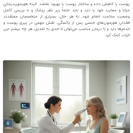
پوست را کاهش داده و ساختار پوست را بهبود بخشد. البته هورمون‌درمانی
مزایا و معایب خود را دارد و باید حتماً زیر نظر پزشک و با بررسی کامل
وضعیت سلامت انجام شود. به هر حال، بسیاری از متخصصان معتقدند
فقدان هورمون‌های جنسی پس از یائسگی، نقش مهمی در پیری پوست و
اندام‌ها دارد و با درمان مناسب می‌توان تا حدی به تعدیل هر چه بیشتر این
اثرات کمک کرد.