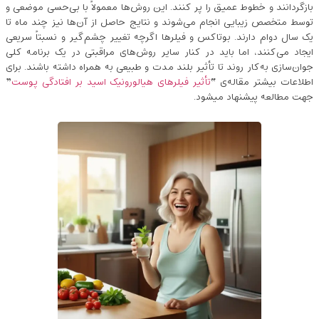
بازگردانند و خطوط عمیق را پر کنند. این روش‌ها معمولاً با بی‌حسی موضعی و
توسط متخصص زیبایی انجام می‌شوند و نتایج حاصل از آن‌ها نیز چند ماه تا
یک سال دوام دارند. بوتاکس و فیلرها اگرچه تغییر چشم‌گیر و نسبتاً سریعی
ایجاد می‌کنند، اما باید در کنار سایر روش‌های مراقبتی در یک برنامه‌ کلی
جوان‌سازی به‌کار روند تا تأثیر بلند مدت و طبیعی به همراه داشته باشند. برای
اطلاعات بیشتر مقاله‌ی “
تأثیر فیلرهای هیالورونیک اسید بر افتادگی پوست
”
جهت مطالعه پیشنهاد میشود.