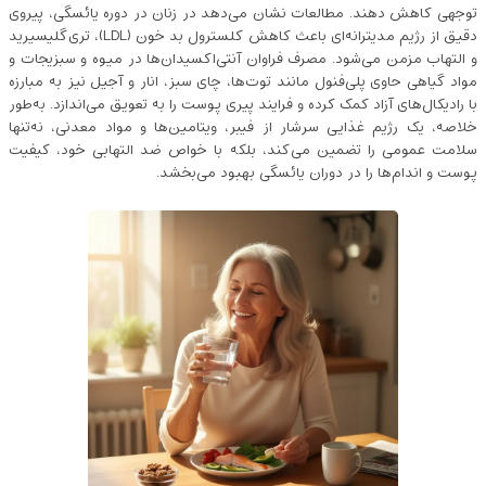
توجهی کاهش دهند. مطالعات نشان می‌دهد در زنان در دوره‌ یائسگی، پیروی
دقیق از رژیم مدیترانه‌ای باعث کاهش کلسترول‌ بد خون (LDL)، تری‌گلیسیرید
و التهاب مزمن می‌شود. مصرف فراوان آنتی‌اکسیدان‌ها در میوه و سبزیجات و
مواد گیاهی حاوی پلی‌فنول مانند توت‌ها، چای سبز، انار و آجیل نیز به مبارزه
با رادیکال‌های آزاد کمک کرده و فرایند پیری پوست را به تعویق می‌اندازد. به‌طور
خلاصه، یک رژیم غذایی سرشار از فیبر، ویتامین‌ها و مواد معدنی، نه‌تنها
سلامت عمومی را تضمین می‌کند، بلکه با خواص ضد التهابی خود، کیفیت
پوست و اندام‌ها را در دوران یائسگی بهبود می‌بخشد.