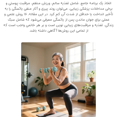
اتخاذ یک برنامه‌ جامع، شامل تغذیه‌ سالم، ورزش منظم، مراقبت پوستی و
برخی مداخلات پزشکی زیبایی، می‌توان روند پیری و آثار منفی یائسگی را به
تأخیر انداخت یا حداقل از شدت آن کم کرد. در این مقاله، ۱۶ روش علمی و
عملی برای جوان ماندن پس از یائسگی معرفی می‌شود که شامل سبک
زندگی، تغذیه و مراقبت‌های زیبایی نوین است و بر هر خانمی واجب است که
از تمامی این روش‌ها آگاهی داشته باشد.