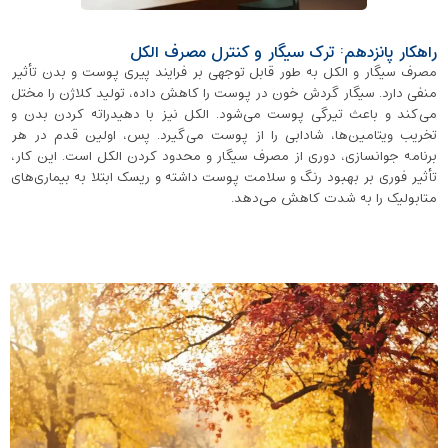
راهکار پانزدهم: ترک سیگار و کنترل مصرف الکل
مصرف سیگار و الکل به ‌طور قابل ‌توجهی بر فرایند پیری پوست و بدن تأثیر
منفی دارد. سیگار گردش خون در پوست را کاهش داده، تولید کلاژن را مختل
می‌کند و باعث تیرگی پوست می‌شود. الکل نیز با دهیدراته کردن بدن و
تخریب ویتامین‌ها، شادابی را از پوست می‌گیرد. پس، اولین قدم در هر
برنامه‌ جوانسازی، دوری از مصرف سیگار و محدود کردن الکل است. این کار،
تأثیر فوری بر بهبود رنگ و سلامت پوست داشته و ریسک ابتلا به بیماری‌های
متابولیک را به شدت کاهش می‌دهد.