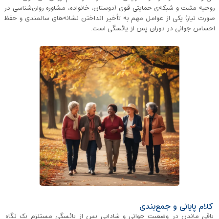
روحیه‌ مثبت و شبکه‌ی حمایتی قوی (دوستان، خانواده، مشاوره‌ روان‌شناسی در
صورت نیاز) یکی از عوامل مهم به تأخیر انداختن نشانه‌های سالمندی و حفظ
احساس جوانی در دوران پس از یائسگی است.
کلام پایانی و جمع‌بندی
باقی ماندن در وضعیت جوانی و شادابی پس از یائسگی مستلزم یک نگاه