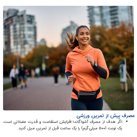
مصرف پیش از تمرین ورزشی
اگر هدف از مصرف آشواگاندا افزایش استقامت و قدرت عضلانی است،
یک نوبت (۵۰۰ میلی‌گرم) را یک ساعت قبل از تمرین میل کنید.