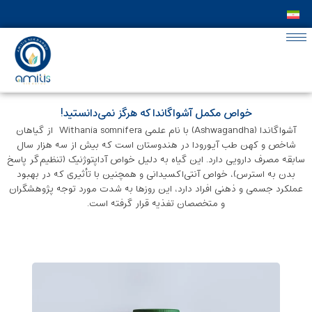
خواص مکمل آشواگاندا که هرگز نمی‌دانستید!
آشواگاندا (Ashwagandha) با نام علمی Withania somnifera از گیاهان
شاخص و کهن طب آیورودا در هندوستان است که بیش از سه هزار سال
سابقه‌ مصرف دارویی دارد. این گیاه به ‌دلیل خواص آداپتوژنیک (تنظیم‌گر پاسخ
بدن به استرس)، خواص آنتی‌اکسیدانی و همچنین با تأثیری که در بهبود
عملکرد جسمی و ذهنی افراد دارد، این روزها به شدت مورد توجه پژوهشگران
و متخصصان تغذیه‌ قرار گرفته است.