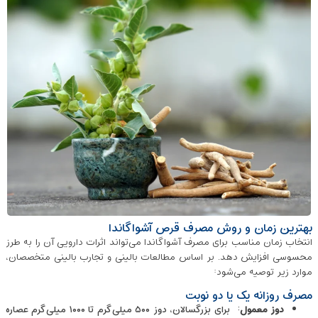
بهترین زمان و روش مصرف قرص آشواگاندا
انتخاب زمان مناسب برای مصرف آشواگاندا می‌تواند اثرات دارویی آن را به‌ طرز
محسوسی افزایش دهد. بر اساس مطالعات بالینی و تجارب بالینی متخصصان،
موارد زیر توصیه می‌شود:
مصرف روزانه یک یا دو نوبت
دوز معمول
: برای بزرگسالان، دوز ۵۰۰ میلی‌گرم تا ۱۰۰۰ میلی‌گرم عصاره