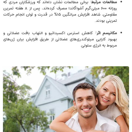
مطالعات مرتبط
: برخی مطالعات نشان داه‌اند که ورزشکاران مردی که
روزانه ۶۰۰ میلی‌گرم آشواگاندا مصرف کرده‌اند، پس از ۸ هفته تمرین
مقاومتی، شاهد افزایش میانگین ۱۵٪ در قدرت و توان انجام حرکات
تمرینی بودند.
مکانیسم اثر:
کاهش استرس اکسیداتیو و التهاب بافت عضلانی و
بهبود کارایی میتوکندری‌های عضلانی از طریق افزایش بیان ژن‌های
مربوط به انرژی سلولی.