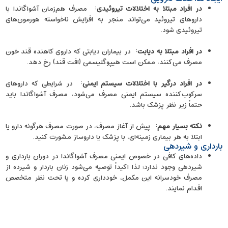
در افراد مبتلا به اختلالات تیروئیدی
: مصرف هم‌زمان آشواگاندا با
داروهای تیروئید می‌تواند منجر به افزایش ناخواسته هورمون‌های
تیروئیدی شود.
در افراد مبتلا به دیابت
: در بیماران دیابتی که داروی کاهنده قند خون
مصرف می‌کنند، ممکن است هیپوگلیسمی (افت قند) رخ دهد.
در افراد درگیر با اختلالات سیستم ‌ایمنی
: در شرایطی که داروهای
سرکوب‌کننده سیستم ایمنی مصرف می‌شود، مصرف آشواگاندا باید
حتماً زیر نظر پزشک باشد.
نکته بسیار مهم
: پیش از آغاز مصرف، در صورت مصرف هرگونه دارو یا
ابتلا به هر بیماری زمینه‌ای، با پزشک یا داروساز مشورت کنید.
بارداری و شیردهی
داده‌های کافی در خصوص ایمنی مصرف آشواگاندا در دوران بارداری و
شیردهی وجود ندارد؛ لذا اکیداً توصیه می‌شود زنان باردار و شیرده از
مصرف خودسرانه این مکمل، خودداری کرده و یا تحت نظر متخصص
اقدام نمایند.