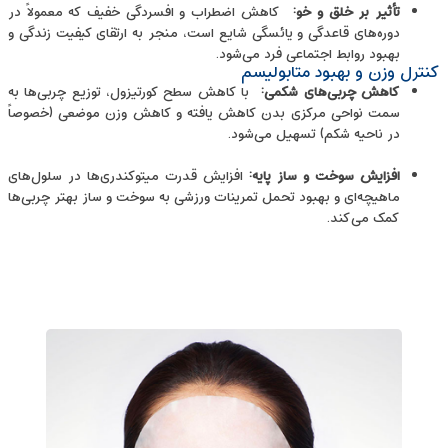
تأثیر بر خلق ‌و خو
:
کاهش اضطراب و افسردگی خفیف که معمولاً در
دوره‌های قاعدگی و یائسگی شایع است، منجر به ارتقای کیفیت زندگی و
بهبود روابط اجتماعی فرد می‌شود.
کنترل وزن و بهبود متابولیسم
کاهش چربی‌های شکمی
:
با کاهش سطح کورتیزول، توزیع چربی‌ها به
سمت نواحی مرکزی بدن کاهش یافته و کاهش وزن موضعی (خصوصاً
در ناحیه شکم) تسهیل می‌شود.
افزایش سوخت ‌و ساز پایه
:
افزایش قدرت میتوکندری‌ها در سلول‌های
ماهیچه‌ای و بهبود تحمل تمرینات ورزشی به سوخت ‌و ساز بهتر چربی‌ها
کمک می‌کند.