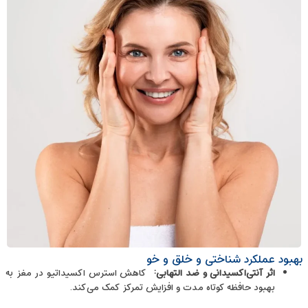
بهبود عملکرد شناختی و خلق ‌و خو
اثر آنتی‌اکسیدانی و ضد التهابی
:
کاهش استرس اکسیداتیو در مغز به
بهبود حافظه کوتاه‌ مدت و افزایش تمرکز کمک می‌کند.