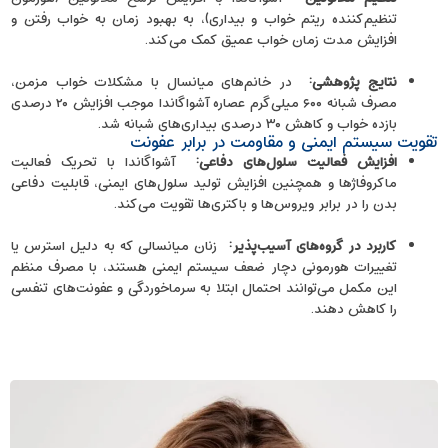
تنظیم‌کننده ریتم خواب و بیداری)، به بهبود زمان به خواب رفتن و
افزایش مدت زمان خواب عمیق کمک می‌کند.
نتایج پژوهشی
:
در خانم‌های میانسال با مشکلات خواب مزمن،
مصرف شبانه ۶۰۰ میلی‌گرم عصاره آشواگاندا موجب افزایش ۲۰ درصدی
بازده خواب و کاهش ۳۰ درصدی بیداری‌های شبانه شد.
تقویت سیستم ایمنی و مقاومت در برابر عفونت
افزایش فعالیت سلول‌های دفاعی
:
آشواگاندا با تحریک فعالیت
ماکروفاژها و همچنین افزایش تولید سلول‌های ایمنی، قابلیت دفاعی
بدن را در برابر ویروس‌ها و باکتری‌ها تقویت می‌کند.
کاربرد در گروه‌های آسیب‌پذیر
:
زنان میانسالی که به‌ دلیل استرس یا
تغییرات هورمونی دچار ضعف سیستم ایمنی هستند، با مصرف منظم
این مکمل می‌توانند احتمال ابتلا به سرماخوردگی و عفونت‌های تنفسی
را کاهش دهند.