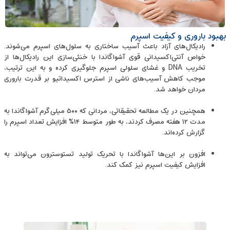
بهبود باروری و کیفیت اسپرم
رادیکال‌های آزاد باعث آسیب ساختاری به سلول‌های اسپرم می‌شوند.
خواص آنتی‌اکسیدانی قوی آشواگاندا با خنثی‌سازی این رادیکال‌ها از
تخریب DNA و غشای سلولی اسپرم جلوگیری کرده و به این ترتیب،
موجب کاهش آسیب‌های ناشی از استرس اکسیداتیو بر قدرت باروری
مردان خواهد شد.
همچنین در یک مطالعه تحقیقاتی، مردانی که ۵۰۰ میلی‌گرم آشواگاندا به
مدت ۱۲ هفته مصرف کردند، به ‌طور متوسط ۱۴٪ افزایش تعداد اسپرم را
گزارش کرده‌اند.
افزون بر این‌ها آشواگاندا با تحریک تولید تستوسترون می‌تواند به
افزایش کیفیت اسپرم نیز کمک کند.