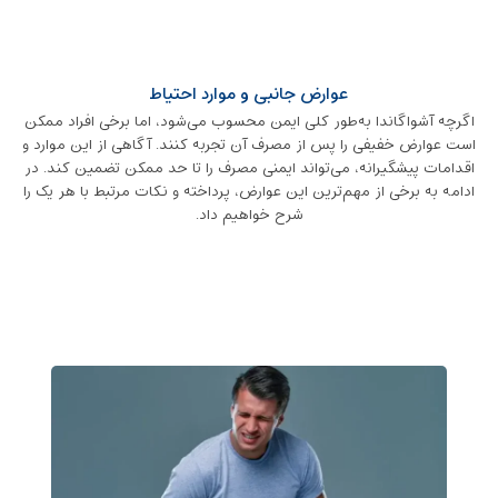
عوارض جانبی و موارد احتیاط
اگرچه آشواگاندا به‌طور کلی ایمن محسوب می‌شود، اما برخی افراد ممکن
است عوارض خفیفی را پس از مصرف آن تجربه کنند. آگاهی از این موارد و
اقدامات پیشگیرانه، می‌تواند ایمنی مصرف را تا حد ممکن تضمین کند. در
ادامه به برخی از مهم‌ترین این عوارض، پرداخته و نکات مرتبط با هر یک را
شرح خواهیم داد.