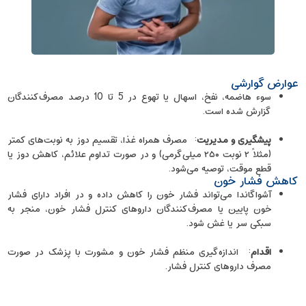
عوارض گوارشی
سوء هاضمه، نفخ، اسهال یا تهوع در 5 تا 10 درصد مصرف‌کنندگان
گزارش شده است.
پیشگیری و مدیریت
: مصرف همراه غذا، تقسیم دوز به نوبت‌های کمتر
(مثلاً ۲ نوبت ۲۵۰ میلی‌گرمی) و در صورت تداوم علائم، کاهش دوز یا
قطع موقت، توصیه می‌شود.
کاهش فشار خون
آشواگاندا می‌تواند فشار خون را کاهش داده و در افراد دارای فشار
خون پایین یا مصرف‌کنندگان داروهای کنترل فشار خون، منجر به
سبکی سر یا غش شود.
اقدام
: اندازه‌گیری منظم فشار خون و مشورت با پزشک در صورت
مصرف داروهای کنترل فشار.