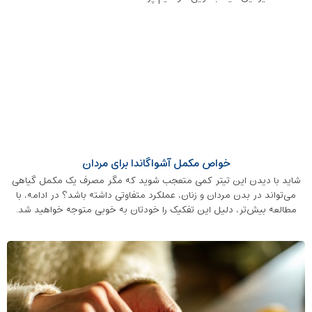
خواص مکمل آشواگاندا برای مردان
شاید با دیدن این تیتر کمی متعجب شوید که مگر مصرف یک مکمل گیاهی
می‌تواند در بدن مردان و زنان، عملکرد متفاوتی داشته باشد؟ در ادامه، با
مطالعه بیش‌تر، دلیل این تفکیک را خودتان به خوبی متوجه خواهید شد.