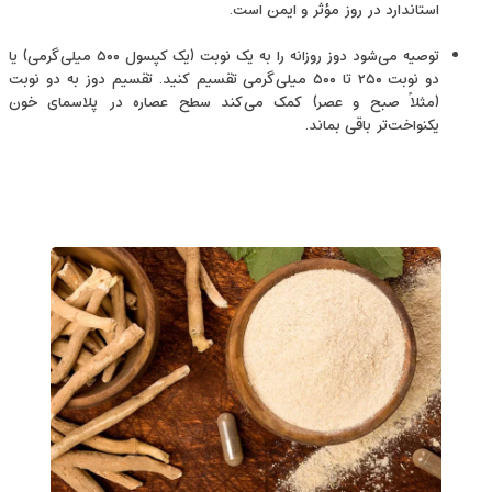
استاندارد در روز مؤثر و ایمن است.
توصیه می‌شود دوز روزانه را به یک نوبت (یک کپسول ۵۰۰ میلی‌گرمی) یا
دو نوبت ۲۵۰ تا ۵۰۰ میلی‌گرمی تقسیم کنید. تقسیم دوز به دو نوبت
(مثلاً صبح و عصر) کمک می‌کند سطح عصاره در پلاسمای خون
یکنواخت‌تر باقی بماند.