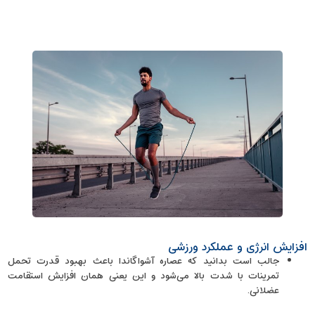
افزایش انرژی و عملکرد ورزشی
جالب است بدانید که عصاره‌ آشواگاندا باعث بهبود قدرت تحمل
تمرینات با شدت بالا می‌شود و این یعنی همان افزایش استقامت
عضلانی.