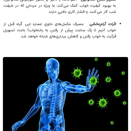
به بهبود کیفیت خواب کمک می‌کند؛ به ‌ویژه در مردانی که در شیفت
شب‌ کار می‌کنند یا فشار کاری بالایی دارند.
اثرات آرام‌بخشی
: مصرف مکمل‌های حاوی عصاره این گیاه قبل از
خواب (نیم تا یک ساعت پیش از رفتن به رختخواب) باعث تسهیل
فرآیند به خواب رفتن و کاهش بیداری‌های شبانه خواهد شد.