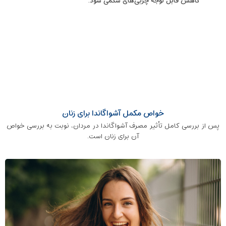
کاهش قابل ‌توجه چربی‌های شکمی شود.
خواص مکمل آشواگاندا برای زنان
پس از بررسی کامل تأثیر مصرف آشواگاندا در مردان، نوبت به بررسی خواص
آن برای زنان است.