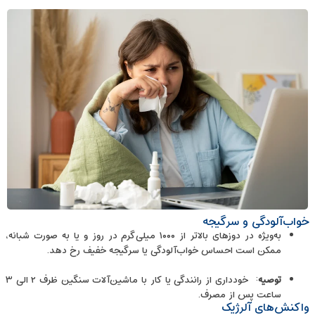
خواب‌آلودگی و سرگیجه
به‌ویژه در دوزهای بالاتر از ۱۰۰۰ میلی‌گرم در روز و یا به صورت شبانه،
ممکن است احساس خواب‌آلودگی یا سرگیجه خفیف رخ دهد.
توصیه
: خودداری از رانندگی یا کار با ماشین‌آلات سنگین ظرف ۲ الی ۳
ساعت پس از مصرف.
واکنش‌های آلرژیک