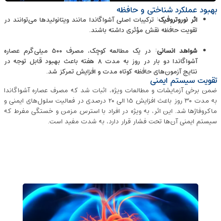
بهبود عملکرد شناختی و حافظه
اثر نوروتروفیک
: ترکیبات اصلی آشواگاندا مانند ویتانولیدها می‌توانند در
تقویت حافظه نقش مؤثری داشته باشند.
شواهد انسانی
: در یک مطالعه کوچک، مصرف ۵۰۰ میلی‌گرم عصاره
آشواگاندا دو بار در روز به مدت ۸ هفته باعث بهبود قابل ‌توجه در
نتایج آزمون‌های حافظه کوتاه ‌مدت و افزایش تمرکز شد.
تقویت سیستم ایمنی
ضمن برخی آزمایشات و مطالعات ویژه، اثبات شد که مصرف عصاره آشواگاندا
به مدت ۳۰ روز باعث افزایش ۱۵ الی ۲۰ درصدی در فعالیت سلول‌های ایمنی و
ماکروفاژها شد. این اثر، به ‌ویژه در افراد با استرس مزمن و خستگی مفرط که
سیستم ایمنی آن‌ها تحت فشار قرار دارد، به شدت مفید است.