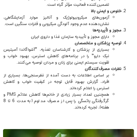
تضمین‌کننده‌ فعالیت مؤثر گیاه است.
خلوص و ایمنی بالا
آزمون‌های میکروبیولوژیک و آنالیز موارد آزمایشگاهی،
نشان‌دهنده‌ عدم وجود آلودگی میکروبی و فلزات سنگین است.
مجوز و تأییدیه‌‌ها
دارای مجوز و تأییدیه‌ سازمان غذا و داروی ایران
توصیه‌ پزشکان و متخصصان
بسیاری از پزشکان و کارشناسان تغذیه، “آشواگاندا آمیتیس
نیک دارو” را در برنامه‌های کاهش استرس، بهبود خواب و
تقویت سیستم ایمنی برای زنان و مردان توصیه می‌کنند.
نظرات مصرف‌کنندگان
بر اساس اطلاعات به دست آمده از نظرسنجی‌ها، بسیاری از
افراد، گزارش بهبود قابل ‌توجه در کیفیت خواب و کاهش
استرس را اعلام کرده‌اند.
همچنین تعداد بسیار زیادی از خانم‌ها کاهش علائم PMS و
گرگرفتگی یائسگی را پس از مصرف مداوم (به مدت 6 تا 8
هفته)، تجربه کرده‌اند.