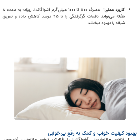
کاربرد عملی
:
مصرف ۵۰۰ تا ۱۰۰۰ میلی‌گرم آشواگاندا، روزانه به ‌مدت ۸
هفته می‌تواند دفعات گرگرفتگی را تا ۴۵ درصد کاهش داده و تعریق
شبانه را بهبود ببخشد.
بهبود کیفیت خواب و کمک به رفع بی‌خوابی
تنظیم ملاتونین
:
آشواگاندا با افزایش ترشح ملاتونین (هورمون