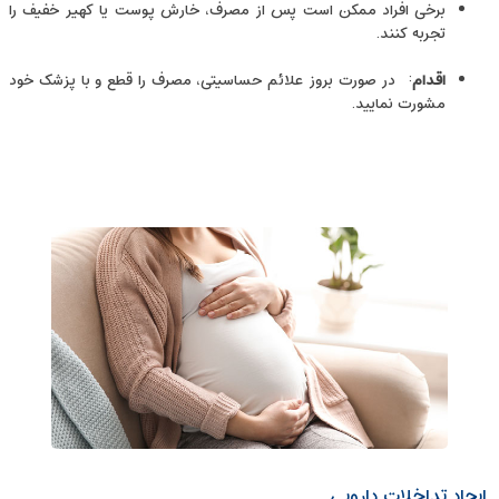
برخی افراد ممکن است پس از مصرف، خارش پوست یا کهیر خفیف را
تجربه کنند.
اقدام
: در صورت بروز علائم حساسیتی، مصرف را قطع و با پزشک خود
مشورت نمایید.
ایجاد تداخلات دارویی