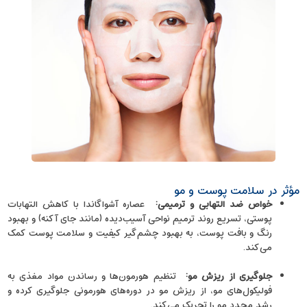
مؤثر در سلامت پوست و مو
خواص ضد التهابی و ترمیمی
:
عصاره آشواگاندا با کاهش التهابات
پوستی، تسریع روند ترمیم نواحی آسیب‌دیده (مانند جای آکنه) و بهبود
رنگ و بافت پوست، به بهبود چشم‌گیر کیفیت و سلامت پوست کمک
می‌کند.
جلوگیری از ریزش مو
:
تنظیم هورمون‌ها و رساندن مواد مغذی به
فولیکول‌های مو، از ریزش مو در دوره‌های هورمونی جلوگیری کرده و
رشد مجدد مو را تحریک می‌کند.