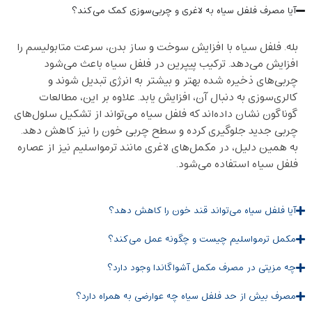
آیا مصرف فلفل سیاه به لاغری و چربی‌سوزی کمک می‌کند؟
بله. فلفل سیاه با افزایش سوخت و ساز بدن، سرعت متابولیسم را
افزایش می‌دهد. ترکیب پیپرین در فلفل سیاه باعث می‌شود
چربی‌های ذخیره ‌شده بهتر و بیشتر به انرژی تبدیل شوند و
کالری‌سوزی به دنبال آن، افزایش یابد. علاوه بر این، مطالعات
گوناگون نشان داده‌اند که فلفل سیاه می‌تواند از تشکیل سلول‌های
چربی جدید جلوگیری کرده و سطح چربی خون را نیز کاهش دهد.
به‌ همین دلیل، در مکمل‌های لاغری مانند ترمواسلیم نیز از عصاره
فلفل سیاه استفاده می‌شود.
آیا فلفل سیاه می‌تواند قند خون را کاهش دهد؟
مکمل ترمواسلیم چیست و چگونه عمل می‌کند؟
چه مزیتی در مصرف مکمل آشواگاندا وجود دارد؟
مصرف بیش از حد فلفل سیاه چه عوارضی به همراه دارد؟