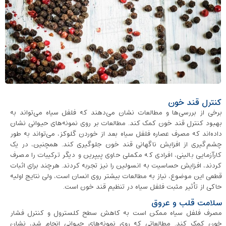
کنترل قند خون
برخی از بررسی‌ها و مطالعات نشان می‌دهند که فلفل سیاه می‌تواند به
بهبود کنترل قند خون کمک کند. مطالعات بر روی نمونه‌های حیوانی نشان
داده‌اند که مصرف عصاره فلفل سیاه بعد از خوردن گلوکز، می‌تواند به طور
چشم‌گیری از افزایش ناگهانی قند خون جلوگیری کند. همچنین، در یک
کارآزمایی بالینی، افرادی که مکملی حاوی پیپرین و دیگر ترکیبات را مصرف
کردند، افزایش حساسیت به انسولین را نیز تجربه کردند. هرچند برای اثبات
قطعی این موضوع، نیاز به مطالعات بیشتر روی انسان است، ولی نتایج اولیه
حاکی از تأثیر مثبت فلفل سیاه در تنظیم قند خون است.
سلامت قلب و عروق
مصرف فلفل سیاه ممکن است به کاهش سطح کلسترول و کنترل فشار
خون کمک کند. مطالعاتی که روی نمونه‌های حیوانی انجام شد، نشان