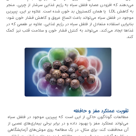
می‌دهند که افزودن عصاره فلفل سیاه به رژیم غذایی سرشار از چربی، منجر
به کاهش LDL یا همان کلسترول بد خون شده است. علاوه بر این، پیپرین
موجود در فلفل سیاه می‌تواند باعث اتساع عروق و کاهش فشار خون شود؛
بنابراین استفاده متعادل از فلفل سیاه در رژیم غذایی، علاوه بر طعمی که در
غذاها ایجاد می‌کند، می‌تواند به کنترل فشار خون و سلامت قلب نیز کمک
کند.
تقویت عملکرد مغز و حافظه
مطالعات گوناگون حاکی از این است که پیپرین موجود در فلفل سیاه
می‌تواند عملکرد مغز را بهبود داده و در برابر برخی بیماری‌های عصبی از
آن محافظت کند؛ برای مثال، در یک مطالعه روی موش‌های آزمایشگاهی