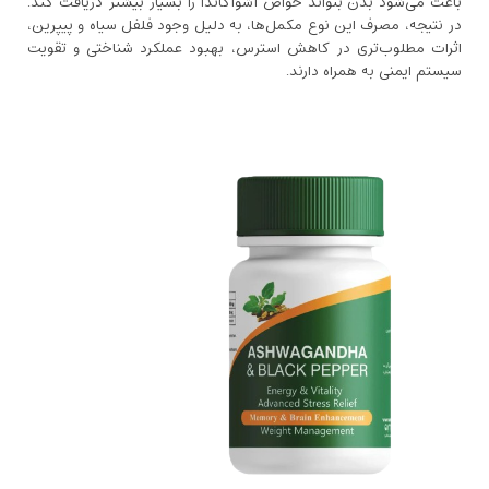
باعث می‌شود بدن بتواند خواص آشواگاندا را بسیار بیشتر دریافت کند.
در نتیجه، مصرف این نوع مکمل‌ها، به‌ دلیل وجود فلفل سیاه و پیپرین،
اثرات مطلوب‌تری در کاهش استرس، بهبود عملکرد شناختی و تقویت
سیستم ایمنی به همراه دارند.