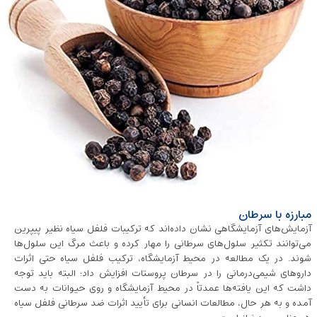
مبارزه با سرطان
آزمایش‌های آزمایشگاهی نشان داده‌اند که ترکیبات فلفل سیاه نظیر پیپرین
می‌توانند تکثیر سلول‌های سرطانی را مهار کرده و باعث مرگ این سلول‌ها
شوند. در یک مطالعه در محیط آزمایشگاه، ترکیب فلفل سیاه حتی اثرات
داروهای شیمی‌درمانی را در سرطان پروستات افزایش داد؛ البته باید توجه
داشت که این یافته‌ها عمدتاً در محیط آزمایشگاه و روی حیوانات به دست
آمده و به هر حال، مطالعات انسانی برای تأیید اثرات ضد سرطانی فلفل سیاه