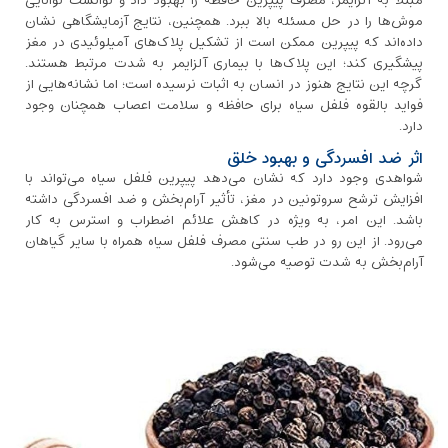
مبتلا به آلزایمر، مصرف پیپرین حافظه را بهبود داد و توانست توانایی
موش‌ها را در حل مسئله بالا ببرد. همچنین، نتایج آزمایشگاهی نشان
داده‌اند که پیپرین ممکن است از تشکیل پلاک‌های آمیلوئیدی در مغز
پیشگیری کند؛ این پلاک‌ها با بیماری آلزایمر به شدت مرتبط هستند.
گرچه این نتایج هنوز در انسان به اثبات نرسیده است؛ اما نشانه‌هایی از
فواید بالقوه فلفل سیاه برای حافظه و سلامت اعصاب همچنان وجود
دارد.
اثر ضد افسردگی و بهبود خلق
شواهدی وجود دارد که نشان می‌دهد پیپرین فلفل سیاه می‌تواند با
افزایش ترشح سروتونین در مغز، تأثیر آرام‌بخش و ضد افسردگی داشته
باشد. این امر، به ویژه در کاهش علائم اضطراب و استرس به کار
می‌رود. از این رو در طب سنتی مصرف فلفل سیاه همراه با سایر گیاهان
آرام‌بخش به شدت توصیه می‌شود.