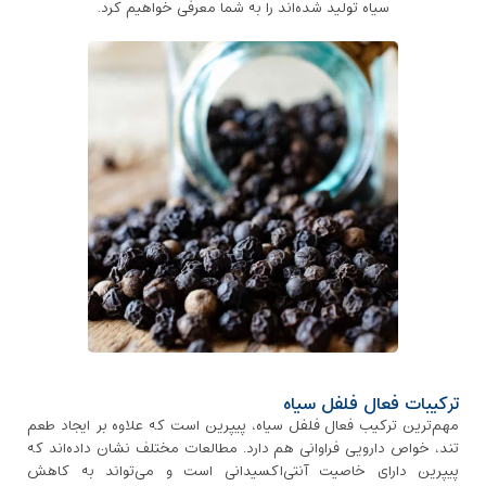
سیاه تولید شده‌اند را به شما معرفی خواهیم کرد.
ترکیبات فعال فلفل سیاه
مهم‌ترین ترکیب فعال فلفل سیاه، پیپرین است که علاوه بر ایجاد طعم
تند، خواص دارویی فراوانی هم دارد. مطالعات مختلف نشان داده‌اند که
پیپرین دارای خاصیت آنتی‌اکسیدانی است و می‌تواند به کاهش