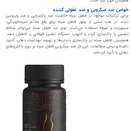
همچنان مورد نیاز است.
خواص ضد میکروبی و ضد عفونی کننده
برخی ترکیبات موجود در فلفل سیاه خاصیت ضد باکتریایی و ضد ویروسی
دارند. در طب سنتی از بخور فلفل سیاه برای رفع علائم سرماخوردگی،
سینوزیت و سرفه استفاده می‌کنند. بوی تند فلفل سیاه می‌تواند مخاط
تنفسی را پاک‌سازی کرده و التهاب دستگاه تنفس فوقانی را کاهش دهد.
همچنین، فلفل سیاه در پاک‌سازی دندان‌ها و بهبود بهداشت دهان کاربرد
داشته و برخی مطالعات، این اثر ضد میکروبی فلفل سیاه بر روی باکتری‌های
دهانی را تأیید کرده‌اند.