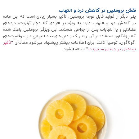
نقش بروملین در کاهش درد و التهاب
یکی دیگر از فواید قابل توجه بروملین، تأثیر بسیار زیادی است که این ماده
در کاهش درد و التهاب دارد؛ به ‌ویژه در افرادی که دچار آرتریت، دردهای
عضلانی و یا التهابات پس از جراحی هستند. این ویژگی بروملین باعث شده
که پزشکان، استفاده از آن را در کنار داروهای ضد التهابی در موقعیت‌های
گوناگون، توصیه کنند. برای اطلاعات بیشتر پیشنهاد می‌شود مقاله‌ی “
تأثیر
پیناهیل در درمان سینوزیت
” مطالعه شود.