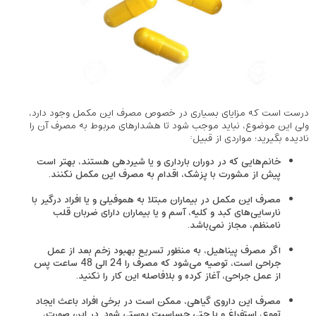
درست است که مزایای بسیاری در خصوص مصرف این مکمل وجود دارد،
ولی این موضوع، نباید موجب شود تا هشدارهای مربوط به مصرف آن را
نادیده بگیرید؛ مواردی از قبیل:
خانم‌هایی که در دوران بارداری و یا شیردهی هستند، بهتر است
پیش از مشورت با پزشک، اقدام به مصرف این مکمل نکنند.
مصرف این مکمل در بیماران مبتلا به هموفیلی و یا افراد درگیر با
نارسایی‌های کبد و کلیه، آسم و یا بیماران دارای ضربان قلب
نامنظم، مجاز نمی‌باشد.
اگر مصرف پیناهیل، به منظور تسریع بهبود زخم بعد از عمل
جراحی است، توصیه می‌شود که مصرف را 24 الی 48 ساعت پس
از عمل جراحی، آغاز کرده و بلافاصله این کار را نکنید.
مصرف این داروی گیاهی، ممکن است در برخی افراد باعث ایجاد
تهوع، استفراغ و یا حتی حساسیت پوستی شود. در این صورت،