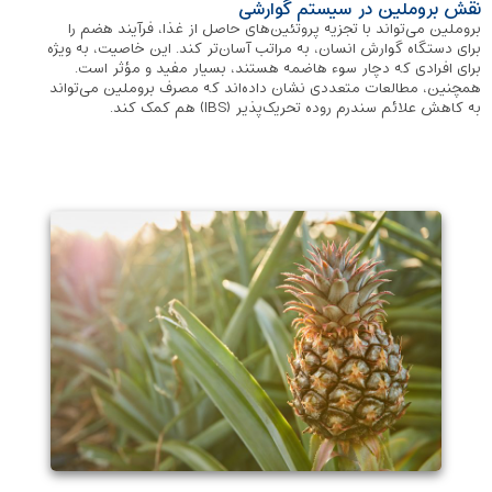
نقش بروملین در سیستم گوارشی
بروملین می‌تواند با تجزیه پروتئین‌های حاصل از غذا، فرآیند هضم را
برای دستگاه گوارش انسان، به مراتب آسان‌تر ‌کند. این خاصیت، به ‌ویژه
برای افرادی که دچار سوء هاضمه هستند، بسیار مفید و مؤثر است.
همچنین، مطالعات متعددی نشان داده‌اند که مصرف بروملین می‌تواند
به کاهش علائم سندرم روده تحریک‌پذیر (IBS) هم کمک کند.