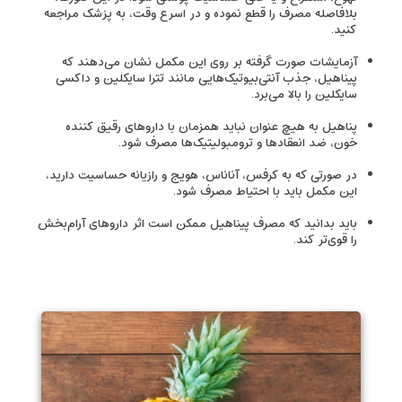
بلافاصله مصرف را قطع نموده و در اسرع وقت، به پزشک مراجعه
کنید.
آزمایشات صورت گرفته بر روی این مکمل نشان می‌دهند که
پیناهیل، جذب آنتی‌بیوتیک‌هایی مانند تترا سایکلین و داکسی
سایکلین را بالا می‌برد.
پناهیل به هیچ عنوان نباید همزمان با داروهای رقیق کننده
خون، ضد انعقادها و ترومبولیتیک‌ها مصرف شود.
در صورتی که به کرفس، آناناس، هویج و رازیانه حساسیت دارید،
این مکمل باید با احتیاط مصرف شود.
باید بدانید که مصرف پیناهیل ممکن است اثر داروهای آرام‌بخش
را قوی‌تر کند.