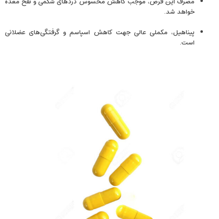
مصرف این قرص، موجب کاهش محسوس دردهای شکمی و نفخ معده
خواهد شد.
پیناهیل، مکملی عالی جهت کاهش اسپاسم و گرفتگی‌های عضلانی
است.