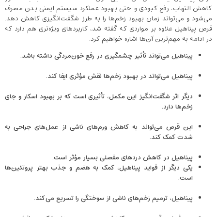
کاهش التهاب، رفع کبودی و حتی بهبود عملکرد سیستم ایمنی بدن مصرف
می‌شود و می‌تواند زمان بهبود زخم‌ها را به طرز شگفت‌انگیزی کاهش دهد.
قرص پیناهیل علاوه بر مواردی که گفته شد، کاربردهای ویژه‌تری هم دارد که
در ادامه به مهم‌ترین آن‌ها اشاره خواهیم کرد.
پیناهیل می‌تواند تأثیر چشمگیری در رفع خون‌مردگی داشته باشد.
پیناهیل می‌تواند در بهبود زخم‌ها نقش مؤثری ایفا کند.
دیگر اثر شگفت‌انگیز این مکمل، تأثیری است که بر بهبود اسکار و جای
زخم‌ها دارد.
این قرص می‌تواند به کاهش ورم‌های ناشی از عمل‌های جراحی به
شدت کمک کند.
پیناهیل در کاهش دردهای مفصلی بسیار مؤثر است.
یکی دیگر از فواید پیناهیل، کمک به هضم و جذب بهتر پروتئین‌ها
است.
پیناهیل، ترمیم زخم‌های ناشی از سوختگی را تسریع می‌کند.