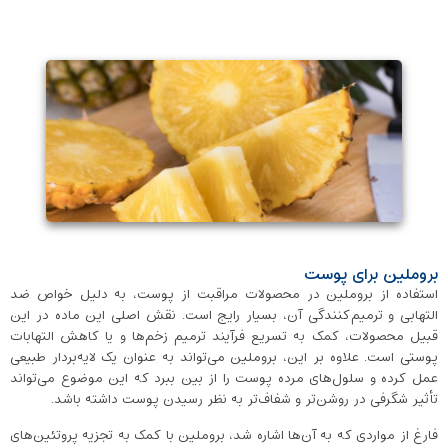
بروملین برای پوست
استفاده از بروملین در محصولات مراقبت از پوست، به دلیل خواص ضد
التهابی و ترمیم‌کنندگی آن، بسیار رایج است. نقش اصلی این ماده در این
قبیل محصولات، کمک به تسریع فرآیند ترمیم زخم‌ها و یا کاهش التهابات
پوستی است. علاوه بر این، بروملین می‌تواند به ‌عنوان یک لایه‌بردار طبیعی
عمل کرده و سلول‌های مرده پوست را از بین ببرد که این موضوع می‌تواند
تأثیر شگرفی در روشن‌تر و شفاف‌تر به نظر رسیدن پوست داشته باشد.
فارغ از مواردی که به آن‌ها اشاره شد، بروملین با کمک به تجزیه پروتئین‌های