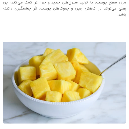
مرده سطح پوست، به تولید سلول‌های جدید و جوان‌تر کمک می‌کند؛ این
یعنی می‌تواند در کاهش چین‌ و چروک‌های پوست، اثر چشمگیری داشته
باشد.