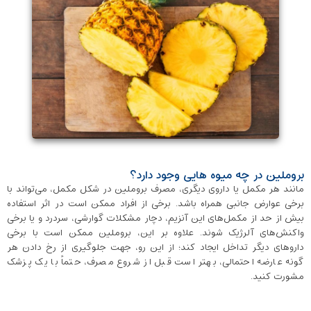
بروملین در چه میوه‌ هایی وجود دارد؟
مانند هر مکمل یا داروی دیگری، مصرف بروملین در شکل مکمل، می‌تواند با
برخی عوارض جانبی همراه باشد. برخی از افراد ممکن است در اثر استفاده
بیش از حد از مکمل‌های این آنزیم، دچار مشکلات گوارشی، سردرد و یا برخی
واکنش‌های آلرژیک شوند. علاوه بر این، بروملین ممکن است با برخی
داروهای دیگر تداخل ایجاد کند؛ از این رو، جهت جلوگیری از رخ دادن هر
گونه عارضه احتمالی، بهتر است قبل از شروع مصرف، حتماً با یک پزشک
مشورت کنید.