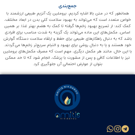
جمع‌بندی
همانطور که در متن بالا اشاره کردیم، بروملین یک آنزیم طبیعی ارزشمند با
خواص متعدد است که می‌تواند به بهبود سلامت کلی بدن در ابعاد مختلف،
کمک کند؛ از تسریع بهبود زخم‌ها گرفته تا کمک به هضم بهتر غذا. بر همین
اساس، مکمل‌های این ماده می‌تواند یک گزینه به شدت مناسب برای افرادی
باشد که به دنبال راهکار‌های طبیعی برای حفظ و ارتقاء سلامت دستگاه گوارش
خود هستند و یا به دنبال روشی برای بهبود و التیام سریع‌تر زخم‌ها می‌گردند.
با این حال، مانند هر مکمل دیگری، مهم است که مصرف مکمل‌های بروملین
نیز با اطلاعات کافی و پس از مشورت با پزشک، انجام شود که تا حد ممکن
بتوان از عوارض احتمالی آن جلوگیری کرد.