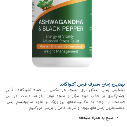
بهترین زمان مصرف قرص آشواگاندا
تشخیص زمان ایده‌آل برای مصرف هر مکمل، از جمله آشواگاندا، تأثیر
چشم‌گیری بر جذب مواد مؤثر و نتیجه نهایی خواهد داشت. در این
قسمت، با توجه به مکانیسم‌های بیولوژیک و نحوه‌ متابولیسم بدن،
مناسب‌ترین زمان‌های روزانه و شرایط خاص را بررسی می‌کنیم:
صبح به همراه صبحانه