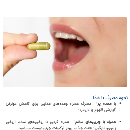
نحوه مصرف با غذا
با معده پر
:
مصرف همراه وعده‌های غذایی برای کاهش عوارض
گوارشی (تهوع یا دل‌درد)
همراه با چربی‌های سالم
:
همراه کردن با روغن‌های سالم (روغن
زیتون، نارگیل) باعث جذب بهتر ترکیبات چربی‌دوست می‌شود.