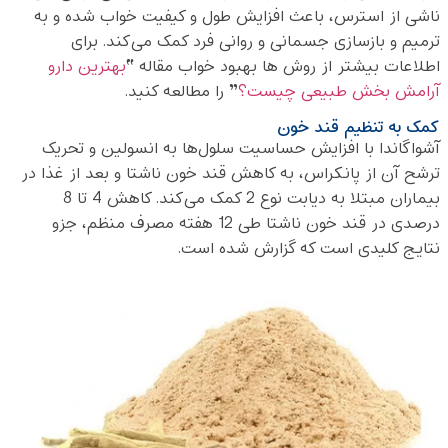
ناشی از استرس، باعث افزایش طول و کیفیت خواب شده و به
ترمیم و بازسازی جسمانی و روانی فرد کمک می‌کند. برای
اطلاعات بیشتر از روش ها بهبود خواب مقاله “
بهترین دارو
آرامش بخش طبیعی چیست؟
” را مطالعه کنید.
کمک به تنظیم قند خون
آشواگاندا با افزایش حساسیت سلول‌ها به انسولین و تحریک
ترشح آن از پانکراس، به کاهش قند خون ناشتا و بعد از غذا در
بیماران مبتلا به دیابت نوع 2 کمک می‌کند. کاهش 4 تا 8
درصدی در قند خون ناشتا طی 12 هفته مصرف منظم، جزو
نتایج کلیدی است که گزارش شده است.