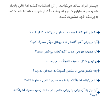
بیشتر افراد سالم می‌توانند از آن استفاده کنند؛ اما زنان باردار،
شیرده و بیماران خاص (تیروئید، فشار خون، دیابت) باید حتماً
با پزشک خود مشورت کنند.
مکمل آشواگاندا چه مدت طول می‌کشد تا اثر کند؟
آیا می‌توان آشواگاندا را با داروهای دیگر مصرف کرد؟
آیا مصرف طولانی ‌مدت آشواگاندا بی‌خطر است؟
بهترین شکل مصرف آشواگاندا چیست؟
چه مکمل‌هایی با مکمل آشواگاندا تداخل ندارند؟
آیا می‌توانم آشواگاندا را با وعده‌های غذایی مخلوط کنم؟
آیا نیاز به آزمایش یا پایش خاصی در مدت زمان مصرف آشواگاندا
دارم؟