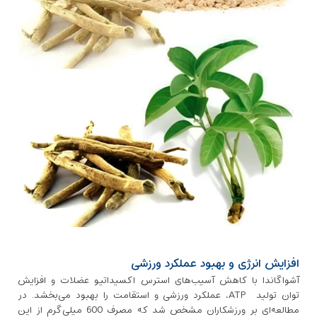
افزایش انرژی و بهبود عملکرد ورزشی
آشواگاندا با کاهش آسیب‌های استرس اکسیداتیو عضلات و افزایش
توان تولید ATP، عملکرد ورزشی و استقامت را بهبود می‌بخشد. در
مطالعه‌ای بر ورزشکاران مشخص شد که مصرف 600 میلی‌گرم از این