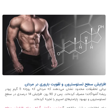
افزایش سطح تستوسترون و تقویت باروری در مردان
برخی تحقیقات محدود نشان می‌دهند که مردانی که روزانه 5 گرم پودر
ریشه آشواگاندا مصرف کرده‌اند، پس از 90 روز، افزایش 14 درصدی در سطح
تستوسترون و بهبود پارامترهای اسپرم را تجربه کرده‌اند.
برای اطلاعات بیشتر مقاله‌ی “
بهترین مکمل گیاهی برای افزایش سطح