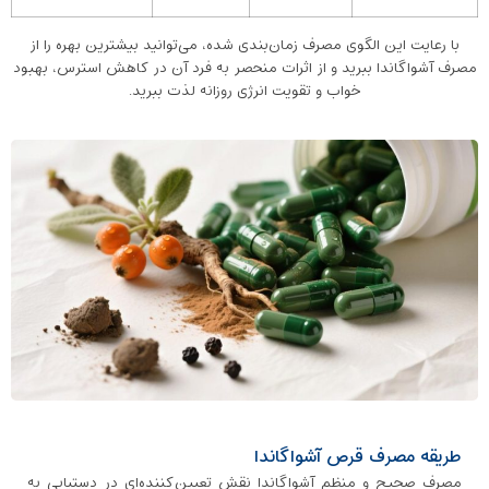
با رعایت این الگوی مصرف زمان‌بندی ‌شده، می‌توانید بیشترین بهره‌ را از
مصرف آشواگاندا ببرید و از اثرات منحصر به ‌فرد آن در کاهش استرس، بهبود
خواب و تقویت انرژی روزانه لذت ببرید.
طریقه مصرف قرص آشواگاندا
مصرف صحیح و منظم آشواگاندا نقش تعیین‌کننده‌ای در دستیابی به