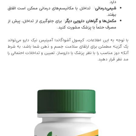
دارد.
شیمی‌درمانی
: تداخل با مکانیسم‌های درمانی ممکن است اتفاق
بیفتد.
مکمل‌ها و گیاهان دارویی دیگر
: برای جلوگیری از تداخل، پیش از
مصرف حتماً با پزشک مشورت کنید.
با توجه به این اطلاعات، کپسول آشواگاندا آمیتیس نیک دارو می‌تواند
یک گزینه مطمئن برای ارتقای سلامت جسم و ذهن شما باشد؛ به شرط
آنکه دوز مناسب را با نظر پزشک یا داروساز، تعیین و تداخلات احتمالی را
مد نظر قرار دهید.