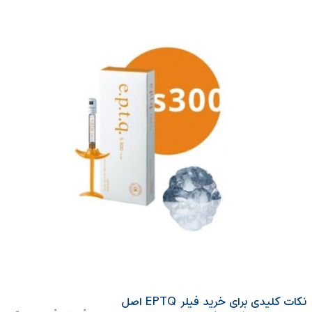
نکات کلیدی برای خرید فیلر EPTQ اصل