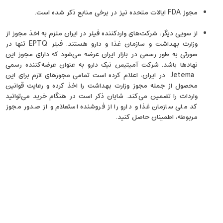
مجوز FDA ایالات متحده نیز در برخی منابع ذکر شده است.
از سویی دیگر، شرکت‌های واردکننده فیلر در ایران ملزم به اخذ مجوز از
وزارت بهداشت و سازمان غذا و دارو هستند. فیلر EPTQ تنها در
صورتی به‌ طور رسمی در بازار ایران عرضه می‌شود که دارای مجوز این
نهادها باشد. شرکت آمیتیس نیک دارو به عنوان عرضه‌کننده‌ رسمی
Jetema در ایران، اعلام کرده است تمامی مجوزهای لازم برای این
محصول از جمله مجوز وزارت بهداشت را اخذ کرده و رعایت قوانین
واردات را تضمین می‌کند. شایان ذکر است در هنگام خرید می‌توانید
کد ملی سازمان غذا و دارو را از فروشنده استعلام و از صدور مجوز
مربوطه، اطمینان حاصل کنید.