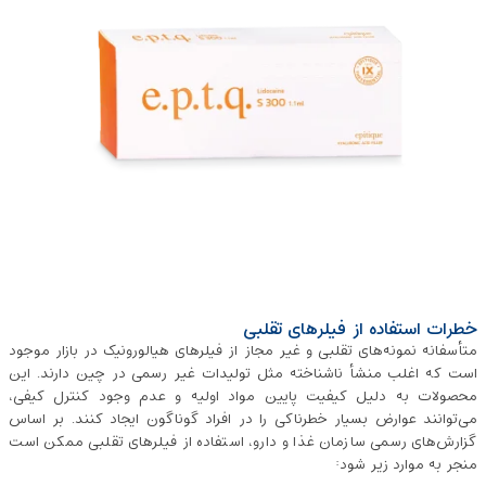
خطرات استفاده از فیلرهای تقلبی
متأسفانه نمونه‌های تقلبی و غیر مجاز از فیلرهای هیالورونیک در بازار موجود
است که اغلب منشأ ناشناخته مثل تولیدات غیر رسمی در چین دارند. این
محصولات به دلیل کیفیت پایین مواد اولیه و عدم وجود کنترل کیفی،
می‌توانند عوارض بسیار خطرناکی را در افراد گوناگون ایجاد کنند. بر اساس
گزارش‌های رسمی سازمان غذا و دارو، استفاده از فیلرهای تقلبی ممکن است
منجر به موارد زیر شود: