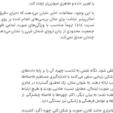
را تغییر داده و ظاهری متوازن‌تر ایجاد کند.
با این وجود، مطالعات اخیر نشان می‌دهند که اجرای دقی
امکان‌پذیر نباشد؛ برای مثال بررسی‌های انجام ‌شده بر ر
نسبت ۱.۶۱۸ لزوماً متناسب با ویژگی‌های صورت تم
جمعیت محدودی از زنان اروپای شمال غربی را نشان می‌دهد و 
چندان صدق نمی‌کند.
شود، نگاه علمی به تناسب چهره، آن را بر پایه‌ داده‌های
کی زیبایی سعی می‌کنند با اندازه‌گیری مستقیم فاصله‌ها
سب ارائه دهند. به عنوان مثال، یک تحقیق گسترده در مالزی
ه، از نظر شاخص صورت ایده‌آل، مطابق نسبت طلایی بودند و هیچ ارتباط
 از چهره مشاهده نشد؛ به بیان دیگر، اکثر چهره‌ها با فاصله‌ چشم‌گیر از
لیقه و عوامل فرهنگی و ژنتیکی نیز بستگی دارد.
عام‌تری مانند تقارن صورت و شکل کلی چهره (گرد، کشیده،