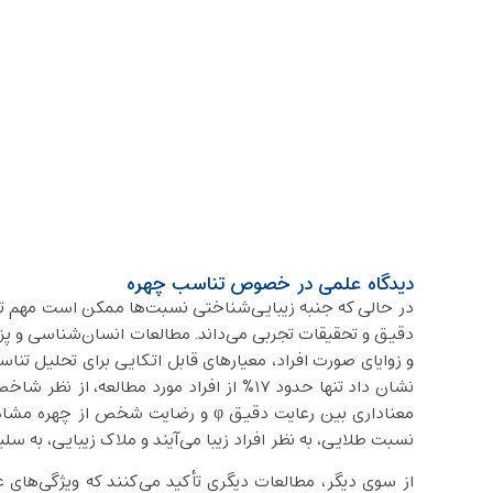
دیدگاه علمی در خصوص تناسب چهره
در حالی که جنبه زیبایی‌شناختی نسبت‌ها ممکن است مهم تلقی 
دقیق و تحقیقات تجربی می‌داند. مطالعات انسان‌شناسی و پزش
و زوایای صورت افراد، معیارهای قابل اتکایی برای تحلیل تنا
نشان داد تنها حدود ۱۷٪ از افراد مورد مطالع
معناداری بین رعایت دقیق φ و رضایت شخص
نسبت طلایی، به ‌نظر افراد زیبا می‌آیند و ملاک زیبایی، به س
از سوی دیگر، مطالعات دیگری تأکید می‌کنند که ویژگی‌های 