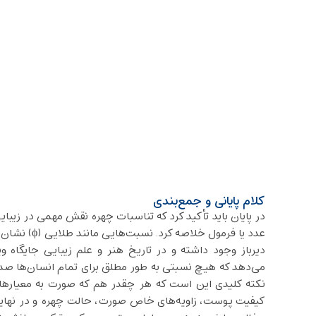
کلام پایانی و جمع‌بندی
در پایان باید تأکید کرد که تناسبات چهره نقش مهمی در زیبایی
عدد یا فرمول 
دیرباز وجود داشته و در تاریخ هنر و علم زیبایی جایگاه وی
می‌دهد که هیچ نسبتی به‌ طور مطلق برای تمام انسان‌ها صد
نکته کلیدی این است که هر چقدر هم که صورت به معیارهای
کیفیت پوست، زاویه‌های خاص صورت، حالت چهره و در نهای