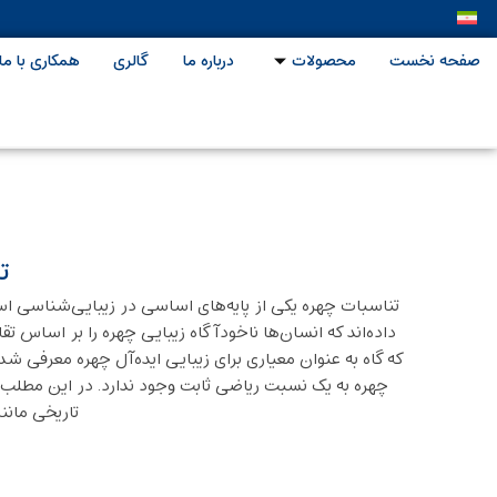
صفحه نخست
محصولات
درباره ما
گالری
همکاری با ما
ت
تناسبات چهره یکی از پایه‌های اساسی در زیبایی‌شناسی ا
داده‌اند که انسان‌ها ناخودآگاه زیبایی چهره را بر اسا
که گاه به عنوان معیاری برای زیبایی ایده‌آل چهره معرفی 
چهره به یک نسبت ریاضی ثابت وجود ندارد. در این مطلب 
تاریخی مانن