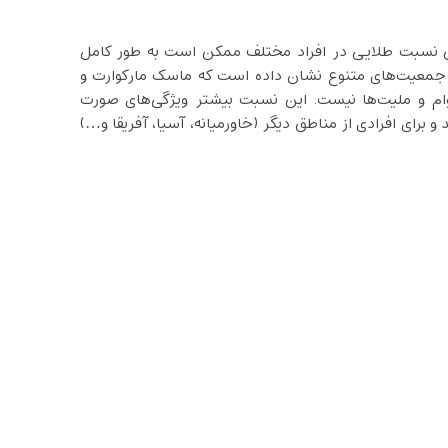
ق نسبت طلایی در افراد مختلف ممکن است به‌ طور کامل
وی جمعیت‌های متنوع نشان داده است که ماسک مارکوارت و
امی اقوام و ملیت‌ها نیست. این نسبت بیشتر ویژگی‌های صورت
برای افرادی از مناطق دیگر (خاورمیانه، آسیا، آفریقا و…)