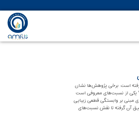
گرفته است. برخی پژوهش‌ها نشان
ی” یکی از نسبت‌های معروفی است
ری مبنی بر وابستگی قطعی زیبایی
قیق آن گرفته تا نقش نسبت‌های