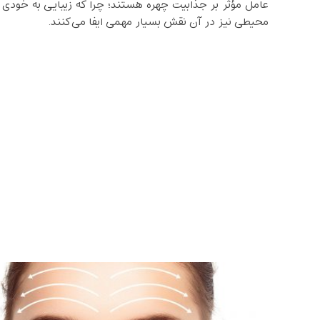
عامل مؤثر بر جذابیت چهره هستند؛ چرا که زیبایی به خودی
محیطی نیز در آن نقش بسیار مهمی ایفا می‌کنند.