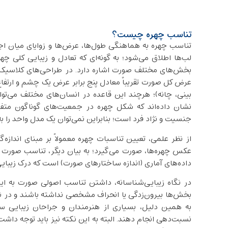
تناسب چهره چیست؟
تناسب چهره به هماهنگی طول‌ها، عرض‌ها و زوایای میان اجز
لب‌ها اطلاق می‌شود؛ به گونه‌ای که تعادل و زیبایی کلی چه
عرض کل صورت تقریباً معادل پنج برابر عرض یک چشم و ارت
بینی، چانه)؛ هرچند این قاعده در انسان‌های مختلف می‌توا
نشان داده‌اند که شکل چهره در جمعیت‌های گوناگون متفا
جنسیت و نژاد فرد است؛ بنابراین نمی‌توان یک مدل واحد را به
از نظر علمی، تعیین تناسبات چهره معمولاً بر مبنای اندازه‌گ
عکس‌ چهره‌ها، صورت می‌گیرد؛ به بیان دیگر، تناسب صورت ت
داده‌های آماری (اندازه‌ ساختارهای صورت) است که درک زیبای
در نگاه زیبایی‌شناسانه، داشتن تناسب اصولی صورت به ا
بخش‌ها بیرون‌زدگی یا انحراف مشخصی نداشته باشند و در نگ
به همین دلیل، بسیاری از هنرمندان و جراحان زیبایی سع
نسبت‌دهی انجام دهند. البته به این نکته نیز باید توجه داشت