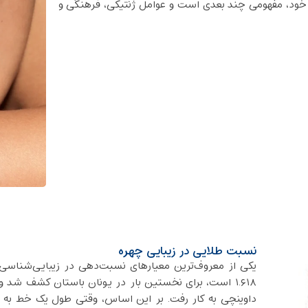
 خود، مفهومی چند بعدی است و عوامل ژنتیکی، فرهنگی و
نسبت طلایی در زیبایی چهره
یکی از معروف‌ترین معیارهای نسبت‌دهی در زیبایی‌شناسی
۱.۶۱۸ است، برای نخستین‌ بار در یونان باستان کشف شد و 