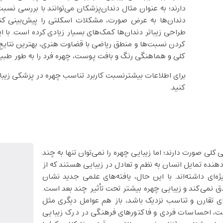
دارند؛ به عنوان مثال دندان‌پزشکان می‌توانند با بررسی
دندان‌ها به عرض صورت، مشکلات اسکلتی را پیش‌بینی کنن
طراحی زیباتر دندان‌ها کمک‌های بسیار زیادی کرده است. با 
کردن نسبت‌ها و منطق ریاضی با قضاوت هنری، بهترین نتایج ر
کلی و هماهنگی رنگ و بافت پوست، چهره فرد را به ‌طور طبیعی
برای اطلاعات بیشترنسبت کاربرد تناسب چهره در پزشکی زیبای
کنید.
 کلی صورت دارند؛ اما زیبایی چهره را نمی‌توان تنها به چند
خلاصه کرد. نسبت‌هایی مانند طلایی (ϕ) نشان‌دهنده تمایل انسان به نظم و تعادل در زیبایی هستند که از
ژه‌ای داشته‌اند. با این حال، یافته‌های علمی جدید نشان
ق نمی‌کند و زیبایی چهره بیشتر تحت تأثیر چند بعد است.
 تقارن و تناسب نزدیک باشد، باز هم عوامل دیگری مثل
ت، احساسات فردی و فاکتورهای فرهنگی در درک زیبایی