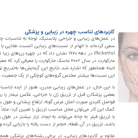
کاربردهای تناسب چهره در زیبایی و پزشکی
در عمل‌های زیبایی و جراحی پلاستیک، توجه به تناسبات چه
سعی کرده‌اند با الهام از نسبت‌های زیبایی (نسبت طلایی یا ق
(Ricketts) در دهه ۱۹۷۰ نشان داد که در چه
البته همانطور که اشاره شد، نتایج این آزمایش‌ها به‌تدریج 
این نسبت‌ها بیشتر مختص گروه‌های کوچکی از یک جمعیت
با این حال، در عمل‌های زیبایی مدرن، هنوز از ایده تناسبا
بعضی پزشکان قبل از تزریق ژل یا جراحی، عکس بیمار را روی 
فواصل کلیدی صورت (مثل عرض گونه، ارتفاع پیشانی و طول بینی)
کمک این کار می‌توان محل مناسب تزریق را تعیین کرد؛ مثلاً 
یا تزریق فیلر به چانه می‌تواند به ایجاد تراز بیشتر در ط
باشد، تزریق در آن نقطه، حجم از دست ‌رفته را بازیابی کرده 
علاوه بر کاربردهای زیبایی، در برخی رشته‌های پزشکی ه