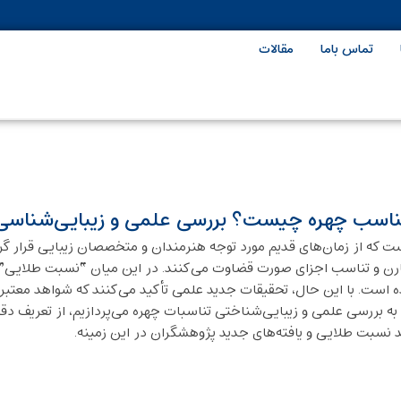
تماس باما
مقالات
ناسب چهره چیست؟ بررسی علمی و زیبایی‌شناسی
ست که از زمان‌های قدیم مورد توجه هنرمندان و متخصصان زیبایی قرار 
س تقارن و تناسب اجزای صورت قضاوت می‌کنند. در این میان “نسبت طلای
شده است. با این حال، تحقیقات جدید علمی تأکید می‌کنند که شواهد معتب
به بررسی علمی و زیبایی‌شناختی تناسبات چهره می‌پردازیم، از تعریف د
د نسبت طلایی و یافته‌های جدید پژوهشگران در این زمینه.