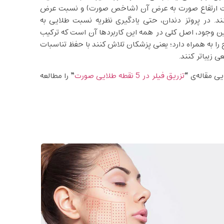
 نسبت ارتفاع صورت به عرض آن (شاخص صورت) و نسبت عرض
د. در پروتز دندان، حتی یادگیری نظریه نسبت طلایی به
این وجود، اصل کلی در همه این کاربردها آن است که ترکیب
ا به همراه دارد؛ یعنی پزشکان تلاش کنند با حفظ تناسبات
 زیباتر کنند.
ی مقاله‌ی “
تزریق فیلر در 5 نقطه طلایی صورت
” را مطالعه