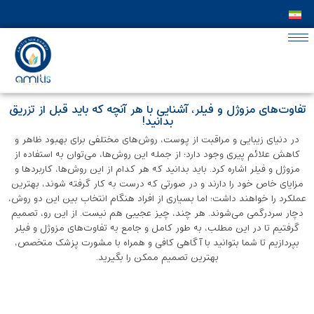
تفاوت‌های مزوژل و فیلر، آشنایی با هر آنچه که باید قبل از تزریق
بدانید!
در دنیای زیبایی و مراقبت از پوست، روش‌های مختلفی برای بهبود ظاهر و
کاهش علائم پیری وجود دارد؛ از جمله این روش‌ها، می‌توان به استفاده از
مزوژل و فیلر اشاره کرد. باید بدانید که هر کدام از این روش‌ها، کاربردها و
مزایای خاص خود را دارند و در صورتی که درست به کار گرفته شوند، بهترین
عملکرد را خواهند داشت؛ اما بسیاری از افراد هنگام انتخاب بین این دو روش،
دچار سردرگمی می‌شوند. هر چند، چیز عجیبی هم نیست. از این رو، تصمیم
گرفتیم تا در این مطلب، به طور کامل و جامع به تفاوت‌های مزوژل و فیلر
بپردازیم تا شما بتوانید با آگاهی کافی و همراه با مشورت پزشک متخصص،
بهترین تصمیم ممکن را بگیرید.