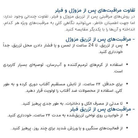
تفاوت مراقبت‌های پس از مزوژل و فیلر
در روش‌های مراقبتی پس از تزریق مزوژل و فیلر، تفاوت چندانی وجود ندارد؛
اما جهت اطمینان خاطر، می‌توانید نگاهی کلی به مراقبت‌های ویژه هر کدام،
انداخته و آن‌ها را با یکدیگر مقایسه کنید.
- مراقبت‌های پس از تزریق مزوژل
پس از تزریق، تا 24 ساعت از لمس و یا فشار دادن محل تزریق، جداً
خودداری کنید.
استفاده از کرم‌های ترمیم‌کننده و آب‌رسان، توصیه‌ای بسیار کاربردی
است.
برای حداقل ۲۴ ساعت، از تابش مستقیم آفتاب دوری کرده و به طور
کلی، استفاده از محصولات ضد آفتاب را اولویت قرار دهید.
تا مدتی از مصرف الکل و دخانیات، به طور جدی پرهیز کنید.
- مراقبت‌های پس از تزریق فیلر
از خوابیدن روی نواحی تزریق‌شده به مدت ۲۴ ساعت، خودداری کنید.
از فعالیت‌های سنگین و یا ورزش شدید برای چند روز، پرهیز کنید.