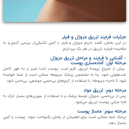
جزئیات فرایند تزریق مزوژل و فیلر
در این بخش، قصد داریم مزوژل و فیلر را کمی تکنیکی‌تر بررسی کنیم و به
مقایسه فرایند تزریق در هر یک بپردازیم.
- آشنایی با فرایند و مراحل تزریق مزوژل
مرحله اول: آماده‌سازی پوست
پیش از شروع پروسه تزریق، لازم است پوست ابتدا تمیز و به طور کامل
ضدعفونی شود. بنا به تشخیص پزشک مربوطه ممکن است از شما خواسته
شود تا ناحیه مربوطه، با استفاده از کرم‌های بی‌حسی موضعی، بی‌حس شود.
مرحله دوم: تزریق مواد
پس از بی‌حسی، مزوژل توسط پزشک و با استفاده از سوزن‌های بسیار نازک به
لایه میانی پوست تزریق می‌شود.
مرحله سوم: ماساژ پوست
پزشک شما ممکن است برای اطمینان از پخش یکنواخت مواد، پوست را کمی
ماساژ دهد.