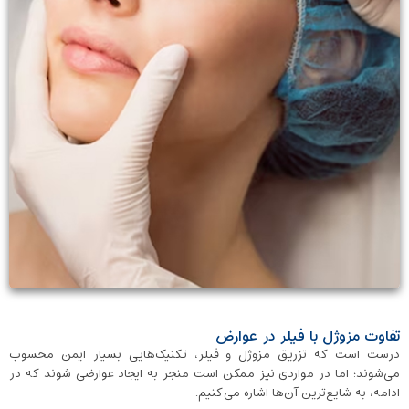
تفاوت مزوژل با فیلر در عوارض
درست است که تزریق مزوژل و فیلر، تکنیک‌هایی بسیار ایمن محسوب
می‌شوند؛ اما در مواردی نیز ممکن است منجر به ایجاد عوارضی شوند که در
ادامه، به شایع‌ترین آن‌ها اشاره می‌کنیم.