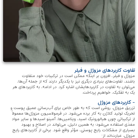
تفاوت کاربردهای مزوژل و فیلر
مزوژل و فیلر، افزون بر اینکه ممکن است در ترکیبات خود متفاوت
باشند، تفاوت‌های بنیادی دیگری نیز با یکدیگر دارند که از جمله آن‌ها،
می‌توان به تفاوت در کاربردهایشان اشاره کرد. در ادامه، به کاربردهای هر
یک به تفکیک، خواهیم پرداخت.
- کاربردهای مزوژل
تزریق مزوژل، روشی است که به طور خاص برای آب‌رسانی عمیق پوست و
تحریک تولید کلاژن به کار برده می‌شود. در فرمولاسیون مزوژل‌ها معمولاً
از ترکیباتی چون هیالورونیک اسید، ویتامین‌ها، آمینو اسیدها و سایر مواد
مغذی استفاده می‌شود؛ به همین دلیل، می‌تواند در اصلاح و بهبود
بسیاری از مشکلات رایج پوستی، مؤثر واقع شود. برخی از کاربردهای رایج
مزوژل، عبارت‌اند از: