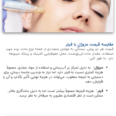
مقایسه قیمت مزوژل با فیلر
قیمت هر دو روش، بستگی به عوامل متعددی از جمله نوع ماده، برند مورد
استفاده، مقدار ماده تزریق‌شده، محل جغرافیایی کلینیک و پزشک مربوطه
دارد. به طور کلی:
مزوژل
:
به دلیل تمرکز بر آب‌رسانی و استفاده از مواد مغذی، معمولاً
هزینه کمتری نسبت به فیلر دارد؛ اما نیاز به چندین جلسه درمانی برای
دستیابی به نتیجه مطلوب، می‌تواند در هزینه نهایی تأثیر بگذارد و آن را
افزایش دهد.
فیلر
:
هزینه فیلرها معمولاً بیشتر است؛ اما به دلیل ماندگاری بالاتر،
ممکن است از نظر اقتصادی مقرون ‌به‌ صرفه‌تر به نظر برسد.