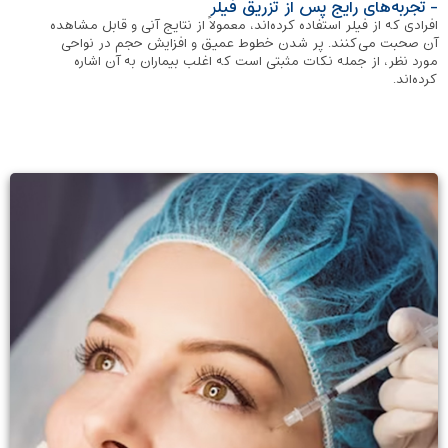
- تجربه‌های رایج پس از تزریق فیلر
افرادی که از فیلر استفاده کرده‌اند، معمولاً از نتایج آنی و قابل مشاهده
آن صحبت می‌کنند. پر شدن خطوط عمیق و افزایش حجم در نواحی
مورد نظر، از جمله نکات مثبتی است که اغلب بیماران به آن اشاره
کرده‌اند.