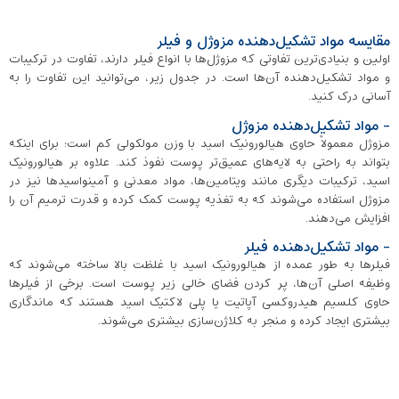
مقایسه مواد تشکیل‌دهنده مزوژل و فیلر
اولین و بنیادی‌ترین تفاوتی که مزوژل‌ها با انواع فیلر دارند، تفاوت در ترکیبات
و مواد تشکیل‌دهنده آن‌ها است. در جدول زیر، می‌توانید این تفاوت را به
آسانی درک کنید.
- مواد تشکیل‌دهنده مزوژل
مزوژل معمولاً حاوی هیالورونیک اسید با وزن مولکولی کم است؛ برای اینکه
بتواند به راحتی به لایه‌های عمیق‌تر پوست نفوذ کند. علاوه بر هیالورونیک
اسید، ترکیبات دیگری مانند ویتامین‌ها، مواد معدنی و آمینواسیدها نیز در
مزوژل استفاده می‌شوند که به تغذیه پوست کمک کرده و قدرت ترمیم آن را
افزایش می‌دهند.
- مواد تشکیل‌دهنده فیلر
فیلرها به طور عمده از هیالورونیک اسید با غلظت بالا ساخته می‌شوند که
وظیفه اصلی آن‌ها، پر کردن فضای خالی زیر پوست است. برخی از فیلرها
حاوی کلسیم هیدروکسی آپاتیت یا پلی‌ لاکتیک اسید هستند که ماندگاری
بیشتری ایجاد کرده و منجر به کلاژن‌سازی بیشتری می‌شوند.