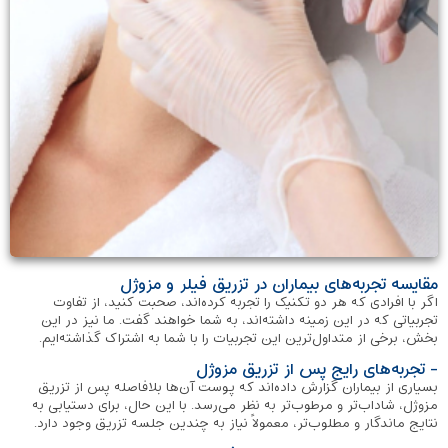
مقایسه تجربه‌های بیماران در تزریق فیلر و مزوژل
اگر با افرادی که هر دو تکنیک را تجربه کرده‌اند، صحبت کنید، از تفاوت
تجربیاتی که در این زمینه داشته‌اند، به شما خواهند گفت. ما نیز در این
بخش، برخی از متداول‌ترین این تجربیات را با شما به اشتراک گذاشته‌ایم.
- تجربه‌های رایج پس از تزریق مزوژل
بسیاری از بیماران گزارش داده‌اند که پوست آن‌ها بلافاصله پس از تزریق
مزوژل، شاداب‌تر و مرطوب‌تر به نظر می‌رسد. با این حال، برای دستیابی به
نتایج ماندگار و مطلوب‌تر، معمولاً نیاز به چندین جلسه تزریق وجود دارد.