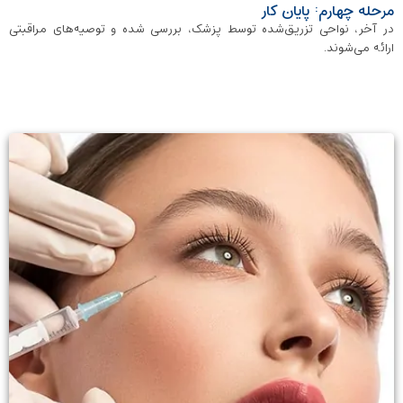
مرحله چهارم: پایان کار
در آخر، نواحی تزریق‌شده توسط پزشک، بررسی شده و توصیه‌های مراقبتی
ارائه می‌شوند.