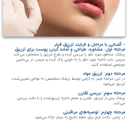
- آشنایی با مراحل و فرایند تزریق فیلر
مرحله اول: مشاوره، طراحی و آماده کردن پوست برای تزریق
پزشک، مناطق مورد نظر را بررسی کرده و طرح تزریق را مشخص می‌کند.
سپس، باید ناحیه مورد نظر را به خوبی پاک کرده و سپس، از بی‌حسی
موضعی استفاده کنید.
مرحله دوم: تزریق مواد
در این مرحله فیلر به آرامی توسط پزشک متخصص به نواحی تعیین‌شده،
تزریق می‌شود.
مرحله سوم: بررسی تقارن
پزشک پس از تزریق، تقارن و حجم ناحیه تزریق‌شده را با دقت بررسی
می‌کند.
مرحله چهارم: توصیه‌های مراقبتی
در پایان، نکات لازم برای حفظ نتایج به بیمار ارائه می‌شود.