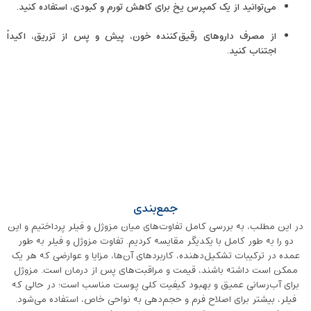
می‌توانید از یک کمپرس یخ برای کاهش تورم و کبودی، استفاده کنید.
از مصرف داروهای رقیق‌کننده خون، پیش و پس از تزریق، اکیداً
اجتناب کنید.
جمع‌بندی
در این مطلب، به بررسی کامل تفاوت‌های میان مزوژل و فیلر پرداختیم و این
دو را به طور کامل با یکدیگر مقایسه کردیم. تفاوت مزوژل و فیلر به طور
عمده در ترکیبات تشکیل‌دهنده، کاربردهای آن‌ها، مزایا و عوارضی که هر یک
ممکن است داشته باشند، قیمت و مراقبت‌های پس از درمان است. مزوژل
برای آب‌رسانی عمیق و بهبود کیفیت کلی پوست مناسب است؛ در حالی که
فیلر، بیشتر برای اصلاح فرم و حجم‌دهی به نواحی خاص، استفاده می‌شود.