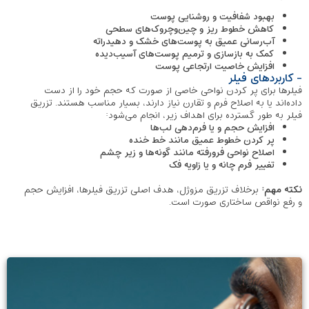
بهبود شفافیت و روشنایی پوست
کاهش خطوط ریز و چین‌وچروک‌های سطحی
آب‌رسانی عمیق به پوست‌های خشک و دهیدراته
کمک به بازسازی و ترمیم پوست‌های آسیب‌دیده
افزایش خاصیت ارتجاعی پوست
- کاربردهای فیلر
فیلرها برای پر کردن نواحی خاصی از صورت که حجم خود را از دست
داده‌اند یا به اصلاح فرم و تقارن نیاز دارند، بسیار مناسب هستند. تزریق
فیلر به طور گسترده برای اهداف زیر، انجام می‌شود:
افزایش حجم و یا فرم‌دهی لب‌ها
پر کردن خطوط عمیق مانند خط خنده
اصلاح نواحی فرورفته مانند گونه‌ها و زیر چشم
تغییر فرم چانه و یا زاویه فک
نکته مهم:
برخلاف تزریق مزوژل، هدف اصلی تزریق فیلرها، افزایش حجم
و رفع نواقص ساختاری صورت است.