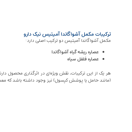
ترکیبات مکمل آشواگاندا آمیتیس نیک دارو
مکمل آشواگاندا آمیتیس دو ترکیب اصلی دارد:
عصاره ریشه‌ گیاه آشواگاندا
عصاره فلفل سیاه
هر یک از این ترکیبات، نقش ویژه‌ای در اثرگذاری محصول دار
(مانند حامل‌ یا پوشش کپسول) نیز وجود داشته باشد که معمولا