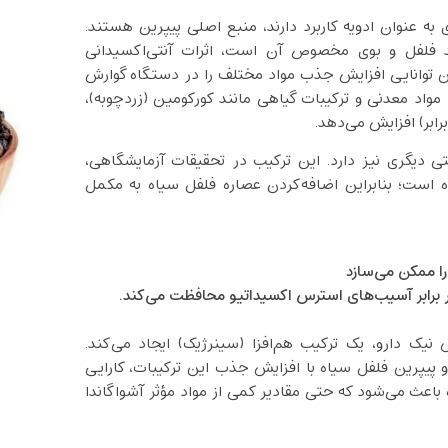
به عنوان ادویه کاربرد دارند، منبع اصلی پیپرین هستند.
د فلفل و بوی مخصوص آن است، اثرات آنتی‌اکسیدانی
رین توانایی افزایش جذب مواد مختلف را در دستگاه گوارش
، مواد معدنی و ترکیبات گیاهی مانند کورکومین (زردچوبه)،
رابر) افزایش می‌دهد.
 دیگری نیز دارد. این ترکیب در تحقیقات آزمایشگاهی،
ه است؛ بنابراین اضافه‌کردن عصاره فلفل سیاه به مکمل
 را ممکن می‌سازد
ن در برابر آسیب‌های استرس اکسیداتیو محافظت می‌کند.
نیک دارو، یک ترکیب هم‌افزا (سینرژیک) ایجاد می‌کند.
 و پیپرین فلفل سیاه با افزایش جذب این ترکیبات، کارایی
اه باعث می‌شود که حتی مقادیر کمی از مواد مؤثر آشواگاندا