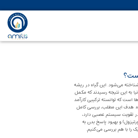
یست؟
طبیعی) شناخته می‌شود. این گیاه در ریشه
یا به این نتیجه رسیدند که مکمل
ها است که توانسته ترکیبی کارآمد
یاه. هدف این مطلب، بررسی کامل
 در تقویت سیستم عصبی دارد،
یزول) و بهبود پاسخ بدن به
 را با هم بررسی می‌کنیم.