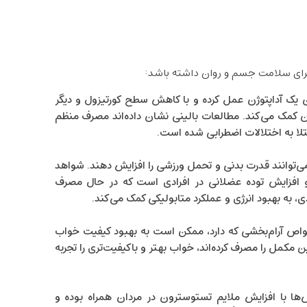
ا برای سلامت جسم و روان داشته باشد:
ن یک آداپتوژن عمل کرده و با کاهش سطح کورتیزول و دیگر
کمک می‌کند. مطالعات بالینی نشان داده‌اند مصرف منظم
لا به اختلالات اضطرابی شده است.
می‌توانند قدرت بدنی و تحمل ورزشی را افزایش دهند. شواهد
 حاکی از افزایش ظرفیت هوازی (VO₂ max) و افزایش توده عضلانی در افرادی است که در حال مصرف
ذی، به بهبود انرژی و عملکرد متابولیکی کمک می‌کند.
خواص آرام‌بخشی که دارد، ممکن است به بهبود کیفیت خواب
ن مکمل را مصرف کرده‌اند، خواب بهتر و باکیفیت‌تری را تجربه
ا با افزایش ملایم تستوسترون در مردان همراه بوده و