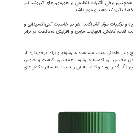
همچنین برخی تأثیرات تنظیمی بر هورمون‌های تیروئید نیز
خفیف تیروئید مفید و مؤثر باشد.
 و ترکیبات مؤثر آشواگاندا، هر دو خاصیت آنتی‌اکسیدانی و
لامت قلب، کاهش التهابات مزمن و افزایش محافظت در برابر
ج و در طولانی‌ مدت مشاهده می‌شوند و برای برخورداری از
عمل مختص آن توصیه می‌شود. همچنین، کیفیت و خلوص
ر تأثیرگذار بوده و توانسته آن را نسبت به سایر مکمل‌های