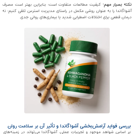
نکته بسیار مهم:
کیفیت مطالعات متفاوت است؛ بنابراین بهتر است مصرف
آشواگاندا را به عنوان روشی مکمل در راستای مدیریت استرس تلقی کنیم؛ نه
درمان قطعی برای اختلالات اضطرابی شدید یا بیماری‌های روانی جدی.
بررسی فواید آرامش‌بخشی آشواگاندا و تأثیر آن بر سلامت روان
بر اساس شواهد موجود و تجربیات عملی، آشواگاندا می‌تواند در زمینه‌های