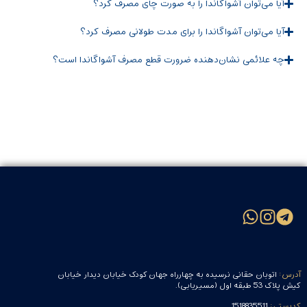
آیا می‌توان آشواگاندا را به ‌صورت چای مصرف کرد؟
آیا می‌توان آشواگاندا را برای مدت طولانی مصرف کرد؟
چه علائمی نشان‌دهنده ضرورت قطع مصرف آشواگاندا است؟