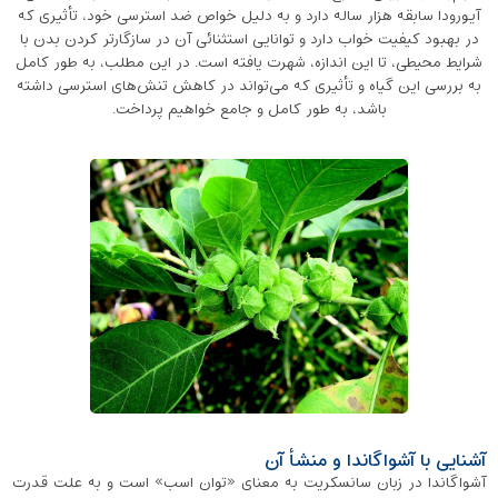
آیورودا سابقه هزار ساله دارد و به ‌دلیل خواص ضد استرسی خود، تأثیری که
در بهبود کیفیت خواب دارد و توانایی استثنائی آن در سازگارتر کردن بدن با
شرایط محیطی، تا این اندازه، شهرت یافته است. در این مطلب، به طور کامل
به بررسی این گیاه و تأثیری که می‌تواند در کاهش تنش‌های استرسی داشته
باشد، به طور کامل و جامع خواهیم پرداخت.
آشنایی با آشواگاندا و منشأ آن
آشواگاندا در زبان سانسکریت به معنای «توان اسب» است و به علت قدرت