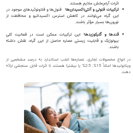
اثرات آرام‌بخش ملایم هستند.
ترکیبات فنولی و آنتی‌اکسیدان‌ها
:
فنول‌ها و فلاونوئیدهای موجود در
این گیاه می‌توانند در کاهش استرس اکسیداتیو و محافظت از
نورون‌ها بسیار مؤثر باشند.
قندها و گلیکوزیدها
:
این ترکیبات ممکن است در فعالیت کلی
بیولوژیک و قابلیت زیستی عصاره حاصل از این گیاه، نقش داشته
باشند.
در انواع محصولات تجاری، عصاره‌ها اغلب استاندارد به درصد مشخصی از
ویتانولیدها (مثلاً 1.5%، 2.5% یا بیشتر) هستند تا اثرات قابل سنجشی ارائه
دهند.