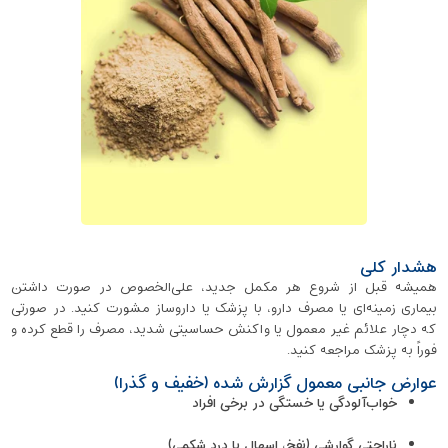
هشدار کلی
همیشه قبل از شروع هر مکمل جدید، علی‌الخصوص در صورت داشتن
بیماری زمینه‌ای یا مصرف دارو، با پزشک یا داروساز مشورت کنید. در صورتی
که دچار علائم غیر معمول یا واکنش حساسیتی شدید، مصرف را قطع کرده و
فوراً به پزشک مراجعه کنید.
عوارض جانبی معمول گزارش شده (خفیف و گذرا)
خواب‌آلودگی یا خستگی در برخی افراد
ناراحتی گوارشی (نفخ، اسهال یا درد شکمی)