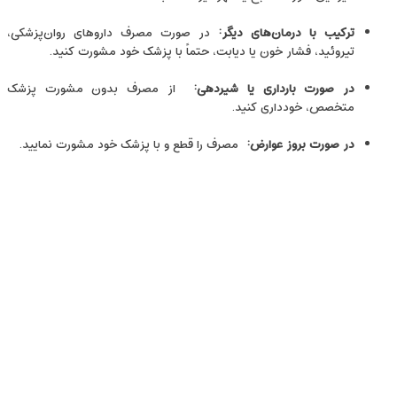
ترکیب با درمان‌های دیگر
:
در صورت مصرف داروهای روان‌پزشکی،
تیروئید، فشار خون یا دیابت، حتماً با پزشک خود مشورت کنید.
در صورت بارداری یا شیردهی
:
از مصرف بدون مشورت پزشک
متخصص، خودداری کنید.
در صورت بروز عوارض
:
مصرف را قطع و با پزشک خود مشورت نمایید.