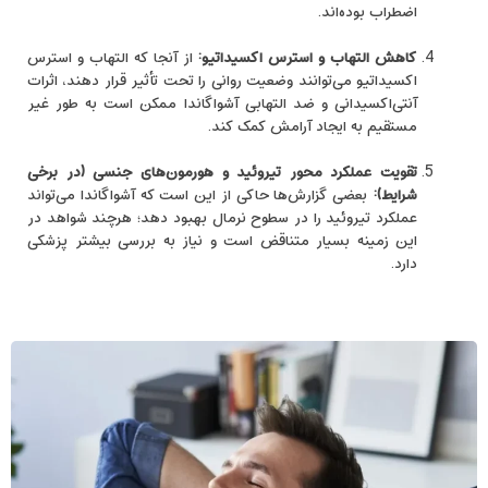
اضطراب بوده‌اند.
کاهش التهاب و استرس اکسیداتیو
:
از آنجا که التهاب و استرس
اکسیداتیو می‌توانند وضعیت روانی را تحت تأثیر قرار دهند، اثرات
آنتی‌اکسیدانی و ضد التهابی آشواگاندا ممکن است به ‌طور غیر
مستقیم به ایجاد آرامش کمک کند.
تقویت عملکرد محور تیروئید و هورمون‌های جنسی (در برخی
شرایط)
:
بعضی گزارش‌ها حاکی از این است که آشواگاندا می‌تواند
عملکرد تیروئید را در سطوح نرمال بهبود دهد؛ هرچند شواهد در
این زمینه بسیار متناقض است و نیاز به بررسی بیشتر پزشکی
دارد.