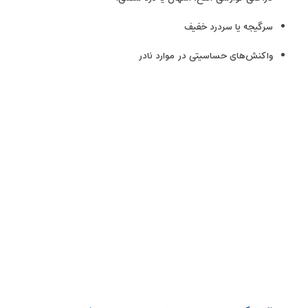
سرگیجه یا سردرد خفیف
واکنش‌های حساسیتی در موارد نادر