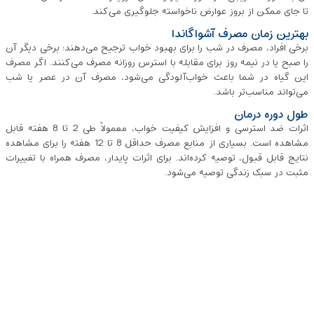
تا جای ممکن از بروز عوارض ناخواسته جلوگیری می‌کند.
بهترین زمان مصرف آشواگاندا
برخی افراد، مصرف در شب را برای بهبود خواب ترجیح می‌دهند؛ برخی دیگر آن
را صبح یا در نیمه ‌روز برای مقابله با استرس روزانه مصرف می‌کنند. اگر مصرف
این گیاه در شما باعث خواب‌آلودگی می‌شود، مصرف آن در عصر یا شب
می‌تواند مناسب‌تر باشد.
طول دوره درمان
اثرات ضد استرسی و افزایش کیفیت خواب، معمولاً طی 2 تا 8 هفته قابل
مشاهده است. بسیاری از منابع مصرف حداقل 8 تا 12 هفته را برای مشاهده
نتایج قابل قبول، توصیه کرده‌اند. برای اثرات پایدار، مصرف همراه با تغییرات
مثبت در سبک زندگی توصیه می‌شود.