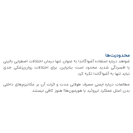
محدودیت‌ها
شواهد درباره استفاده آشواگاندا به ‌عنوان تنها درمان اختلالات اضطرابی بالینی
یا افسردگی شدید محدود است؛ بنابراین، برای اختلالات روان‌پزشکی جدی
نباید تنها به آشواگاندا تکیه کرد.
مطالعات درباره ایمنی مصرف طولانی ‌مدت و اثرات آن بر مکانیزم‌های داخلی
بدن (مثل عملکرد تیروئید یا هورمون‌ها) هنوز کافی نیستند.