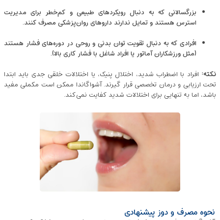
بزرگسالانی که به دنبال رویکردهای طبیعی و کم‌خطر برای مدیریت
استرس هستند و تمایل ندارند داروهای روان‌پزشکی مصرف کنند.
افرادی که به دنبال تقویت توان بدنی و روحی در دوره‌های فشار هستند
(مثل ورزشکاران آماتور یا افراد شاغل با فشار کاری بالا).
نکته:
افراد با اضطراب شدید، اختلال پنیک، یا اختلالات خلقی جدی باید ابتدا
تحت ارزیابی و درمان تخصصی قرار گیرند. آشواگاندا ممکن است مکملی مفید
باشد، اما به ‌تنهایی برای اختلالات شدید کفایت نمی‌کند.
نحوه مصرف و دوز پیشنهادی