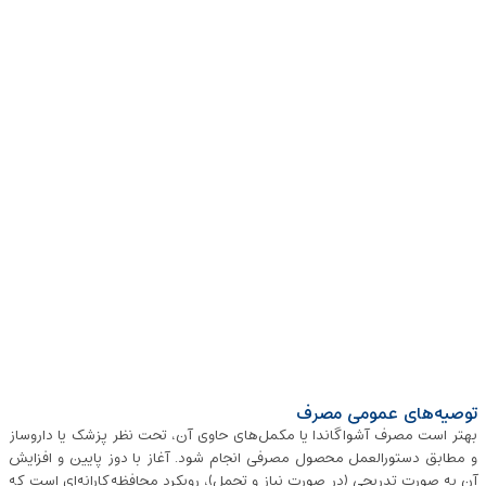
توصیه‌های عمومی مصرف
بهتر است مصرف آشواگاندا یا مکمل‌های حاوی آن، تحت نظر پزشک یا داروساز
و مطابق دستورالعمل محصول مصرفی انجام شود. آغاز با دوز پایین و افزایش
آن به صورت تدریجی (در صورت نیاز و تحمل)، رویکرد محافظه‌کارانه‌ای است که