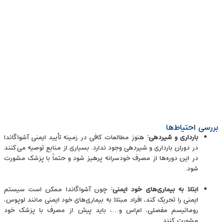
بررسی احتیاط‌ها
بارداری و شیردهی
:
هنوز مطالعات کافی در زمینه تأیید ایمنی آشواگاندا
در دوران بارداری و شیردهی وجود ندارد. بسیاری از منابع توصیه می‌کنند
در این دوره‌ها از مصرف خودسرانه پرهیز شود و حتماً با پزشک مشورت
شود.
ابتلا به بیماری‌های خود ایمنی
:
چون آشواگاندا ممکن است سیستم
ایمنی را تحریک کند، افراد مبتلا به بیماری‌های خود ایمنی مانند لوپوس،
روماتیسم مفصلی، ام‌اس و…، باید پیش از مصرف با پزشک خود
مشورت کنند.