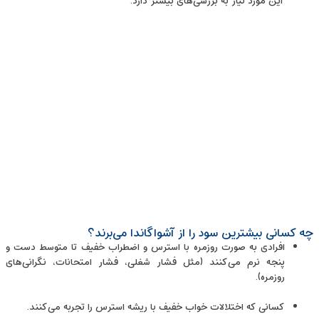
این مورد نیاز به بررسی‌های بیشتر دارد.
چه کسانی بیشترین سود را از آشواگاندا می‌برند؟
افرادی به صورت روزمره با استرس و اضطراب خفیف تا متوسط دست و
پنجه نرم می‌کنند (مثل فشار شغلی، فشار امتحانات، نگرانی‌های
روزمره).
کسانی که اختلالات خواب خفیف با ریشه استرس را تجربه می‌کنند.