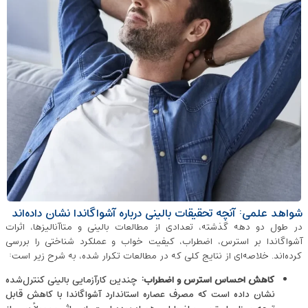
شواهد علمی: آنچه تحقیقات بالینی درباره آشواگاندا نشان داده‌اند
در طول دو دهه گذشته، تعدادی از مطالعات بالینی و متاآنالیزها، اثرات
آشواگاندا بر استرس، اضطراب، کیفیت خواب و عملکرد شناختی را بررسی
کرده‌اند. خلاصه‌ای از نتایج کلی که در مطالعات تکرار شده، به شرح زیر است:
کاهش احساس استرس و اضطراب
:
چندین کارآزمایی بالینی کنترل‌شده
نشان داده‌ است که مصرف عصاره استاندارد آشواگاندا با کاهش قابل