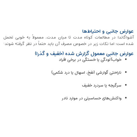
عوارض جانبی و احتیاط‌ها
آشواگاندا در مطالعات کوتاه ‌مدت تا میان ‌مدت، معمولاً به‌ خوبی تحمل
شده است؛ اما نکات زیر در خصوص مصرف آن باید حتماً در نظر گرفته شوند:
عوارض جانبی معمول گزارش شده (خفیف و گذرا)
خواب‌آلودگی یا خستگی در برخی افراد
ناراحتی گوارشی (نفخ، اسهال یا درد شکمی)
سرگیجه یا سردرد خفیف
واکنش‌های حساسیتی در موارد نادر