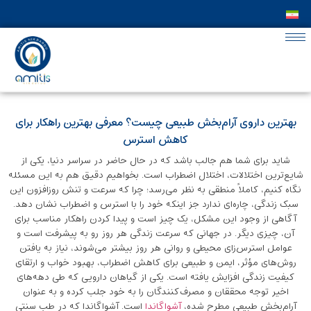
بهترین داروی آرام‌بخش طبیعی چیست؟ معرفی بهترین راهکار برای
کاهش استرس
شاید برای شما هم جالب باشد که در حال حاضر در سراسر دنیا، یکی از
شایع‌ترین اختلالات، اختلال اضطراب است. بخواهیم دقیق هم به این مسئله
نگاه کنیم، کاملاً منطقی به نظر می‌رسد؛ چرا که سرعت و تنش روزافزون این
سبک زندگی، چاره‌ای ندارد جز اینکه خود را با استرس و اضطراب نشان دهد.
آگاهی از وجود این مشکل، یک چیز است و پیدا کردن راهکار مناسب برای
آن، چیزی دیگر. در جهانی که سرعت زندگی هر روز رو به پیشرفت است و
عوامل استرس‌زای محیطی و روانی هر روز بیشتر می‌شوند، نیاز به یافتن
روش‌های مؤثر، ایمن و طبیعی برای کاهش اضطراب، بهبود خواب و ارتقای
کیفیت زندگی افزایش یافته است. یکی از گیاهان دارویی که طی دهه‌های
اخیر توجه محققان و مصرف‌کنندگان را به خود جلب کرده و به‌ عنوان
آرام‌بخش طبیعی مطرح شده،
آشواگاندا
است. آشواگاندا که در طب سنتی