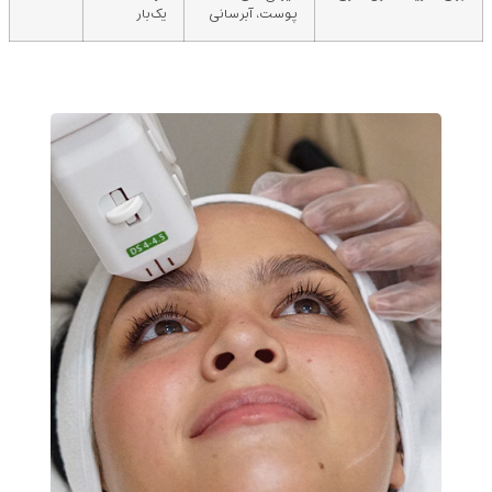
پوست، آبرسانی
یک‌بار