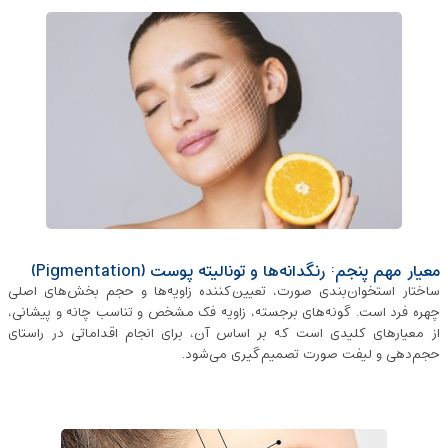
معیار مهم پنجم: رنگدانه‌ها و تونالیته پوست (Pigmentation)
ساختار استخوان‌بندی صورت، تعیین‌کننده زاویه‌ها و حجم‌ بخش‌های اصلی
چهره فرد است. گونه‌های برجسته، زاویه فک مشخص و تناسب چانه و پیشانی،
از معیارهای کلیدی است که بر اساس آن، برای انجام اقداماتی در راستای
حجم‌دهی و لیفت صورت تصمیم‌گیری می‌شود.