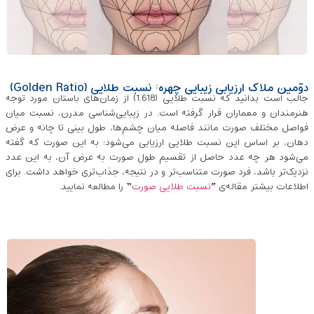
دوّمین ملاک ارزیابی زیبایی چهره: نسبت طلایی (Golden Ratio)
جالب است بدانید که نسبت طلایی (1.618) از زمان‌های باستان مورد توجه
هنرمندان و معماران قرار گرفته است. در زیبایی‌شناسی مدرن، نسبت میان
فواصل مختلف صورت مانند فاصله میان چشم‌ها، طول بینی تا چانه و عرض
دهان، بر اساس این نسبت طلایی ارزیابی می‌شود؛ به این صورت که گفته
می‌شود هر چه عدد حاصل از تقسیم طول صورت به عرض آن، به این عدد
نزدیک‌تر باشد، فرد صورت متناسب‌تر و در نتیجه، جذاب‌تری خواهد داشت. برای
اطلاعات بیشتر مقاله‌ی “
نسبت طلایی صورت
” را مطالعه نمایید.