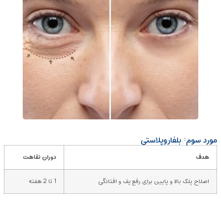
مورد سوم: بلفاروپلاستی
هدف
دوران نقاهت
اصلاح پلک بالا و پایین برای رفع پف و افتادگی
1 تا 2 هفته