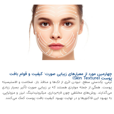
چهارمین مورد از معیارهای زیبایی صورت: کیفیت و قوام بافت
پوست (Skin Texture)
نرمی، یکدستی سطح، نبودن اثری از لک‌ها و منافذ باز، ضخامت و الاستیسیته
پوست، همگی از جمله مواردی هستند که بر زیبایی صورت تأثیر بسیار زیادی
می‌گذارند. روش‌های مختلفی چون لایه‌برداری، میکرونیدلینگ، لیزر و مزوتراپی،
به بهبود این فاکتورها و در نهایت بهبود کیفیت بافت پوست کمک می‌کنند.