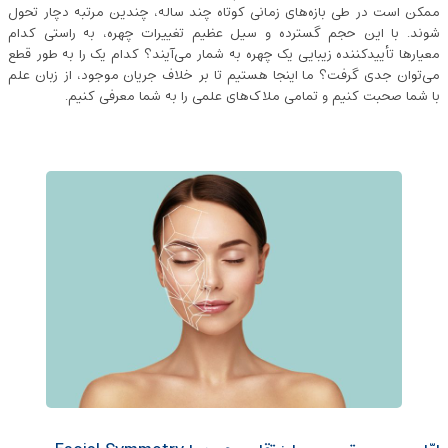
ممکن است در طی بازه‌های زمانی کوتاه چند ساله، چندین مرتبه دچار تحول
شوند. با این حجم گسترده و سیل عظیم تغییرات چهره، به راستی کدام
معیارها تأییدکننده زیبایی یک چهره به شمار می‌آیند؟ کدام یک را به طور قطع
می‌توان جدی گرفت؟ ما اینجا هستیم تا بر خلاف جریان موجود، از زبان علم
با شما صحبت کنیم و تمامی ملاک‌های علمی را به شما معرفی کنیم.