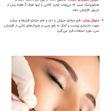
هیالورونیک اسید که می‌تواند تولید کلاژن را تنها ظرف 2 هفته پس از
تزریق، افزایش دهد.
مزوژل ویتن
:
هم مزایای مزوژل را دارد و هم مزایای فیلرها و بیشتر
جهت بازسازی پوست و کمک به رفع چین و چروک‌های ناشی از افزایش
سن، مورد استفاده قرار می‌گیرد.