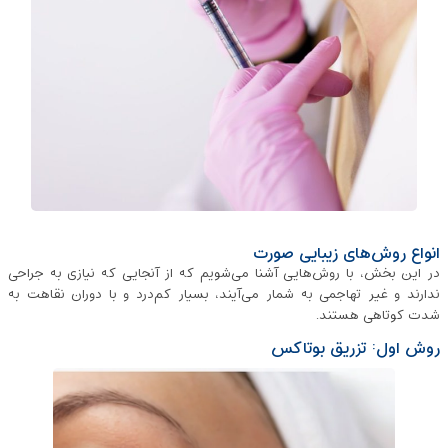
انواع روش‌های زیبا‌یی صورت
در این بخش، با روش‌هایی آشنا می‌شویم که از آنجایی که نیازی به جراحی
ندارند و غیر تهاجمی به شمار می‌آیند، بسیار کم‌درد و با دوران نقاهت به
شدت کوتاهی هستند.
روش اول: تزریق بوتاکس