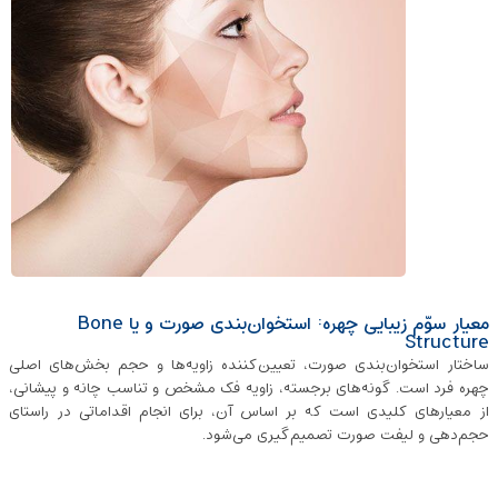
معیار سوّم زیبایی چهره: استخوان‌بندی صورت و یا Bone
Structure
ساختار استخوان‌بندی صورت، تعیین‌کننده زاویه‌ها و حجم‌ بخش‌های اصلی
چهره فرد است. گونه‌های برجسته، زاویه فک مشخص و تناسب چانه و پیشانی،
از معیارهای کلیدی است که بر اساس آن، برای انجام اقداماتی در راستای
حجم‌دهی و لیفت صورت تصمیم‌گیری می‌شود.