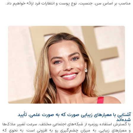
مناسب بر اساس سن، جنسیت، نوع پوست و انتظارات فرد ارائه خواهیم داد.
آشنایی با معیارهای زیبایی صورت که به صورت علمی، تأیید
شده‌اند
با گسترش استفاده روزمره از شبکه‌های اجتماعی مختلف، سرعت تغییر ملاک‌ها
و معیارهای زیبایی، به میزان چشم‌گیری رو به افزونی است؛ به نحوی که