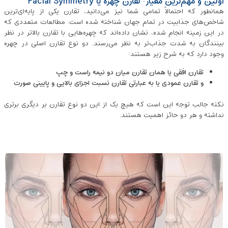
اوّلین و مهم‌ترین معیار: تقارن چهره یا Facial Symmetry
همانطور که احتمالاً تمامی شما نیز می‌دانید، تقارن یکی از پایه‌ای‌ترین
شاخص‌های جذابیت در تمام جهان شناخته شده است. مطالعات متعددی که
در این زمینه انجام شده، نشان داده‌اند که چهره‌هایی با تقارن بالاتر در نظر
بینندگان به شدت جذاب‌تر به نظر می‌رسند. دو نوع تقارن اصلی در چهره
وجود دارد که به شرح زیر هستند:
تقارن افقی یا همان تقارن میان دو نیمه راست و چپ
و تقارن عمودی یا به عبارتی تقارن نسبت اجزای بالایی و پایینی صورت
نکته جالب توجه این است که هیچ یک از این دو نوع تقارن بر دیگری برتری
نداشته و هر دو حائز اهمیت هستند.