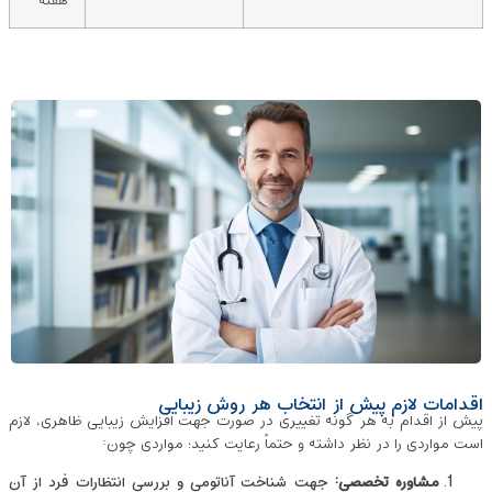
هفته
اقدامات لازم پیش از انتخاب هر روش زیبایی
پیش از اقدام به هر گونه تغییری در صورت جهت افزایش زیبایی ظاهری، لازم
است مواردی را در نظر داشته و حتماً رعایت کنید؛ مواردی چون:
مشاوره تخصصی
:
جهت شناخت آناتومی و بررسی انتظارات فرد از آن