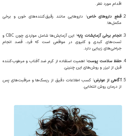
اقدام مورد نظر.
قطع داروهای خاص
:
داروهایی مانند رقیق‌کننده‌های خون و برخی
مکمل‌ها.
انجام برخی آزمایشات پایه
:
این آزمایش‌ها شامل مواردی چون CBC و
تست‌های کبدی و کلیوی در مواقعی است که فرد، قصد انجام
جراحی‌های زیبایی دارد.
حفظ سلامت پوست
:
اهمیت استفاده از کرم ضد آفتاب و مرطوب‌کننده
قبل از لیزر و روش‌های این چنینی.
آگاهی از عوارض
:
کسب اطلاعات دقیق از ریسک‌ها و مراقبت‌های پس
از درمان روش انتخابی.