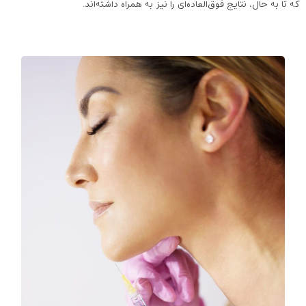
که تا به حال، نتایج فوق‌العاده‌ای را نیز به همراه داشته‌اند.