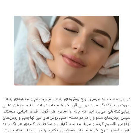
در این مطلب به بررسی انواع روش‌های زیبایی می‌پردازیم و معیارهای زیبایی
صورت را با یکدیگر مورد بررسی قرار خواهیم داد. در ابتدا به معیارهای علمی
زیبایی‌شناختی می‌پردازیم که پایه و اساس هر گونه اقدام زیبایی هستند؛
سپس روش‌های متنوع را در دو دسته اصلی روش‌های غیر تهاجمی و روش‌های
تهاجمی تقسیم کرده و مزایا، معایب، کارایی و ملاحظات کلیدی هر یک را به
طور مفصل شرح خواهیم داد. همچنین نکاتی را در زمینه انتخاب روش