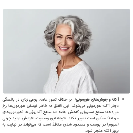
آکنه و جوش‌های هورمونی
:
بر خلاف تصور عامه، برخی زنان در یائسگی
دچار آکنه‌ هورمونی می‌شوند. این اتفاق به ‌خاطر نوسان هورمون‌ها رخ
می‌دهد؛ سطح استروژن کاهش یافته اما سطح آندروژن‌ها (هورمون‌های
مردانه) ممکن است تغییر نکند. نتیجه این وضعیت، افزایش تولید چربی
(سبوم) در پوست و مسدود شدن منافذ است که می‌تواند در نهایت به
بروز آکنه منجر شود.