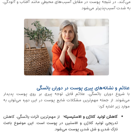
می‌کند، در نتیجه پوست در مقابل آسیب‌های محیطی مانند آفتاب و آلودگی،
به شدت آسیب‌پذیرتر می‌شود.
علائم و نشانه‌های پیری پوست در دوران یائسگی
با شروع دوران یائسگی، علائم قابل‌ توجه پیری بر روی پوست پدیدار
می‌شوند. از جمله مهم‌ترین مشکلات شایع پوست در این دوره می‌توان به
موارد زیر اشاره کرد:
کاهش تولید کلاژن و الاستیسیته
:
از مهم‌ترین اثرات یائسگی، کاهش
تدریجی تولید کلاژن و الاستین در پوست است. این موضوع باعث
نازک شدن و شل شدن پوست می‌شود.