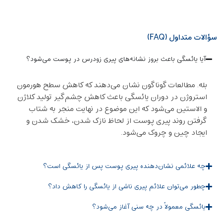
سؤالات متداول (FAQ)
آیا یائسگی باعث بروز نشانه‌های پیری زودرس در پوست می‌شود؟
بله. مطالعات گوناگون نشان می‌دهند که کاهش سطح هورمون
استروژن در دوران یائسگی باعث کاهش چشم‌گیر تولید کلاژن
و الاستین می‌شود که این موضوع در نهایت منجر به شتاب
گرفتن روند پیری پوست از لحاظ نازک شدن، خشک شدن و
ایجاد چین ‌و چروک می‌شود.
چه علائمی نشان‌دهنده پیری پوست پس از یائسگی است؟
چطور می‌توان علائم پیری ناشی از یائسگی را کاهش داد؟
یائسگی معمولاً در چه سنی آغاز می‌شود؟