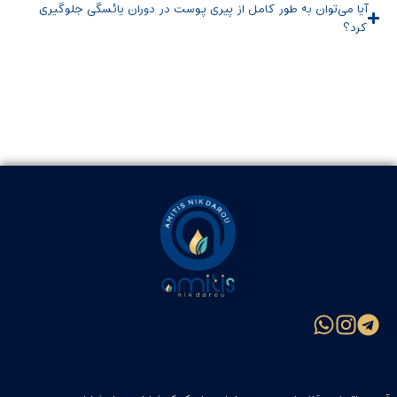
آیا می‌توان به طور کامل از پیری پوست در دوران یائسگی جلوگیری
کرد؟