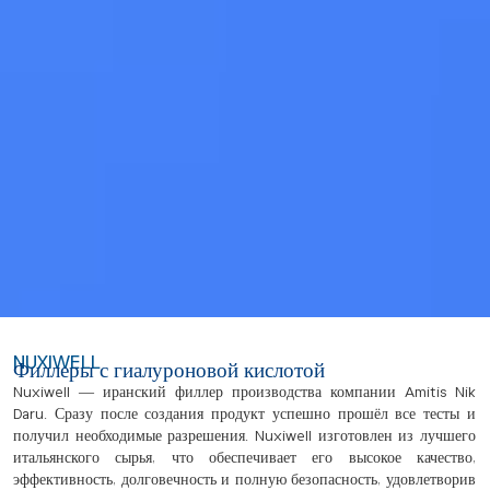
NUXIWELL
Филлеры с гиалуроновой кислотой
Nuxiwell — иранский филлер производства компании Amitis Nik
Daru. Сразу после создания продукт успешно прошёл все тесты и
получил необходимые разрешения. Nuxiwell изготовлен из лучшего
итальянского сырья, что обеспечивает его высокое качество,
эффективность, долговечность и полную безопасность, удовлетворив