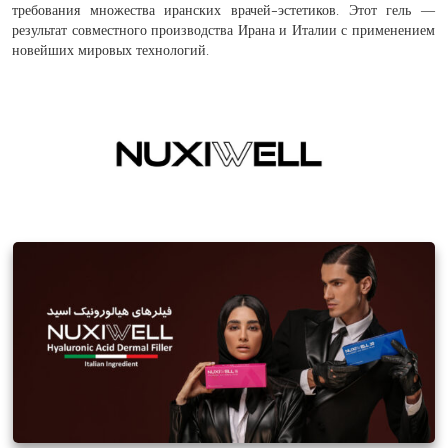
требования множества иранских врачей-эстетиков. Этот гель —
результат совместного производства Ирана и Италии с применением
новейших мировых технологий.