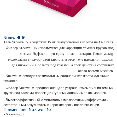
Nuxiwell 16
Гель Nuxiwell 20 содержит 16 мг гиалуроновой кислоты на 1 мл геля.
Филлер Nuxiwell 16 используется для коррекции тёмных кругов под
глазами. Эффект виден сразу после инъекции. Связи между
молекулами гиалуроновой кислоты в этом геле идеально подходят
для инъекций в область под глазами, а срок действия составляет
около восьми месяцев.
- Nuxiwell 16 обладает оптимальным балансом жёсткости, адгезии и
вязкости.
- Филлер Nuxiwell 16 предназначен для устранения/смягчения тёмных
кругов под глазами, коррекции «гусиных лапок» и мелких морщин.
- Высокоэффективный, с минимальными побочными эффектами и
естественным результатом в короткие сроки после инъекции.
Применение Nuxiwell 16:
- Мини-лифт