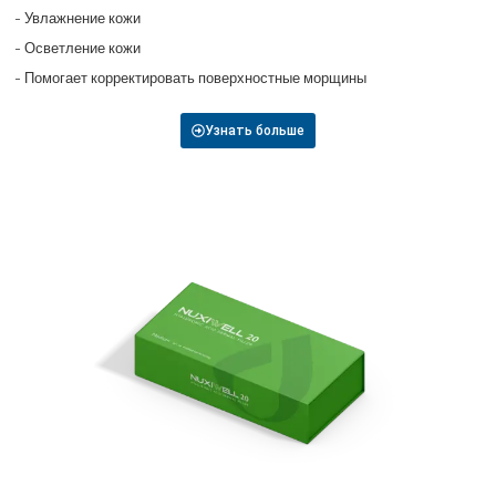
- Увлажнение кожи
- Осветление кожи
- Помогает корректировать поверхностные морщины
Узнать больше