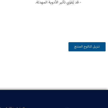
- قد يُقوّي تأثير الأدوية المهدئة.
تنزيل كتالوج المنتج