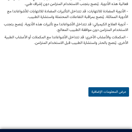
فعالية هذه الأدوية. يُنصح بتجنب الاستخدام المتزامن دون إشراف طبي.
- الأدوية المضادة للالتهابات: قد تتداخل التأثيرات المضادة للالتهابات للأشواغاندا مع
الأدوية المماثلة. يُنصح بمراقبة التفاعلات المحتملة واستشارة الطبيب.
- أدوية العلاج الكيميائي: قد تتداخل الأشواغاندا مع تأثيرات هذه الأدوية. يُنصح بتجنب
الاستخدام المتزامن دون موافقة الطبيب المعالج.
- المكملات والأعشاب الأخرى: قد تتداخل الأشواغاندا مع المكملات أو الأعشاب الطبية
الأخرى. يُنصح بالحذر واستشارة الطبيب قبل الاستخدام المتزامن.
عرض المعلومات الإضافية