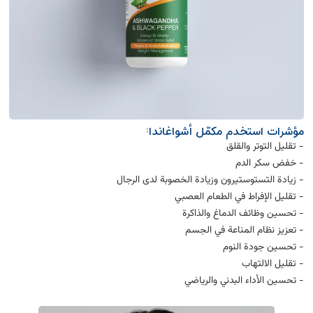
مؤشرات استخدم مكمّل أشواغاندا:
- تقليل التوتر والقلق
- خفض سكر الدم
- زيادة التستوستيرون وزيادة الخصوبة لدى الرجال
- تقليل الإفراط في الطعام العصبي
- تحسين وظائف الدماغ والذاكرة
- تعزيز نظام المناعة في الجسم
- تحسين جودة النوم
- تقليل الالتهاب
- تحسين الأداء البدني والرياضي